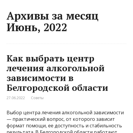
Архивы за месяц
Июнь, 2022
Как выбрать центр
лечения алкогольной
зависимости в
Белгородской области
27.06.2022
Советы
Выбор центра лечения алкогольной зависимости
— практический вопрос, от которого зависит
формат помощи, ее доступность и стабильность
результата. В Белгородской области работают