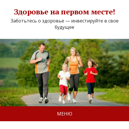
Здоровье на первом месте!
Заботьтесь о здоровье — инвестируйте в свое
будущее
МЕНЮ