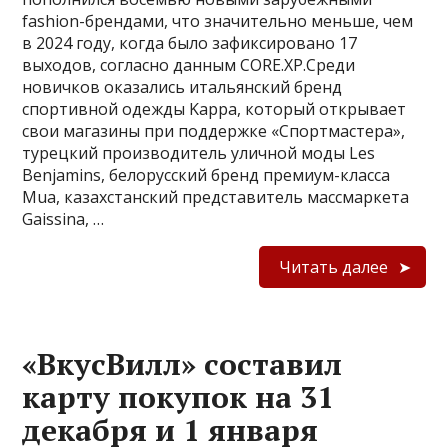
fashion-брендами, что значительно меньше, чем
в 2024 году, когда было зафиксировано 17
выходов, согласно данным CORE.XP.Среди
новичков оказались итальянский бренд
спортивной одежды Kappa, который открывает
свои магазины при поддержке «Спортмастера»,
турецкий производитель уличной моды Les
Benjamins, белорусский бренд премиум-класса
Mua, казахстанский представитель массмаркета
Gaissina, …
Читать далее
«ВкусВилл» составил
карту покупок на 31
декабря и 1 января