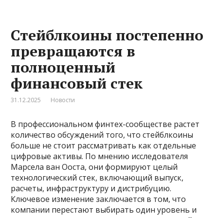
Стейблкоины постепенно
превращаются в
полноценный
финансовый стек
31.12.2025
Новости
В профессиональном финтех-сообществе растет
количество обсуждений того, что стейблкоины
больше не стоит рассматривать как отдельные
цифровые активы. По мнению исследователя
Марсела ван Ооста, они формируют целый
технологический стек, включающий выпуск,
расчеты, инфраструктуру и дистрибуцию.
Ключевое изменение заключается в том, что
компании перестают выбирать один уровень и