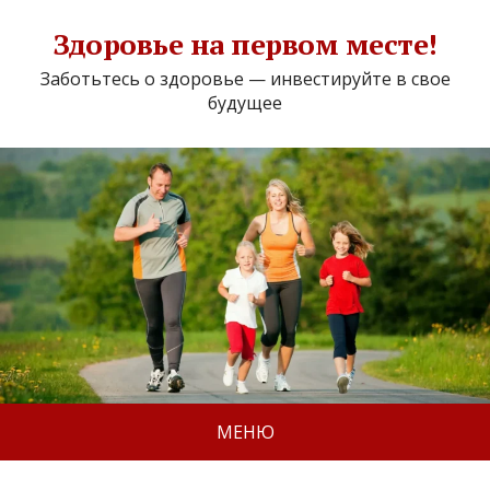
Здоровье на первом месте!
Заботьтесь о здоровье — инвестируйте в свое
будущее
МЕНЮ