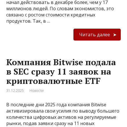
начал действовать в декабре более, чем у 17
миллионов людей. По словам экономистов, это
связано с ростом стоимости кредитных
продуктов. Так, в …
Читать далее
Компания Bitwise подала
в SEC сразу 11 заявок на
криптовалютные ETF
31.12.2025
Новости
В последние дни 2025 года компания Bitwise
активизировала свои усилия по выводу большего
количества цифровых активов на регулируемые
рынки, подав заявки сразу на 11 новых