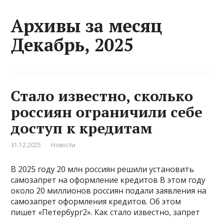
Архивы за месяц
Декабрь, 2025
Стало известно, сколько
россиян ограничили себе
доступ к кредитам
31.12.2025
Новости
В 2025 году 20 млн россиян решили установить
самозапрет на оформление кредитов В этом году
около 20 миллионов россиян подали заявления на
самозапрет оформления кредитов. Об этом
пишет «Петербург2». Как стало известно, запрет