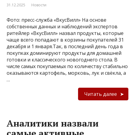
31.12.2025
Новости
Фото: пресс-служба «ВкусВилл» На основе
собственных данных и наблюдений экспертов
ритейлер «ВкусВилл» назвал продукты, которые
чаще всего попадают в корзины покупателей 31
декабря и 1 января.Так, в последний день года в
покупках доминируют продукты для домашней
готовки и классического новогоднего стола. В
числе самых покупаемых по количеству стабильно
оказываются картофель, морковь, лук и свёкла, а
…
Читать далее
Аналитики назвали
самые активные