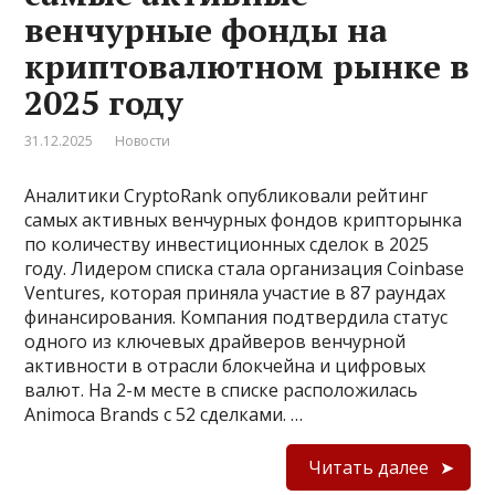
венчурные фонды на
криптовалютном рынке в
2025 году
31.12.2025
Новости
Аналитики CryptoRank опубликовали рейтинг
самых активных венчурных фондов крипторынка
по количеству инвестиционных сделок в 2025
году. Лидером списка стала организация Coinbase
Ventures, которая приняла участие в 87 раундах
финансирования. Компания подтвердила статус
одного из ключевых драйверов венчурной
активности в отрасли блокчейна и цифровых
валют. На 2-м месте в списке расположилась
Animoca Brands с 52 сделками. …
Читать далее