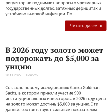
регулятор не поднимает вопросы о чрезмерных
государственных долгах, затяжных дефицитах и
устойчиво высокой инфляции. По …
Читать далее
В 2026 году золото может
подорожать до $5,000 за
унцию
30.11.2025
Новости
Согласно новому исследованию банка Goldman
Sachs, в котором приняли участие 900
институциональных инвесторов, в 2026 году цена
на золото может достичь $5,000 за унцию. Эти
данные соответствуют сильным показателям