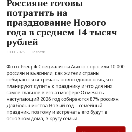
Россияне готовы
потратить на
празднование Нового
года в среднем 14 тысяч
рублей
30.11.2025
Новости
Фото: Freepik Специалисты Авито опросили 10 000
россиян и выяснили, как жители страны
собираются встречать новогоднюю ночь, что
планируют купить к празднику и что для них
самое главное в его атмосфере.Отмечать
наступающий 2026 год собираются 87% россиян.
Для большинства Новый год – семейный
праздник, поэтому и встречать его будут в
основном дома, в кругу семьи …