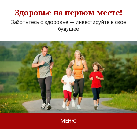
Здоровье на первом месте!
Заботьтесь о здоровье — инвестируйте в свое
будущее
МЕНЮ