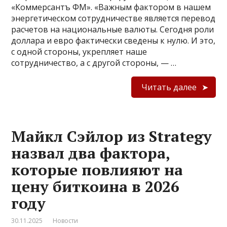
«Коммерсантъ ФМ». «Важным фактором в нашем
энергетическом сотрудничестве является перевод
расчетов на национальные валюты. Сегодня роли
доллара и евро фактически сведены к нулю. И это,
с одной стороны, укрепляет наше
сотрудничество, а с другой стороны, — …
Читать далее
Майкл Сэйлор из Strategy
назвал два фактора,
которые повлияют на
цену биткоина в 2026
году
30.11.2025
Новости