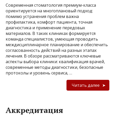
Современная стоматология премиум-класса
ориентируется на многоплановый подход:
помимо устранения проблем важна
профилактика, комфорт пациента, точная
диагностика и применение передовых
материалов. В таких клиниках формируется
команда специалистов, умеющая проводить
междисциплинарное планирование и обеспечить
согласованность действий на разных этапах
лечения. В обзоре рассматриваются ключевые
аспекты выбора клиники: квалификация врачей,
современные методы диагностики, безопасные
протоколы и уровень сервиса, …
Читать далее
Аккредитация