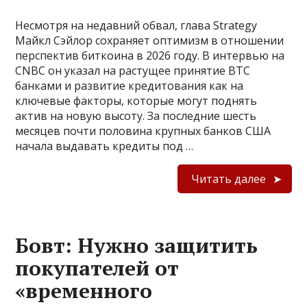
Несмотря на недавний обвал, глава Strategy
Майкл Сэйлор сохраняет оптимизм в отношении
перспектив биткоина в 2026 году. В интервью на
CNBC он указал на растущее принятие BTC
банками и развитие кредитования как на
ключевые факторы, которые могут поднять
актив на новую высоту. За последние шесть
месяцев почти половина крупных банков США
начала выдавать кредиты под …
Читать далее
Бовт: Нужно защитить
покупателей от
«временного