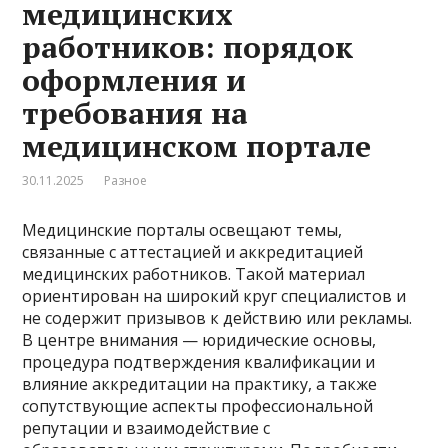
медицинских
работников: порядок
оформления и
требования на
медицинском портале
30.11.2025
Разное
Медицинские порталы освещают темы,
связанные с аттестацией и аккредитацией
медицинских работников. Такой материал
ориентирован на широкий круг специалистов и
не содержит призывов к действию или рекламы.
В центре внимания — юридические основы,
процедура подтверждения квалификации и
влияние аккредитации на практику, а также
сопутствующие аспекты профессиональной
репутации и взаимодействие с