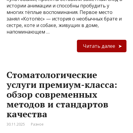
истории анимации и способны пробудить у
многих тёплые воспоминания. Первое место
занял «Котопёс» — история о необычных брате и
сестре, коте и собаке, живущих в доме,
напоминающем …
Читать далее
Стоматологические
услуги премиум-класса:
обзор современных
методов и стандартов
качества
30.11.2025
Разное