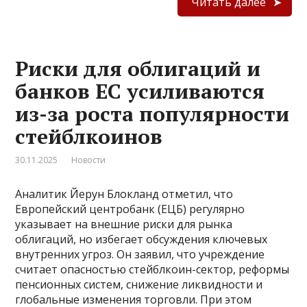
Читать далее
Риски для облигаций и
банков ЕС усиливаются
из-за роста популярности
стейблкоинов
30.11.2025
Новости
Аналитик Йерун Блокланд отметил, что
Европейский центробанк (ЕЦБ) регулярно
указывает на внешние риски для рынка
облигаций, но избегает обсуждения ключевых
внутренних угроз. Он заявил, что учреждение
считает опасностью стейблкоин-сектор, реформы
пенсионных систем, снижение ликвидности и
глобальные изменения торговли. При этом