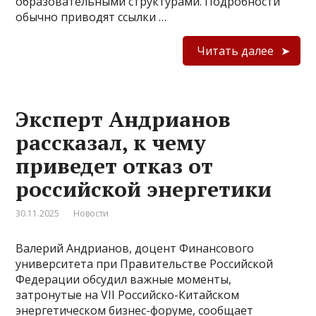
образовательными структурами. Подробности
обычно приводят ссылки …
Читать далее
Эксперт Андрианов
рассказал, к чему
приведет отказ от
российской энергетики
30.11.2025
Новости
Валерий Андрианов, доцент Финансового
университета при Правительстве Российской
Федерации обсудил важные моменты,
затронутые на VII Российско-Китайском
энергетическом бизнес-форуме, сообщает