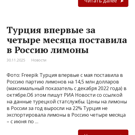
Читать далее
Турция впервые за
четыре месяца поставила
в Россию лимоны
30.11.2025
Новости
Фото: Freepik Турция впервые с мая поставила в
Россию партию лимонов на 14,5 млн долларов
(максимальный показатель с декабря 2022 года) в
октябре.Об этом пишут РИА Новости со ссылкой
на данные турецкой статслужбы. Цены на лимоны
в России за год выросли на 22% Турция не
экспортировала лимоны в Россию четыре месяца
– с июня по …