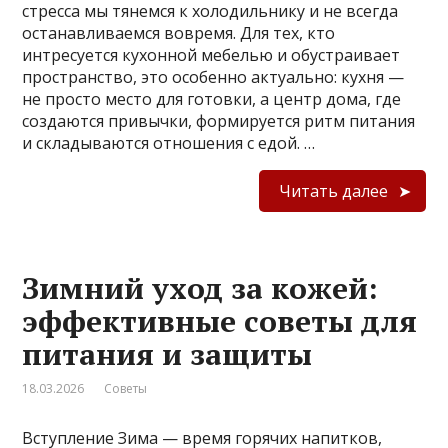
стресса мы тянемся к холодильнику и не всегда
останавливаемся вовремя. Для тех, кто
интресуется кухонной мебелью и обустраивает
пространство, это особенно актуально: кухня —
не просто место для готовки, а центр дома, где
создаются привычки, формируется ритм питания
и складываются отношения с едой. …
Читать далее
Зимний уход за кожей:
эффективные советы для
питания и защиты
18.03.2026
Советы
Вступление Зима — время горячих напитков,