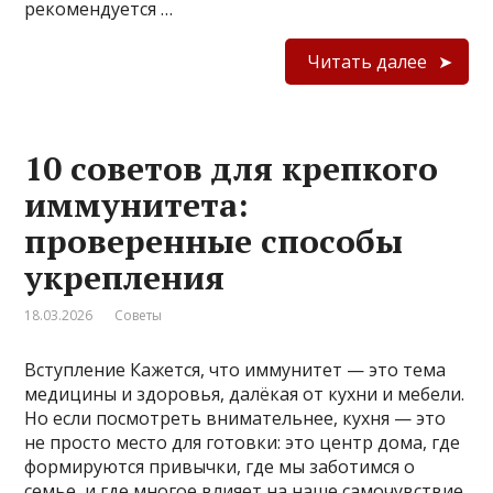
рекомендуется …
Читать далее
10 советов для крепкого
иммунитета:
проверенные способы
укрепления
18.03.2026
Советы
Вступление Кажется, что иммунитет — это тема
медицины и здоровья, далёкая от кухни и мебели.
Но если посмотреть внимательнее, кухня — это
не просто место для готовки: это центр дома, где
формируются привычки, где мы заботимся о
семье, и где многое влияет на наше самочувствие.