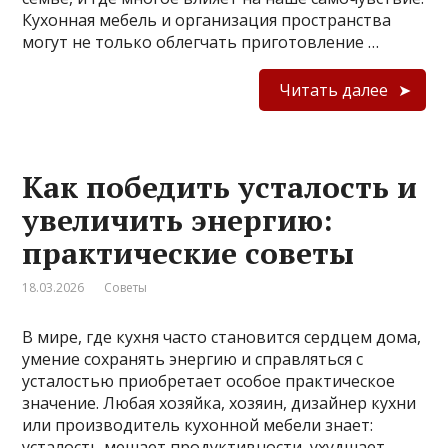
Кухонная мебель и организация пространства
могут не только облегчать приготовление …
Читать далее
Как победить усталость и
увеличить энергию:
практические советы
18.03.2026
Советы
В мире, где кухня часто становится сердцем дома,
умение сохранять энергию и справляться с
усталостью приобретает особое практическое
значение. Любая хозяйка, хозяин, дизайнер кухни
или производитель кухонной мебели знает:
усталость мешает продуктивности, ухудшает