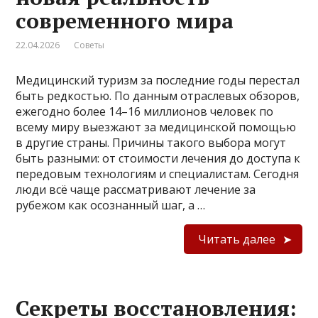
современного мира
22.04.2026
Советы
Медицинский туризм за последние годы перестал
быть редкостью. По данным отраслевых обзоров,
ежегодно более 14–16 миллионов человек по
всему миру выезжают за медицинской помощью
в другие страны. Причины такого выбора могут
быть разными: от стоимости лечения до доступа к
передовым технологиям и специалистам. Сегодня
люди всё чаще рассматривают лечение за
рубежом как осознанный шаг, а …
Читать далее
Секреты восстановления: