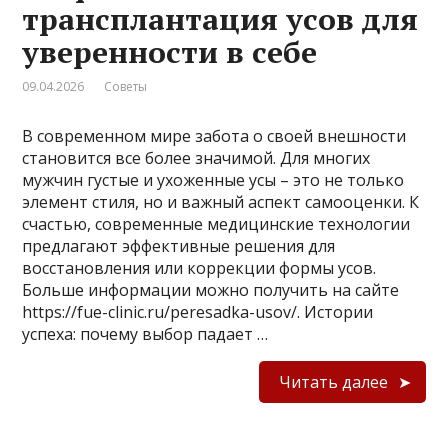
трансплантация усов для
уверенности в себе
09.04.2026
Советы
В современном мире забота о своей внешности
становится все более значимой. Для многих
мужчин густые и ухоженные усы – это не только
элемент стиля, но и важный аспект самооценки. К
счастью, современные медицинские технологии
предлагают эффективные решения для
восстановления или коррекции формы усов.
Больше информации можно получить на сайте
https://fue-clinic.ru/peresadka-usov/. Истории
успеха: почему выбор падает …
Читать далее