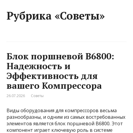
Рубрика «Советы»
Блок поршневой B6800:
Надежность и
Эффективность для
вашего Компрессора
26.07.2026
Советы
Виды оборудования для компрессоров весьма
разнообразны, и одним из самых востребованных
элементов является блок поршневой B6800. Этот
компонент играет ключевую роль в системе