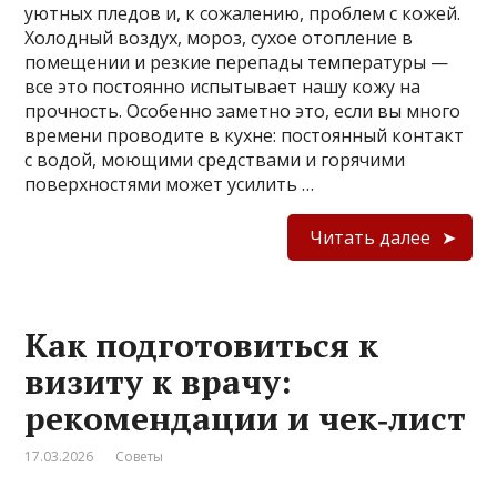
уютных пледов и, к сожалению, проблем с кожей.
Холодный воздух, мороз, сухое отопление в
помещении и резкие перепады температуры —
все это постоянно испытывает нашу кожу на
прочность. Особенно заметно это, если вы много
времени проводите в кухне: постоянный контакт
с водой, моющими средствами и горячими
поверхностями может усилить …
Читать далее
Как подготовиться к
визиту к врачу:
рекомендации и чек‑лист
17.03.2026
Советы