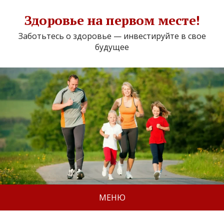
Здоровье на первом месте!
Заботьтесь о здоровье — инвестируйте в свое
будущее
МЕНЮ