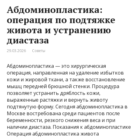
Абдоминопластика:
операция по подтяжке
живота и устранению
диастаза
29.03.2026
Советы
Абдоминопластика — это хирургическая
операция, направленная на удаление избытков
кожи и жировой ткани, а также восстановление
мышц передней брюшной стенки. Процедура
позволяет устранить дряблость кожи,
выраженные растяжки и вернуть животу
подтянутую форму. Сегодня абдоминопластика в
Москве востребована среди пациентов после
беременности, резкого снижения веса и при
наличии диастаза. Показания к абдоминопластике
Операция абдоминопластика живота