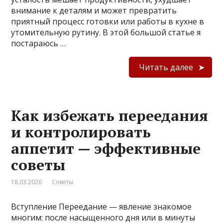
внимание к деталям и может превратить
приятный процесс готовки или работы в кухне в
утомительную рутину. В этой большой статье я
постараюсь …
Читать далее
Как избежать переедания
и контролировать
аппетит — эффективные
советы
18.03.2026
Советы
Вступление Переедание — явление знакомое
многим: после насыщенного дня или в минуты