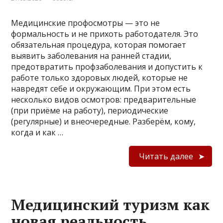
Медицинские профосмотры — это не
формальность и не прихоть работодателя. Это
обязательная процедура, которая помогает
выявить заболевания на ранней стадии,
предотвратить профзаболевания и допустить к
работе только здоровых людей, которые не
навредят себе и окружающим. При этом есть
несколько видов осмотров: предварительные
(при приёме на работу), периодические
(регулярные) и внеочередные. Разберём, кому,
когда и как …
Читать далее
Медицинский туризм как
новая реальность