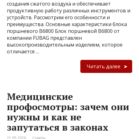
создания сжатого воздуха и обеспечивает
продуктивную работу различных инструментов и
устройств. Рассмотрим его особенности и
преимущества. Основные характеристики блока
поршневого B6800 Блок поршневой B6800 от
компании FUBAG представлен
высокопроизводительным изделием, которое
отличается …
Читать далее
Медицинские
профосмотры: зачем они
нужны и как не
запутаться в законах
21.05.2026
Советы