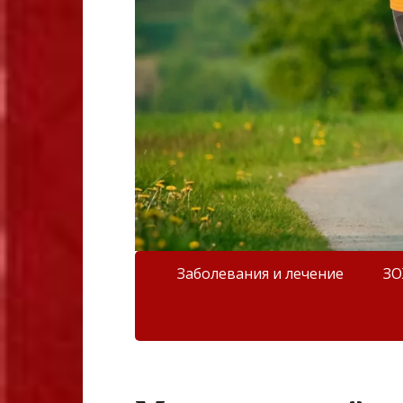
Заболевания и лечение
З