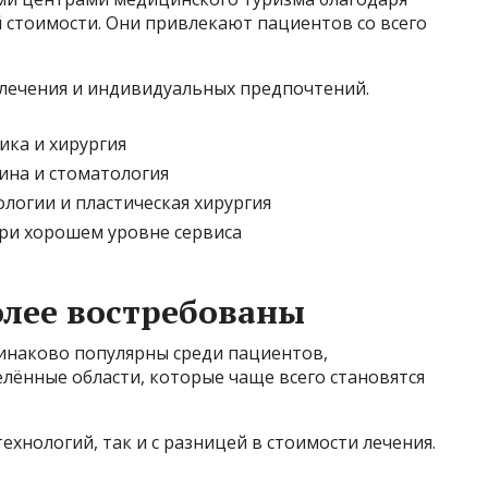
й стоимости. Они привлекают пациентов со всего
 лечения и индивидуальных предпочтений.
ика и хирургия
ина и стоматология
логии и пластическая хирургия
ри хорошем уровне сервиса
олее востребованы
инаково популярны среди пациентов,
лённые области, которые чаще всего становятся
технологий, так и с разницей в стоимости лечения.