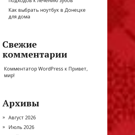
подходов к лечению зубов
Как выбрать ноутбук в Донецке
для дома
Свежие
комментарии
Комментатор WordPress
к
Привет,
мир!
Архивы
Август 2026
Июль 2026