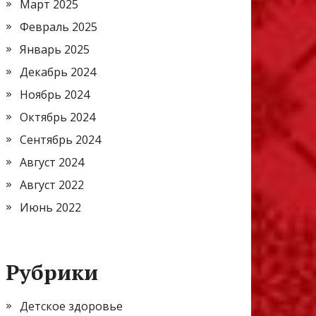
Март 2025
Февраль 2025
Январь 2025
Декабрь 2024
Ноябрь 2024
Октябрь 2024
Сентябрь 2024
Август 2024
Август 2022
Июнь 2022
Рубрики
Детское здоровье