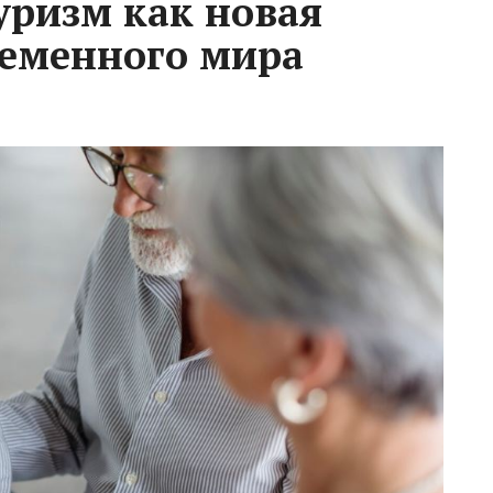
ризм как новая
ременного мира