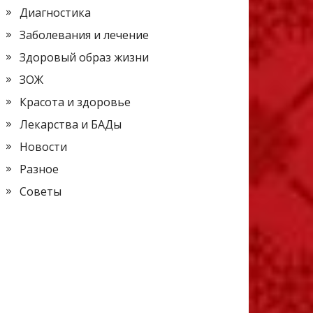
Диагностика
Заболевания и лечение
Здоровый образ жизни
ЗОЖ
Красота и здоровье
Лекарства и БАДы
Новости
Разное
Советы