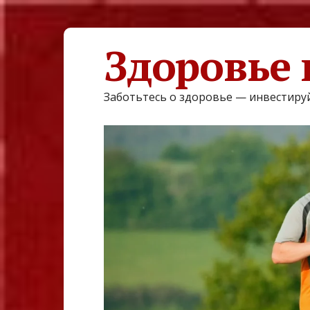
Здоровье 
Заботьтесь о здоровье — инвестируй