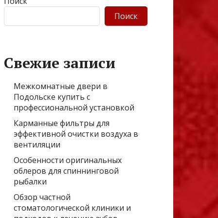
Поиск
Поиск
Свежие записи
Межкомнатные двери в
Подольске купить с
профессиональной установкой
Карманные фильтры для
эффективной очистки воздуха в
вентиляции
Особенности оригинальных
облеров для спиннинговой
рыбалки
Обзор частной
стоматологической клиники и