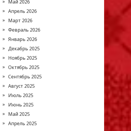
Май 2026
Апрель 2026
Март 2026
Февраль 2026
Январь 2026
Декабрь 2025
Ноябрь 2025
Октябрь 2025
Сентябрь 2025
Август 2025
Июль 2025
Июнь 2025
Май 2025
Апрель 2025