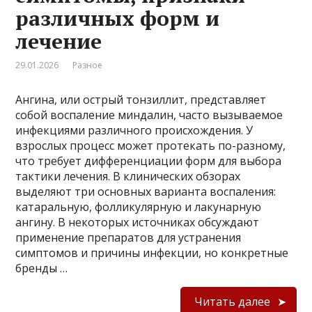
различных форм и
лечение
29.01.2026
Разное
Ангина, или острый тонзиллит, представляет
собой воспаление миндалин, часто вызываемое
инфекциями различного происхождения. У
взрослых процесс может протекать по-разному,
что требует дифференциации форм для выбора
тактики лечения. В клинических обзорах
выделяют три основных варианта воспаления:
катаральную, фолликулярную и лакунарную
ангину. В некоторых источниках обсуждают
применение препаратов для устранения
симптомов и причины инфекции, но конкретные
бренды …
Читать далее