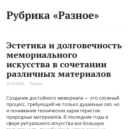
Рубрика «Разное»
Эстетика и долговечность
мемориального
искусства в сочетании
различных материалов
22.04.2026
Разное
Создание достойного мемориала — это сложный
процесс, требующий не только душевных сил, но
и понимания технических характеристик
природных материалов. В последние годы в
сфере ритуального искусства все большую