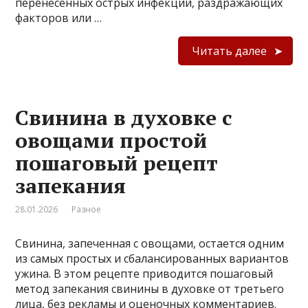
перенесённых острых инфекций, раздражающих
факторов или …
Читать далее
Свинина в духовке с
овощами простой
пошаговый рецепт
запекания
28.01.2026
Разное
Свинина, запеченная с овощами, остается одним
из самых простых и сбалансированных вариантов
ужина. В этом рецепте приводится пошаговый
метод запекания свинины в духовке от третьего
лица, без рекламы и оценочных комментариев.