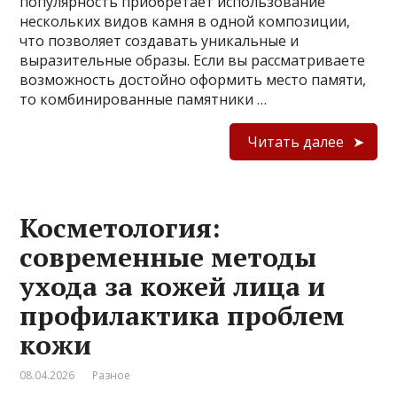
популярность приобретает использование
нескольких видов камня в одной композиции,
что позволяет создавать уникальные и
выразительные образы. Если вы рассматриваете
возможность достойно оформить место памяти,
то комбинированные памятники …
Читать далее
Косметология:
современные методы
ухода за кожей лица и
профилактика проблем
кожи
08.04.2026
Разное