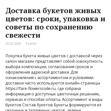
Доставка букетов живых
цветов: сроки, упаковка и
советы по сохранению
свежести
20.02.2026
Разное
Покупка букета живых цветов с доставкой через
салон-магазин представляет собой совокупность
выбора композиции, согласования сроков и
оформления адресной доставки. Для
ознакомления с ассортиментом и условиями
доставки часто используются онлайн-страницы
https://fare-flowerscode.ru, где собрана
информация о доступных цветочных решениях,
сервисах и способах оплаты. Ассортимент и виды
букетов Состав букетов Букеты формируются из
сезонных и тепличных цветов, зелени, …