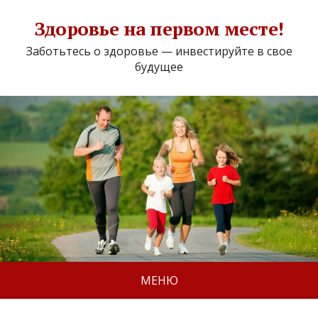
Здоровье на первом месте!
Заботьтесь о здоровье — инвестируйте в свое
будущее
МЕНЮ