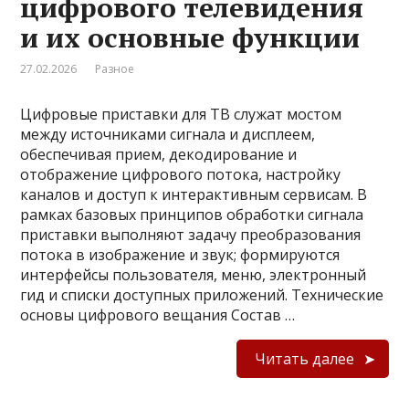
цифрового телевидения
и их основные функции
27.02.2026
Разное
Цифровые приставки для ТВ служат мостом
между источниками сигнала и дисплеем,
обеспечивая прием, декодирование и
отображение цифрового потока, настройку
каналов и доступ к интерактивным сервисам. В
рамках базовых принципов обработки сигнала
приставки выполняют задачу преобразования
потока в изображение и звук; формируются
интерфейсы пользователя, меню, электронный
гид и списки доступных приложений. Технические
основы цифрового вещания Состав …
Читать далее