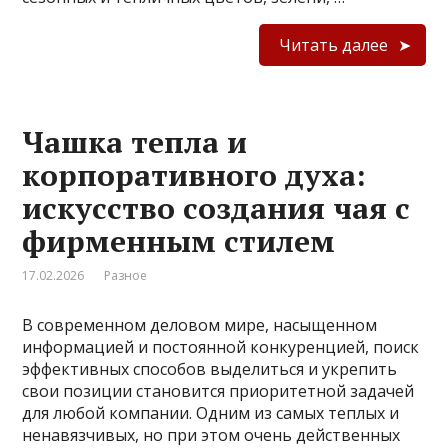
Читать далее
Чашка тепла и
корпоративного духа:
искусство создания чая с
фирменным стилем
17.02.2026
Разное
В современном деловом мире, насыщенном
информацией и постоянной конкуренцией, поиск
эффективных способов выделиться и укрепить
свои позиции становится приоритетной задачей
для любой компании. Одним из самых теплых и
ненавязчивых, но при этом очень действенных