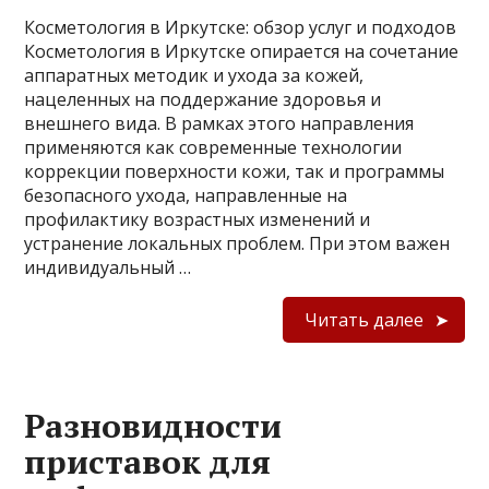
Косметология в Иркутске: обзор услуг и подходов
Косметология в Иркутске опирается на сочетание
аппаратных методик и ухода за кожей,
нацеленных на поддержание здоровья и
внешнего вида. В рамках этого направления
применяются как современные технологии
коррекции поверхности кожи, так и программы
безопасного ухода, направленные на
профилактику возрастных изменений и
устранение локальных проблем. При этом важен
индивидуальный …
Читать далее
Разновидности
приставок для