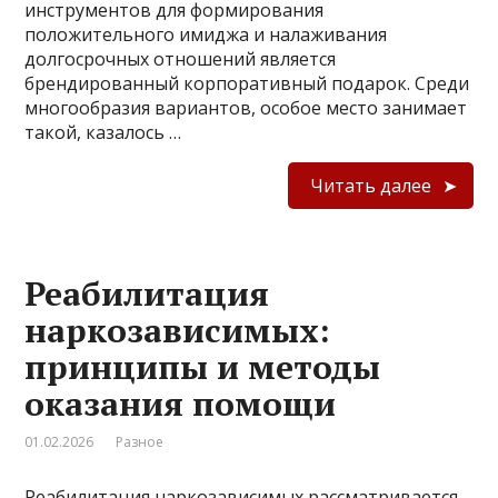
инструментов для формирования
положительного имиджа и налаживания
долгосрочных отношений является
брендированный корпоративный подарок. Среди
многообразия вариантов, особое место занимает
такой, казалось …
Читать далее
Реабилитация
наркозависимых:
принципы и методы
оказания помощи
01.02.2026
Разное
Реабилитация наркозависимых рассматривается