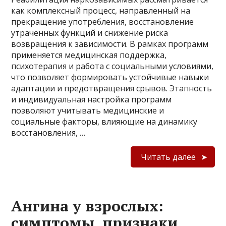
как комплексный процесс, направленный на
прекращение употребления, восстановление
утраченных функций и снижение риска
возвращения к зависимости. В рамках программ
применяется медицинская поддержка,
психотерапия и работа с социальными условиями,
что позволяет формировать устойчивые навыки
адаптации и предотвращения срывов. Этапность
и индивидуальная настройка программ
позволяют учитывать медицинские и
социальные факторы, влияющие на динамику
восстановления, …
Читать далее
Ангина у взрослых:
симптомы, признаки