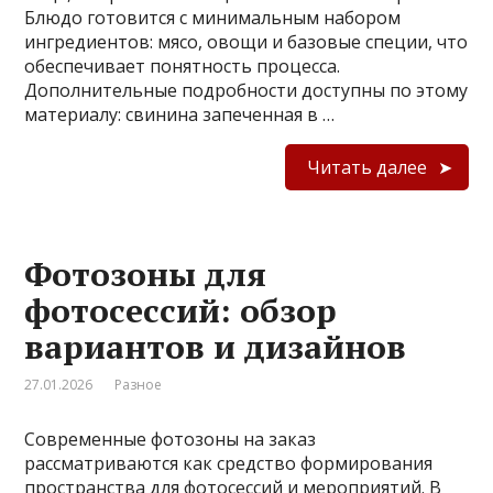
Блюдо готовится с минимальным набором
ингредиентов: мясо, овощи и базовые специи, что
обеспечивает понятность процесса.
Дополнительные подробности доступны по этому
материалу: свинина запеченная в …
Читать далее
Фотозоны для
фотосессий: обзор
вариантов и дизайнов
27.01.2026
Разное
Современные фотозоны на заказ
рассматриваются как средство формирования
пространства для фотосессий и мероприятий. В