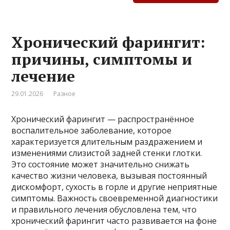
Хронический фарингит:
причины, симптомы и
лечение
29.01.2026
Разное
Хронический фарингит — распространённое
воспалительное заболевание, которое
характеризуется длительным раздражением и
изменениями слизистой задней стенки глотки.
Это состояние может значительно снижать
качество жизни человека, вызывая постоянный
дискомфорт, сухость в горле и другие неприятные
симптомы. Важность своевременной диагностики
и правильного лечения обусловлена тем, что
хронический фарингит часто развивается на фоне