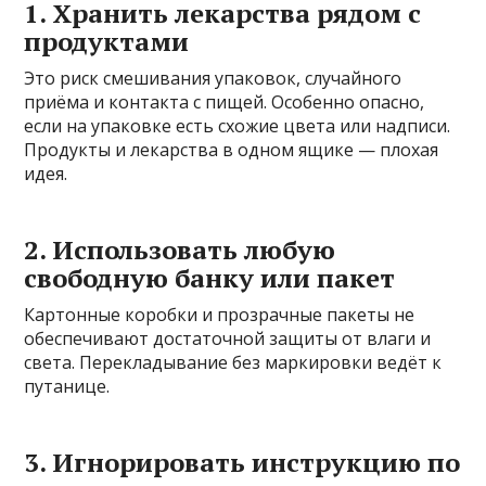
1. Хранить лекарства рядом с
продуктами
Это риск смешивания упаковок, случайного
приёма и контакта с пищей. Особенно опасно,
если на упаковке есть схожие цвета или надписи.
Продукты и лекарства в одном ящике — плохая
идея.
2. Использовать любую
свободную банку или пакет
Картонные коробки и прозрачные пакеты не
обеспечивают достаточной защиты от влаги и
света. Перекладывание без маркировки ведёт к
путанице.
3. Игнорировать инструкцию по