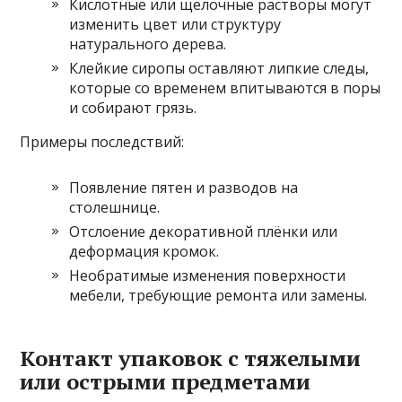
Кислотные или щелочные растворы могут
изменить цвет или структуру
натурального дерева.
Клейкие сиропы оставляют липкие следы,
которые со временем впитываются в поры
и собирают грязь.
Примеры последствий:
Появление пятен и разводов на
столешнице.
Отслоение декоративной плёнки или
деформация кромок.
Необратимые изменения поверхности
мебели, требующие ремонта или замены.
Контакт упаковок с тяжелыми
или острыми предметами