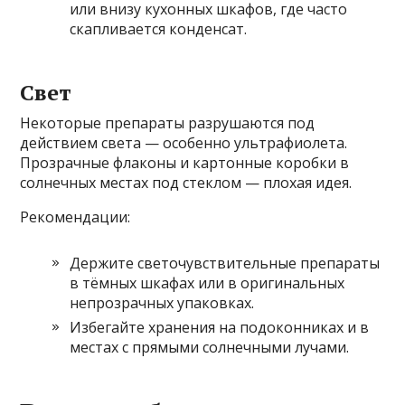
или внизу кухонных шкафов, где часто
скапливается конденсат.
Свет
Некоторые препараты разрушаются под
действием света — особенно ультрафиолета.
Прозрачные флаконы и картонные коробки в
солнечных местах под стеклом — плохая идея.
Рекомендации:
Держите светочувствительные препараты
в тёмных шкафах или в оригинальных
непрозрачных упаковках.
Избегайте хранения на подоконниках и в
местах с прямыми солнечными лучами.