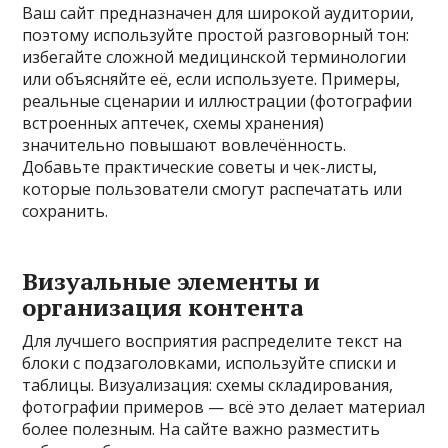
Ваш сайт предназначен для широкой аудитории,
поэтому используйте простой разговорный тон:
избегайте сложной медицинской терминологии
или объясняйте её, если используете. Примеры,
реальные сценарии и иллюстрации (фотографии
встроенных аптечек, схемы хранения)
значительно повышают вовлечённость.
Добавьте практические советы и чек-листы,
которые пользователи смогут распечатать или
сохранить.
Визуальные элементы и
организация контента
Для лучшего восприятия распределите текст на
блоки с подзаголовками, используйте списки и
таблицы. Визуализация: схемы складирования,
фотографии примеров — всё это делает материал
более полезным. На сайте важно разместить