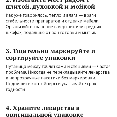
плитой, духовкой и мойкой
Как уже говорилось, тепло и влага — враги
стабильности препаратов и отделки мебели.
Организуйте хранение в верхних или средних
шкафах, подальше от зон готовки и мытья.
3. Тщательно маркируйте и
сортируйте упаковки
Путаница между таблетками и специями — частая
проблема. Никогда не перекладывайте лекарства
в непрозрачные пакетики без маркировки.
Подпишите контейнеры и указывайте срок
годности.
4. Храните лекарства в
оригинальной упаковке