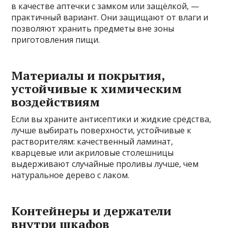
в качестве аптечки с замком или защёлкой, —
практичный вариант. Они защищают от влаги и
позволяют хранить предметы вне зоны
приготовления пищи.
Материалы и покрытия,
устойчивые к химическим
воздействиям
Если вы храните антисептики и жидкие средства,
лучше выбирать поверхности, устойчивые к
растворителям: качественный ламинат,
кварцевые или акриловые столешницы
выдерживают случайные проливы лучше, чем
натуральное дерево с лаком.
Контейнеры и держатели
внутри шкафов