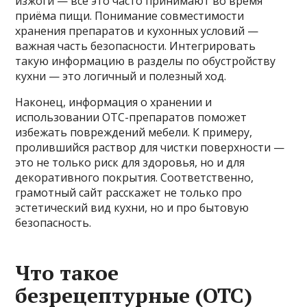
изжоги — всё это часто принимают во время
приёма пищи. Понимание совместимости
хранения препаратов и кухонных условий —
важная часть безопасности. Интегрировать
такую информацию в разделы по обустройству
кухни — это логичный и полезный ход.
Наконец, информация о хранении и
использовании OTC-препаратов поможет
избежать повреждений мебели. К примеру,
пролившийся раствор для чистки поверхности —
это не только риск для здоровья, но и для
декоративного покрытия. Соответственно,
грамотный сайт расскажет не только про
эстетический вид кухни, но и про бытовую
безопасность.
Что такое
безрецептурные (OTC)