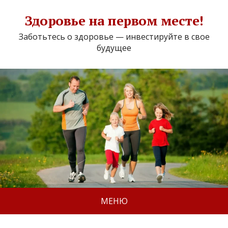
Здоровье на первом месте!
Заботьтесь о здоровье — инвестируйте в свое
будущее
МЕНЮ