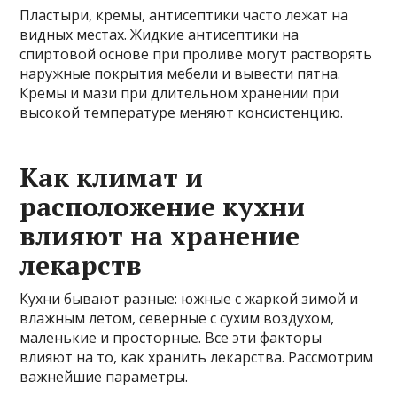
Пластыри, кремы, антисептики часто лежат на
видных местах. Жидкие антисептики на
спиртовой основе при проливе могут растворять
наружные покрытия мебели и вывести пятна.
Кремы и мази при длительном хранении при
высокой температуре меняют консистенцию.
Как климат и
расположение кухни
влияют на хранение
лекарств
Кухни бывают разные: южные с жаркой зимой и
влажным летом, северные с сухим воздухом,
маленькие и просторные. Все эти факторы
влияют на то, как хранить лекарства. Рассмотрим
важнейшие параметры.