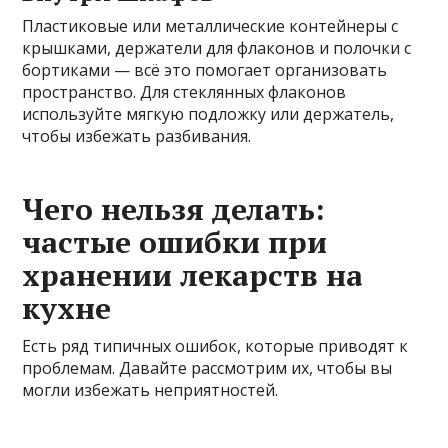
Пластиковые или металлические контейнеры с
крышками, держатели для флаконов и полочки с
бортиками — всё это помогает организовать
пространство. Для стеклянных флаконов
используйте мягкую подложку или держатель,
чтобы избежать разбивания.
Чего нельзя делать:
частые ошибки при
хранении лекарств на
кухне
Есть ряд типичных ошибок, которые приводят к
проблемам. Давайте рассмотрим их, чтобы вы
могли избежать неприятностей.