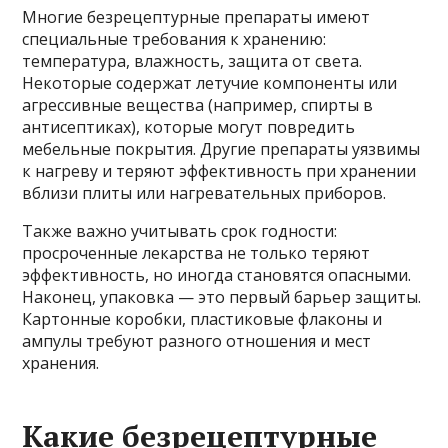
Многие безрецептурные препараты имеют
специальные требования к хранению:
температура, влажность, защита от света.
Некоторые содержат летучие компоненты или
агрессивные вещества (например, спирты в
антисептиках), которые могут повредить
мебельные покрытия. Другие препараты уязвимы
к нагреву и теряют эффективность при хранении
вблизи плиты или нагревательных приборов.
Также важно учитывать срок годности:
просроченные лекарства не только теряют
эффективность, но иногда становятся опасными.
Наконец, упаковка — это первый барьер защиты.
Картонные коробки, пластиковые флаконы и
ампулы требуют разного отношения и мест
хранения.
Какие безрецептурные