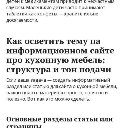
детей к медикаментам приводит к несчастным
случаям. Маленькие дети часто принимают
таблетки как конфеты — храните их вне
досягаемости.
Как осветить тему на
информационном сайте
про кухонную мебель:
структура и тон подачи
Если ваша задача — создать информативный
раздел или статью для сайта о кухонной мебели,
важно подать материалы просто, понятно и
полезно. Вот как это можно сделать.
Основные разделы статьи или
страницы