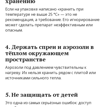
хранению
Если на упаковке написано «хранить при
температуре не выше 25 °C» — это не
рекомендация, а требование. Его игнорирование
может сделать препарат неэффективным или
опасным.
4. Держать спреи и аэрозоли в
тёплом окружающем
пространстве
Аэрозоли под давлением чувствительны к
нагреву. Их нельзя хранить рядом с плитой или
источниками сильного тепла.
5. Не защищать от детей
Это одна из самых серьёзных ошибок: доступ