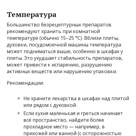
Температура
Большинство безрецептурных препаратов
рекомендуют хранить при комнатной
температуре (обычно 15–25 °C). Вблизи плиты,
духовки, посудомоечной машины температура
может подниматься выше, особенно в шкафах у
плиты. Это ухудшает стабильность препаратов,
может привести к испарению, разрушению
активных веществ или нарушению упаковки.
Рекомендации:
Не храните лекарства в шкафах над плитой
или рядом с духовкой.
Если кухня маленькая и греться начинает
всё пространство, найдите более
прохладное место — например, в
прихожей или ванной (с осторожностью