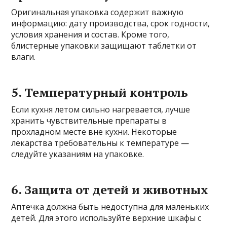
Оригинальная упаковка содержит важную
информацию: дату производства, срок годности,
условия хранения и состав. Кроме того,
блистерные упаковки защищают таблетки от
влаги.
5. Температурный контроль
Если кухня летом сильно нагревается, лучше
хранить чувствительные препараты в
прохладном месте вне кухни. Некоторые
лекарства требовательны к температуре —
следуйте указаниям на упаковке.
6. Защита от детей и животных
Аптечка должна быть недоступна для маленьких
детей. Для этого используйте верхние шкафы с