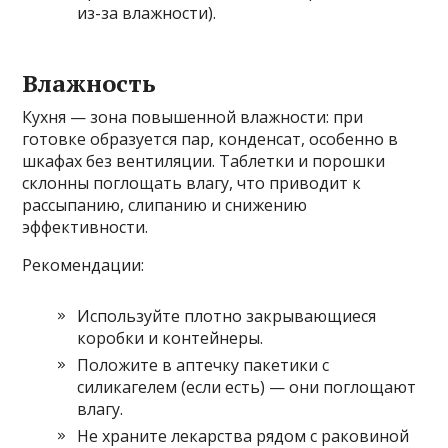
из-за влажности).
Влажность
Кухня — зона повышенной влажности: при
готовке образуется пар, конденсат, особенно в
шкафах без вентиляции. Таблетки и порошки
склонны поглощать влагу, что приводит к
рассыпанию, слипанию и снижению
эффективности.
Рекомендации:
Используйте плотно закрывающиеся
коробки и контейнеры.
Положите в аптечку пакетики с
силикагелем (если есть) — они поглощают
влагу.
Не храните лекарства рядом с раковиной