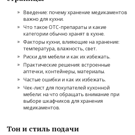
Введение: почему хранение медикаментов
важно для кухни.
Что такое OTC-препараты и какие
категории обычно хранят в кухне.
Факторы кухни, влияющие на хранение:
температура, влажность, свет.
Риски для мебели и как их избежать.
Практические решения: встроенные
аптечки, контейнеры, материалы.
Частые ошибки и как их избежать.
Чек-лист для покупателей кухонной
мебели: на что обращать внимание при
выборе шкафчиков для хранения
медикаментов.
Тон и стиль подачи