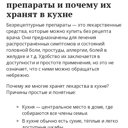
препараты и почему их
хранят в кухне
Безрецептурные препараты — это лекарственные
средства, которые можно купить без рецепта
врача. Они предназначены для лечения
распространённых симптомов и состояний:
головной боли, простуды, аллергии, болей в
желудке и т.д. Удобство их заключается в
доступности и простоте применения, но это не
означает, что с ними можно обращаться
небрежно.
Почему же многие хранят лекарства в кухне?
Причины простые и понятные:
Кухня — центральное место в доме, где
собираются все члены семьи.
В кухне обычно есть сухие, тёплые и легко
доступные шкафы.