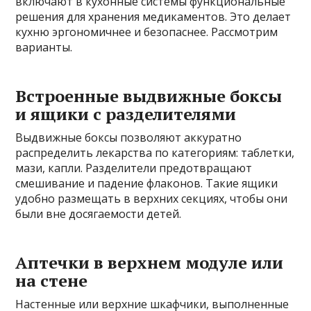
включают в кухонные системы функциональные
решения для хранения медикаментов. Это делает
кухню эргономичнее и безопаснее. Рассмотрим
варианты.
Встроенные выдвижные боксы
и ящики с разделителями
Выдвижные боксы позволяют аккуратно
распределить лекарства по категориям: таблетки,
мази, капли. Разделители предотвращают
смешивание и падение флаконов. Такие ящики
удобно размещать в верхних секциях, чтобы они
были вне досягаемости детей.
Аптечки в верхнем модуле или
на стене
Настенные или верхние шкафчики, выполненные