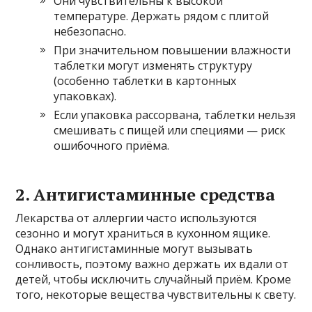
Они чувствительны к высокой
температуре. Держать рядом с плитой
небезопасно.
При значительном повышении влажности
таблетки могут изменять структуру
(особенно таблетки в картонных
упаковках).
Если упаковка рассорвана, таблетки нельзя
смешивать с пищей или специями — риск
ошибочного приёма.
2. Антигистаминные средства
Лекарства от аллергии часто используются
сезонно и могут храниться в кухонном ящике.
Однако антигистаминные могут вызывать
сонливость, поэтому важно держать их вдали от
детей, чтобы исключить случайный приём. Кроме
того, некоторые вещества чувствительны к свету.