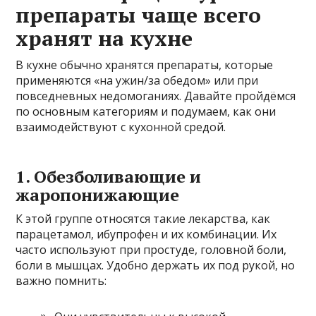
препараты чаще всего
хранят на кухне
В кухне обычно хранятся препараты, которые
применяются «на ужин/за обедом» или при
повседневных недомоганиях. Давайте пройдёмся
по основным категориям и подумаем, как они
взаимодействуют с кухонной средой.
1. Обезболивающие и
жаропонижающие
К этой группе относятся такие лекарства, как
парацетамол, ибупрофен и их комбинации. Их
часто используют при простуде, головной боли,
боли в мышцах. Удобно держать их под рукой, но
важно помнить: