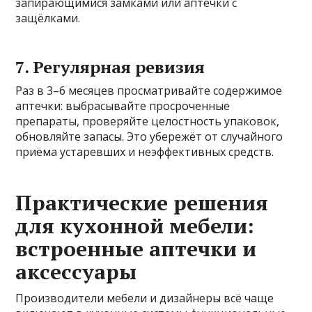
запирающимися замками или аптечки с
защёлками.
7. Регулярная ревизия
Раз в 3–6 месяцев просматривайте содержимое
аптечки: выбрасывайте просроченные
препараты, проверяйте целостность упаковок,
обновляйте запасы. Это убережёт от случайного
приёма устаревших и неэффективных средств.
Практические решения
для кухонной мебели:
встроенные аптечки и
аксессуары
Производители мебели и дизайнеры всё чаще