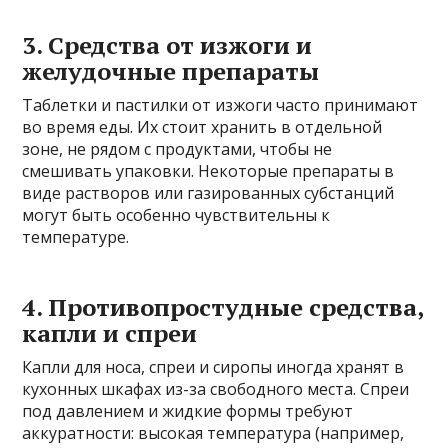
3. Средства от изжоги и
желудочные препараты
Таблетки и пастилки от изжоги часто принимают
во время еды. Их стоит хранить в отдельной
зоне, не рядом с продуктами, чтобы не
смешивать упаковки. Некоторые препараты в
виде растворов или газированных субстанций
могут быть особенно чувствительны к
температуре.
4. Противопростудные средства,
капли и спреи
Капли для носа, спреи и сиропы иногда хранят в
кухонных шкафах из-за свободного места. Спреи
под давлением и жидкие формы требуют
аккуратности: высокая температура (например,