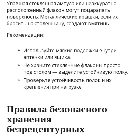
Упавшая стеклянная ампула или неаккуратно
расположенный флакон могут поцарапать
поверхность. Металлические крышки, если их
бросить на столешницу, создают вмятины.
Рекомендации:
Используйте мягкие подложки внутри
аптечки или ящика.
Не храните стеклянные флаконы просто
под столом — выделите устойчивую полку.
Проверьте устойчивость полок и их
крепления при нагрузке.
Правила безопасного
хранения
безрецептурных