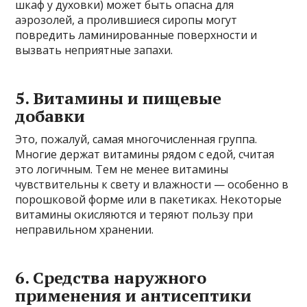
шкаф у духовки) может быть опасна для
аэрозолей, а пролившиеся сиропы могут
повредить ламинированные поверхности и
вызвать неприятные запахи.
5. Витамины и пищевые
добавки
Это, пожалуй, самая многочисленная группа.
Многие держат витамины рядом с едой, считая
это логичным. Тем не менее витамины
чувствительны к свету и влажности — особенно в
порошковой форме или в пакетиках. Некоторые
витамины окисляются и теряют пользу при
неправильном хранении.
6. Средства наружного
применения и антисептики