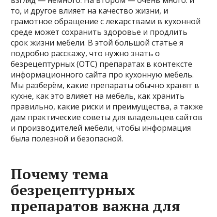
то, и другое влияет на качество жизни, и
грамотное обращение с лекарствами в кухонной
среде может сохранить здоровье и продлить
срок жизни мебели. В этой большой статье я
подробно расскажу, что нужно знать о
безрецептурных (OTC) препаратах в контексте
информационного сайта про кухонную мебель.
Мы разберём, какие препараты обычно хранят в
кухне, как это влияет на мебель, как хранить
правильно, какие риски и преимущества, а также
дам практические советы для владельцев сайтов
и производителей мебели, чтобы информация
была полезной и безопасной.
Почему тема
безрецептурных
препаратов важна для