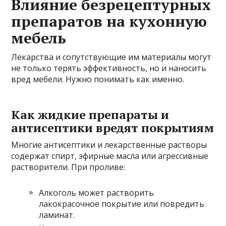
Влияние безрецептурных
препаратов на кухонную
мебель
Лекарства и сопутствующие им материалы могут
не только терять эффективность, но и наносить
вред мебели. Нужно понимать как именно.
Как жидкие препараты и
антисептики вредят покрытиям
Многие антисептики и лекарственные растворы
содержат спирт, эфирные масла или агрессивные
растворители. При проливе:
Алкоголь может растворить
лакокрасочное покрытие или повредить
ламинат.