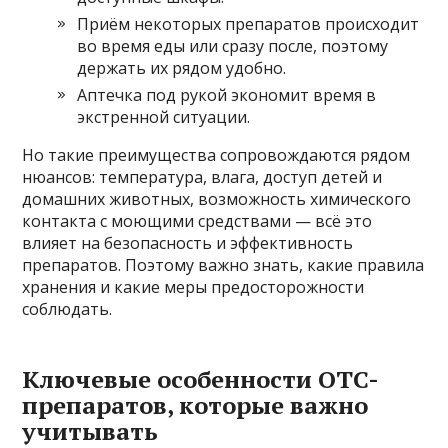
Приём некоторых препаратов происходит
во время еды или сразу после, поэтому
держать их рядом удобно.
Аптечка под рукой экономит время в
экстренной ситуации.
Но такие преимущества сопровождаются рядом
нюансов: температура, влага, доступ детей и
домашних животных, возможность химического
контакта с моющими средствами — всё это
влияет на безопасность и эффективность
препаратов. Поэтому важно знать, какие правила
хранения и какие меры предосторожности
соблюдать.
Ключевые особенности OTC-
препаратов, которые важно
учитывать