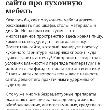
сайта про кухонную
мебель
Казалось бы, сайт о кухонной мебели должен
рассказывать про шкафы, столы, материалы и
дизайн. Но на практике кухня — это
многозадачное пространство: здесь хранят пищу,
химикаты, посуду, и да — иногда аптечку.
Посетитель сайта, который планирует покупку
кухонного гарнитура, наверняка спросит: куда
лучше ставить аптечку? Как хранить лекарства в
условиях влажности и перепада температур? Не
испортится ли фасад от пролитого антисептика?
Ответы на такие вопросы повышают ценность
сайта, делают его практичным и удерживают
аудиторию.
К тому же многие безрецептурные препараты
оказывают влияние на повседневную жизнь:
обезболивающие, антигистаминные, средства от