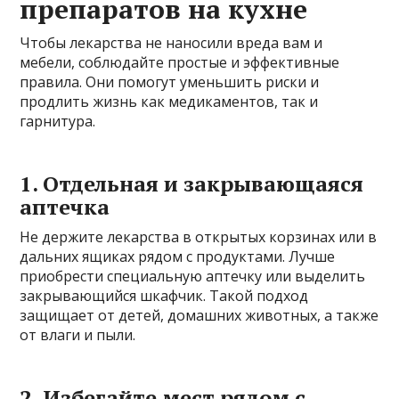
препаратов на кухне
Чтобы лекарства не наносили вреда вам и
мебели, соблюдайте простые и эффективные
правила. Они помогут уменьшить риски и
продлить жизнь как медикаментов, так и
гарнитура.
1. Отдельная и закрывающаяся
аптечка
Не держите лекарства в открытых корзинах или в
дальних ящиках рядом с продуктами. Лучше
приобрести специальную аптечку или выделить
закрывающийся шкафчик. Такой подход
защищает от детей, домашних животных, а также
от влаги и пыли.
2. Избегайте мест рядом с