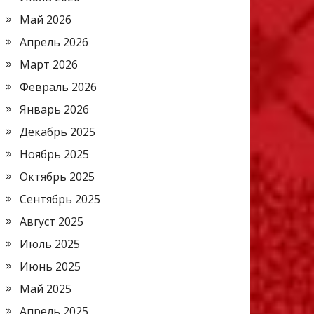
Май 2026
Апрель 2026
Март 2026
Февраль 2026
Январь 2026
Декабрь 2025
Ноябрь 2025
Октябрь 2025
Сентябрь 2025
Август 2025
Июль 2025
Июнь 2025
Май 2025
Апрель 2025