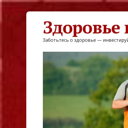
Здоровье 
Заботьтесь о здоровье — инвестируй