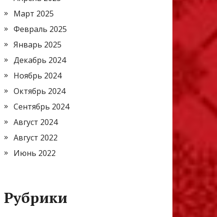
Март 2025
Февраль 2025
Январь 2025
Декабрь 2024
Ноябрь 2024
Октябрь 2024
Сентябрь 2024
Август 2024
Август 2022
Июнь 2022
Рубрики