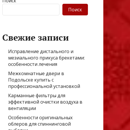
Поиск
Поиск
Свежие записи
Исправление дистального и
мезиального прикуса брекетами:
особенности лечения
Межкомнатные двери в
Подольске купить с
профессиональной установкой
Карманные фильтры для
эффективной очистки воздуха в
вентиляции
Особенности оригинальных
облеров для спиннинговой