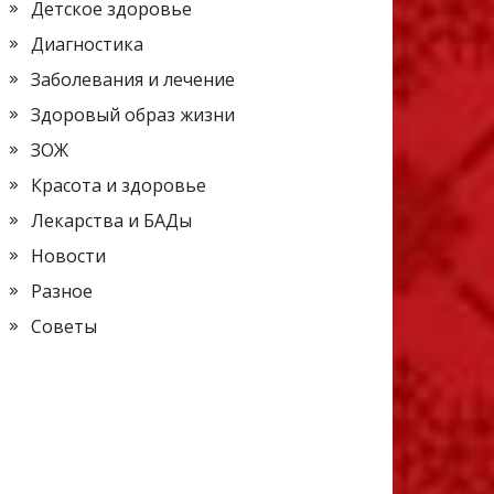
Детское здоровье
Диагностика
Заболевания и лечение
Здоровый образ жизни
ЗОЖ
Красота и здоровье
Лекарства и БАДы
Новости
Разное
Советы