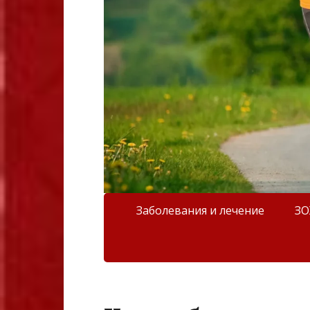
Заболевания и лечение
З