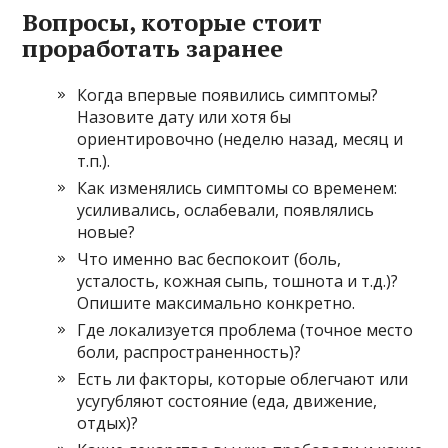
Вопросы, которые стоит
проработать заранее
Когда впервые появились симптомы?
Назовите дату или хотя бы
ориентировочно (неделю назад, месяц и
т.п.).
Как изменялись симптомы со временем:
усиливались, ослабевали, появлялись
новые?
Что именно вас беспокоит (боль,
усталость, кожная сыпь, тошнота и т.д.)?
Опишите максимально конкретно.
Где локализуется проблема (точное место
боли, распространенность)?
Есть ли факторы, которые облегчают или
усугубляют состояние (еда, движение,
отдых)?