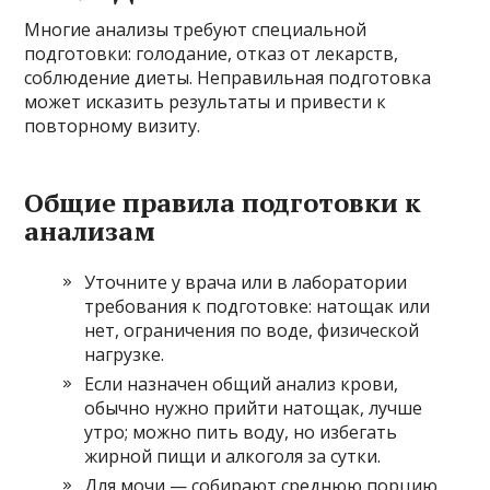
Многие анализы требуют специальной
подготовки: голодание, отказ от лекарств,
соблюдение диеты. Неправильная подготовка
может исказить результаты и привести к
повторному визиту.
Общие правила подготовки к
анализам
Уточните у врача или в лаборатории
требования к подготовке: натощак или
нет, ограничения по воде, физической
нагрузке.
Если назначен общий анализ крови,
обычно нужно прийти натощак, лучше
утро; можно пить воду, но избегать
жирной пищи и алкоголя за сутки.
Для мочи — собирают среднюю порцию