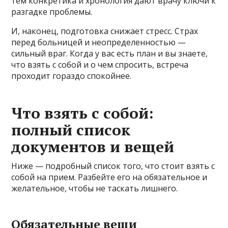
тем конкретика и хронология дают врачу ключи к
разгадке проблемы.
И, наконец, подготовка снижает стресс. Страх
перед больницей и неопределенностью —
сильный враг. Когда у вас есть план и вы знаете,
что взять с собой и о чем спросить, встреча
проходит гораздо спокойнее.
Что взять с собой:
полный список
документов и вещей
Ниже — подробный список того, что стоит взять с
собой на прием. Разбейте его на обязательное и
желательное, чтобы не таскать лишнего.
Обязательные вещи