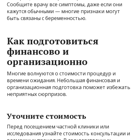
Сообщите врачу все симптомы, даже если они
кажутся обычными — многие признаки могут
быть связаны с беременностью.
Как подготовиться
финансово и
организационно
Многие волнуются о стоимости процедур и
времени ожидания. Небольшая финансовая и
организационная подготовка поможет избежать
неприятных сюрпризов.
Уточните стоимость
Перед посещением частной клиники или
исследования узнайте стоимость консультации и