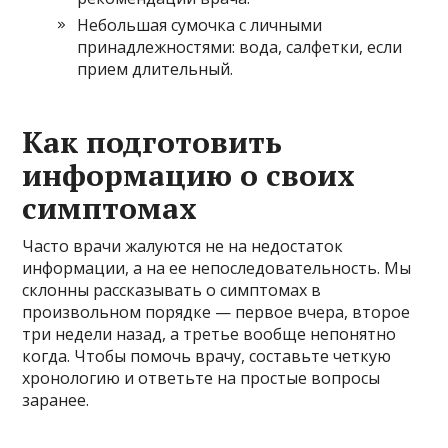
Небольшая сумочка с личными
принадлежностями: вода, салфетки, если
прием длительный.
Как подготовить
информацию о своих
симптомах
Часто врачи жалуются не на недостаток
информации, а на ее непоследовательность. Мы
склонны рассказывать о симптомах в
произвольном порядке — первое вчера, второе
три недели назад, а третье вообще непонятно
когда. Чтобы помочь врачу, составьте четкую
хронологию и ответьте на простые вопросы
заранее.