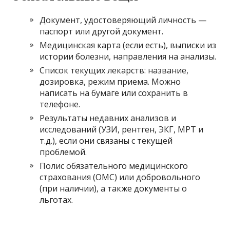
Документ, удостоверяющий личность —
паспорт или другой документ.
Медицинская карта (если есть), выписки из
истории болезни, направления на анализы.
Список текущих лекарств: название,
дозировка, режим приема. Можно
написать на бумаге или сохранить в
телефоне.
Результаты недавних анализов и
исследований (УЗИ, рентген, ЭКГ, МРТ и
т.д.), если они связаны с текущей
проблемой.
Полис обязательного медицинского
страхования (ОМС) или добровольного
(при наличии), а также документы о
льготах.