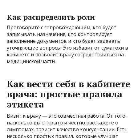
Как распределить роли
Проговорите с сопровождающим, кто будет
записывать назначения, кто контролирует
заполнение документов и кто будет задавать
уточняющие вопросы. Это избавит от суматохи в
кабинете и позволит врачу сосредоточиться на
медицинской части.
Как вести себя в кабинете
врача: простые правила
этикета
Визит к врачу — это совместная работа. От того,
насколько вы открыто и честно расскажете о
симптомах, зависит качество консультации. Есть
несколько простых правил, которые улучшат