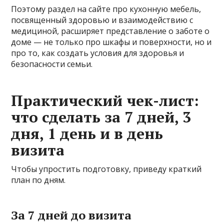
Поэтому раздел на сайте про кухонную мебель,
посвященный здоровью и взаимодействию с
медициной, расширяет представление о заботе о
доме — не только про шкафы и поверхности, но и
про то, как создать условия для здоровья и
безопасности семьи.
Практический чек-лист:
что сделать за 7 дней, 3
дня, 1 день и в день
визита
Чтобы упростить подготовку, приведу краткий
план по дням.
За 7 дней до визита