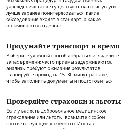
возможных процедур. В государственных
учреждениях также существуют платные услуги;
лучше заранее поинтересоваться, какие
обследования входят в стандарт, а какие
оплачиваются отдельно.
Продумайте транспорт и время
Выберите удобный способ добраться и выделите
запас времени: часто приемы задерживаются,
анализы требуют ожидания результатов.
Планируйте приход на 15–30 минут раньше,
чтобы заполнить документы и подготовиться.
Проверяйте страховки и льготы
Если у вас есть добровольное медицинское
страхование или льготы, возьмите с собой
соответствующие документы. Иногда