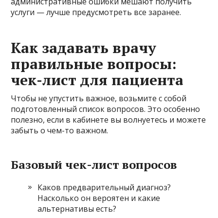
административные ошибки мешают получить
услуги — лучше предусмотреть все заранее.
Как задавать врачу
правильные вопросы:
чек-лист для пациента
Чтобы не упустить важное, возьмите с собой
подготовленный список вопросов. Это особенно
полезно, если в кабинете вы волнуетесь и можете
забыть о чем-то важном.
Базовый чек-лист вопросов
Каков предварительный диагноз?
Насколько он вероятен и какие
альтернативы есть?