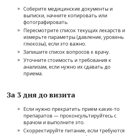
Соберите медицинские документы и
выписки, начните копировать или
фотографировать.
Пересмотрите список текущих лекарств и
измерьте параметры (давление, уровень
глюкозы), если это важно.
Запишите список вопросов к врачу.
Уточните стоимость и требования к
анализам, если нужно их сдавать до
приема.
За 3 дня до визита
Если нужно прекратить прием каких-то
препаратов — проконсультируйтесь с
врачом и выполните это.
Скорректируйте питание, если требуются