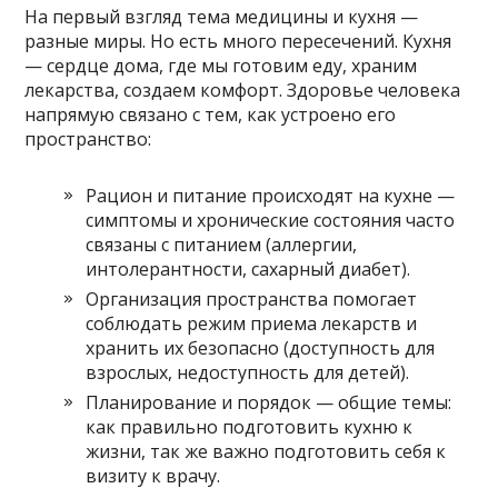
На первый взгляд тема медицины и кухня —
разные миры. Но есть много пересечений. Кухня
— сердце дома, где мы готовим еду, храним
лекарства, создаем комфорт. Здоровье человека
напрямую связано с тем, как устроено его
пространство:
Рацион и питание происходят на кухне —
симптомы и хронические состояния часто
связаны с питанием (аллергии,
интолерантности, сахарный диабет).
Организация пространства помогает
соблюдать режим приема лекарств и
хранить их безопасно (доступность для
взрослых, недоступность для детей).
Планирование и порядок — общие темы:
как правильно подготовить кухню к
жизни, так же важно подготовить себя к
визиту к врачу.