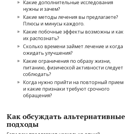
Какие дополнительные исследования
нужны и зачем?
Какие методы лечения вы предлагаете?
Плюсы и минусы каждого.
Какие побочные эффекты возможны и как
их распознать?
Сколько времени займет лечение и когда
ожидать улучшения?
Какие ограничения по образу жизни,
питанию, физической активности следует
соблюдать?
Когда нужно прийти на повторный прием
и какие признаки требуют срочного
обращения?
Как обсуждать альтернативные
подходы