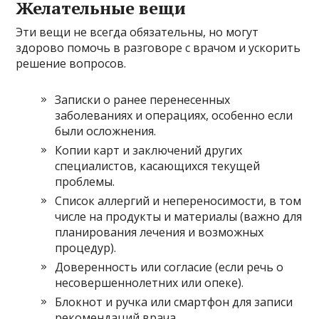
Желательные вещи
Эти вещи не всегда обязательны, но могут
здорово помочь в разговоре с врачом и ускорить
решение вопросов.
Записки о ранее перенесенных
заболеваниях и операциях, особенно если
были осложнения.
Копии карт и заключений других
специалистов, касающихся текущей
проблемы.
Список аллергий и непереносимости, в том
числе на продукты и материалы (важно для
планирования лечения и возможных
процедур).
Доверенность или согласие (если речь о
несовершеннолетних или опеке).
Блокнот и ручка или смартфон для записи
рекомендаций врача.