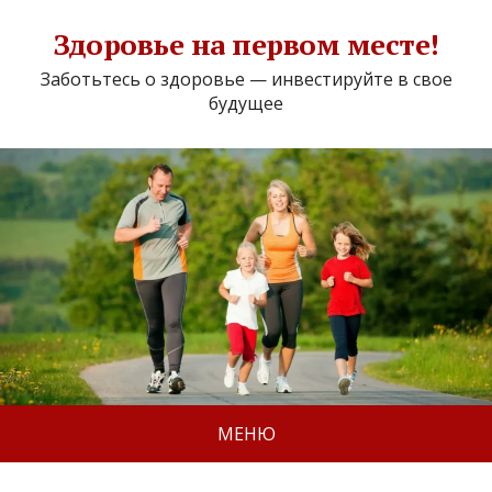
Здоровье на первом месте!
Заботьтесь о здоровье — инвестируйте в свое
будущее
МЕНЮ