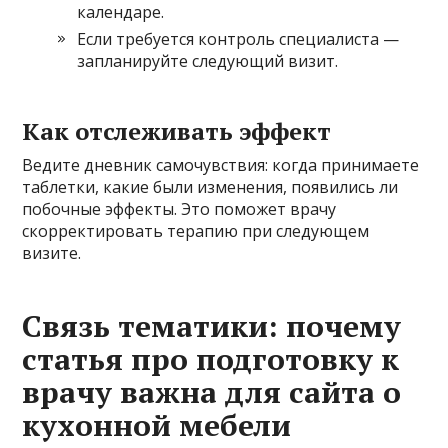
календаре.
Если требуется контроль специалиста —
запланируйте следующий визит.
Как отслеживать эффект
Ведите дневник самочувствия: когда принимаете
таблетки, какие были изменения, появились ли
побочные эффекты. Это поможет врачу
скорректировать терапию при следующем
визите.
Связь тематики: почему
статья про подготовку к
врачу важна для сайта о
кухонной мебели