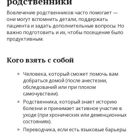
родственники
Вовлечение родственников часто помогает —
они могут вспомнить детали, поддержать
пациента и задать дополнительные вопросы. Но
важно подготовить и их, чтобы посещение было
продуктивным.
Кого взять с собой
Человека, который сможет помочь вам
добраться домой (после анестезии,
обследований или при плохом
самочувствии).
Родственника, который знает историю
болезни и принимает активное участие в
уходе (при хронических или деменционных
состояниях).
Переводчика, если есть языковые барьеры.