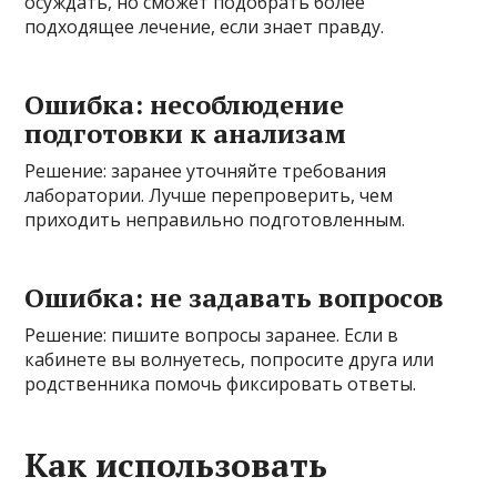
осуждать, но сможет подобрать более
подходящее лечение, если знает правду.
Ошибка: несоблюдение
подготовки к анализам
Решение: заранее уточняйте требования
лаборатории. Лучше перепроверить, чем
приходить неправильно подготовленным.
Ошибка: не задавать вопросов
Решение: пишите вопросы заранее. Если в
кабинете вы волнуетесь, попросите друга или
родственника помочь фиксировать ответы.
Как использовать