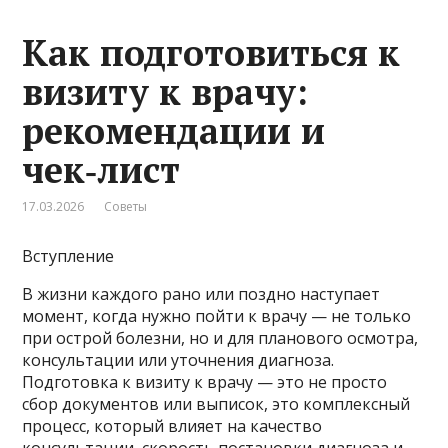
Как подготовиться к
визиту к врачу:
рекомендации и
чек‑лист
17.03.2026
Советы
Вступление
В жизни каждого рано или поздно наступает
момент, когда нужно пойти к врачу — не только
при острой болезни, но и для планового осмотра,
консультации или уточнения диагноза.
Подготовка к визиту к врачу — это не просто
сбор документов или выписок, это комплексный
процесс, который влияет на качество
консультации, скорость постановки диагноза и