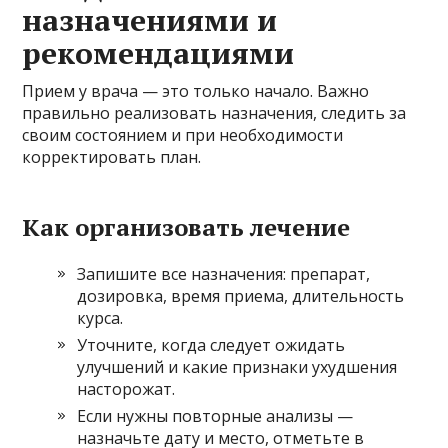
назначениями и
рекомендациями
Прием у врача — это только начало. Важно
правильно реализовать назначения, следить за
своим состоянием и при необходимости
корректировать план.
Как организовать лечение
Запишите все назначения: препарат,
дозировка, время приема, длительность
курса.
Уточните, когда следует ожидать
улучшений и какие признаки ухудшения
насторожат.
Если нужны повторные анализы —
назначьте дату и место, отметьте в