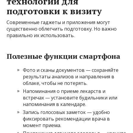
технологии для
подготовки к визиту
Современные гаджеты и приложения могут
существенно облегчить подготовку. Но важно
правильно их использовать.
Полезные функции смартфона
Фото и сканы документов — сохраняйте
результаты анализов и направления в
облаке, чтобы не потерять.
Напоминания о приеме лекарств и
встречах — установите будильники или
напоминания в календаре.
Запись голосовых заметок — удобно
фиксировать рекомендации врача в
момент приема.