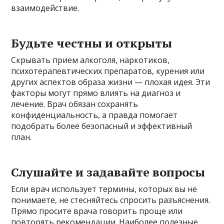
взаимодействие.
Будьте честны и открыты
Скрывать прием алкоголя, наркотиков,
психотерапевтических препаратов, курения или
других аспектов образа жизни — плохая идея. Эти
факторы могут прямо влиять на диагноз и
лечение. Врач обязан сохранять
конфиденциальность, а правда помогает
подобрать более безопасный и эффективный
план.
Слушайте и задавайте вопросы
Если врач использует термины, которых вы не
понимаете, не стесняйтесь спросить разъяснения.
Прямо просите врача говорить проще или
повторять рекомендации. Наиболее полезные