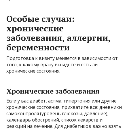
Особые случаи:
хронические
заболевания, аллергии,
беременности
Подготовка к визиту меняется в зависимости от
того, к какому врачу вы идете и есть ли
хронические состояния.
Хронические заболевания
Если у вас диабет, астма, гипертония или другие
хронические состояния, прихватите все: дневники
самоконтроля (уровень глюкозы, давление),
календарь обострений, список лекарств и
реакций на лечение. Для диабетиков важно взять