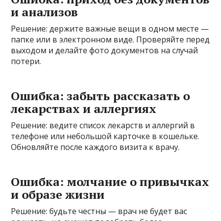
и анализов
Решение: держите важные вещи в одном месте —
папке или в электронном виде. Проверяйте перед
выходом и делайте фото документов на случай
потери.
Ошибка: забыть рассказать о
лекарствах и аллергиях
Решение: ведите список лекарств и аллергий в
телефоне или небольшой карточке в кошельке.
Обновляйте после каждого визита к врачу.
Ошибка: молчание о привычках
и образе жизни
Решение: будьте честны — врач не будет вас