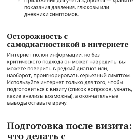
Приложения для учета здоровья — храните
показания давления, глюкозы или
дневники симптомов.
Осторожность с
самодиагностикой в интернете
Интернет полон информации, но без
критического подхода он может навредить: вы
можете поверить в редкий диагноз или,
наоборот, проигнорировать серьезный симптом.
Используйте интернет только для того, чтобы
подготовиться к визиту (список вопросов, узнать,
какие анализы возможны), а окончательные
выводы оставьте врачу.
Подготовка после визита:
что делать с