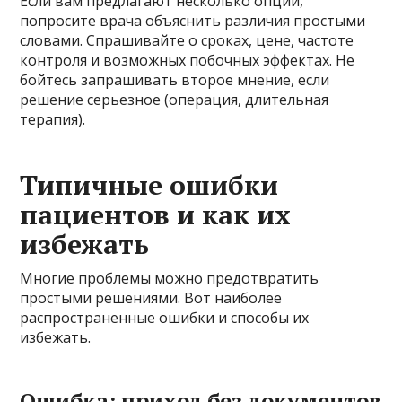
Если вам предлагают несколько опций,
попросите врача объяснить различия простыми
словами. Спрашивайте о сроках, цене, частоте
контроля и возможных побочных эффектах. Не
бойтесь запрашивать второе мнение, если
решение серьезное (операция, длительная
терапия).
Типичные ошибки
пациентов и как их
избежать
Многие проблемы можно предотвратить
простыми решениями. Вот наиболее
распространенные ошибки и способы их
избежать.
Ошибка: приход без документов