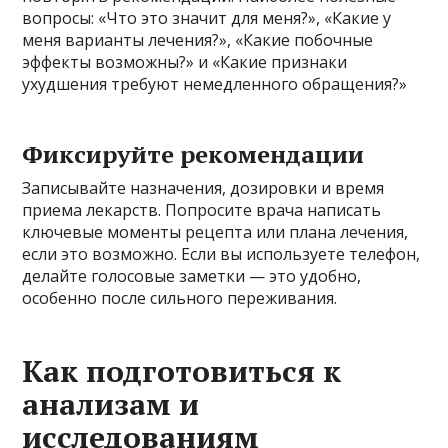
вопросы: «Что это значит для меня?», «Какие у
меня варианты лечения?», «Какие побочные
эффекты возможны?» и «Какие признаки
ухудшения требуют немедленного обращения?»
Фиксируйте рекомендации
Записывайте назначения, дозировки и время
приема лекарств. Попросите врача написать
ключевые моменты рецепта или плана лечения,
если это возможно. Если вы используете телефон,
делайте голосовые заметки — это удобно,
особенно после сильного переживания.
Как подготовиться к
анализам и
исследованиям