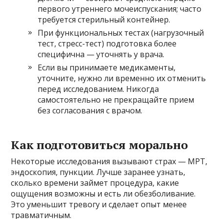
первого утреннего мочеиспускания; часто
требуется стерильный контейнер.
При функциональных тестах (нагрузочный
тест, стресс-тест) подготовка более
специфична — уточнять у врача.
Если вы принимаете медикаменты,
уточните, нужно ли временно их отменить
перед исследованием. Никогда
самостоятельно не прекращайте прием
без согласования с врачом.
Как подготовиться морально
Некоторые исследования вызывают страх — МРТ,
эндоскопия, пункции. Лучше заранее узнать,
сколько времени займет процедура, какие
ощущения возможны и есть ли обезболивание.
Это уменьшит тревогу и сделает опыт менее
травматичным.