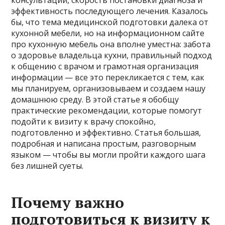
эффективность последующего лечения. Казалось
бы, что тема медицинской подготовки далека от
кухонной мебели, но на информационном сайте
про кухонную мебель она вполне уместна: забота
о здоровье владельца кухни, правильный подход
к общению с врачом и грамотная организация
информации — все это перекликается с тем, как
мы планируем, организовываем и создаем нашу
домашнюю среду. В этой статье я обобщу
практические рекомендации, которые помогут
подойти к визиту к врачу спокойно,
подготовленно и эффективно. Статья большая,
подробная и написана простым, разговорным
языком — чтобы вы могли пройти каждого шага
без лишней суеты.
Почему важно
подготовиться к визиту к