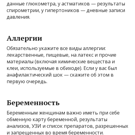
данные глюкометра, у астматиков — результаты
спирометрии, у гипертоников — дневные записи
давления.
Аллергии
Обязательно укажите все виды аллергии:
лекарственные, пищевые, на латекс и прочие
материалы (включая химические вещества и
клеи, используемые в обиходе). Если у вас был
анафилактический шок — скажите об этом в
первую очередь.
Беременность
Беременным женщинам важно иметь при себе
обменную карту беременной, результаты
анализов, УЗИ и список препаратов, разрешенных
и запрещенных во время беременности.