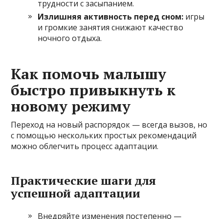
трудности с засыпанием.
Излишняя активность перед сном:
игры
и громкие занятия снижают качество
ночного отдыха.
Как помочь малышу
быстро привыкнуть к
новому режиму
Переход на новый распорядок — всегда вызов, но
с помощью нескольких простых рекомендаций
можно облегчить процесс адаптации.
Практические шаги для
успешной адаптации
Внедряйте изменения постепенно —