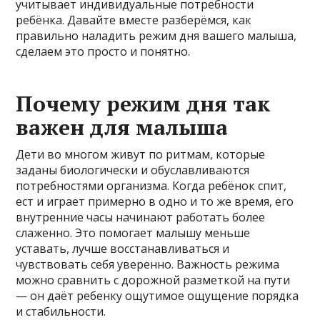
учитывает индивидуальные потребности
ребёнка. Давайте вместе разберёмся, как
правильно наладить режим дня вашего малыша,
сделаем это просто и понятно.
Почему режим дня так
важен для малыша
Дети во многом живут по ритмам, которые
заданы биологически и обуславливаются
потребностями организма. Когда ребёнок спит,
ест и играет примерно в одно и то же время, его
внутренние часы начинают работать более
слаженно. Это помогает малышу меньше
уставать, лучше восстанавливаться и
чувствовать себя уверенно. Важность режима
можно сравнить с дорожной разметкой на пути
— он даёт ребенку ощутимое ощущение порядка
и стабильности.