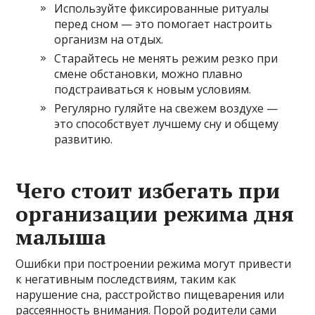
Используйте фиксированные ритуалы
перед сном — это помогает настроить
организм на отдых.
Старайтесь не менять режим резко при
смене обстановки, можно плавно
подстраиваться к новым условиям.
Регулярно гуляйте на свежем воздухе —
это способствует лучшему сну и общему
развитию.
Чего стоит избегать при
организации режима дня
малыша
Ошибки при построении режима могут привести
к негативным последствиям, таким как
нарушение сна, расстройство пищеварения или
рассеянность внимания. Порой родители сами