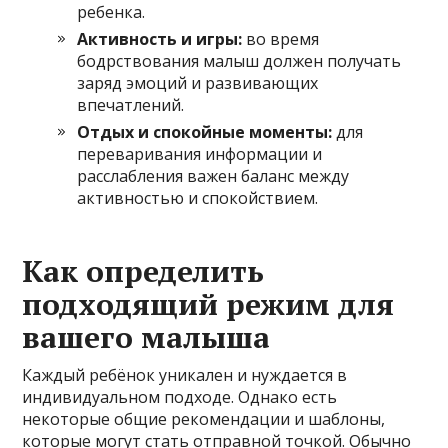
ребенка.
Активность и игры:
во время
бодрствования малыш должен получать
заряд эмоций и развивающих
впечатлений.
Отдых и спокойные моменты:
для
переваривания информации и
расслабления важен баланс между
активностью и спокойствием.
Как определить
подходящий режим для
вашего малыша
Каждый ребёнок уникален и нуждается в
индивидуальном подходе. Однако есть
некоторые общие рекомендации и шаблоны,
которые могут стать отправной точкой. Обычно