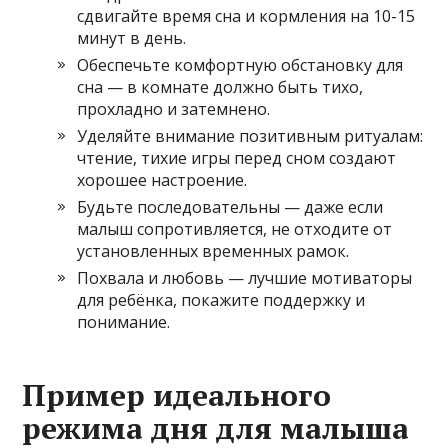
сдвигайте время сна и кормления на 10-15
минут в день.
Обеспечьте комфортную обстановку для
сна — в комнате должно быть тихо,
прохладно и затемнено.
Уделяйте внимание позитивным ритуалам:
чтение, тихие игры перед сном создают
хорошее настроение.
Будьте последовательны — даже если
малыш сопротивляется, не отходите от
установленных временных рамок.
Похвала и любовь — лучшие мотиваторы
для ребёнка, покажите поддержку и
понимание.
Пример идеального
режима дня для малыша