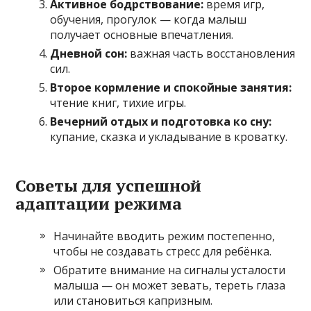
Активное бодрствование:
время игр,
обучения, прогулок — когда малыш
получает основные впечатления.
Дневной сон:
важная часть восстановления
сил.
Второе кормление и спокойные занятия:
чтение книг, тихие игры.
Вечерний отдых и подготовка ко сну:
купание, сказка и укладывание в кроватку.
Советы для успешной
адаптации режима
Начинайте вводить режим постепенно,
чтобы не создавать стресс для ребёнка.
Обратите внимание на сигналы усталости
малыша — он может зевать, тереть глаза
или становиться капризным.