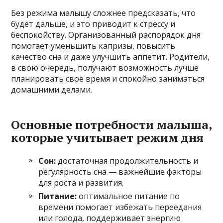
Без режима малышу сложнее предсказать, что
будет дальше, и это приводит к стрессу и
беспокойству. Организованный распорядок дня
помогает уменьшить капризы, повысить
качество сна и даже улучшить аппетит. Родители,
в свою очередь, получают возможность лучше
планировать своё время и спокойно заниматься
домашними делами.
Основные потребности малыша,
которые учитывает режим дня
Сон:
достаточная продолжительность и
регулярность сна — важнейшие факторы
для роста и развития.
Питание:
оптимальное питание по
времени помогает избежать переедания
или голода, поддерживает энергию