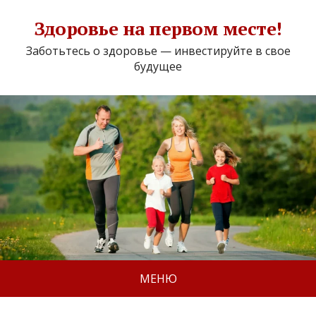
Здоровье на первом месте!
Заботьтесь о здоровье — инвестируйте в свое
будущее
МЕНЮ