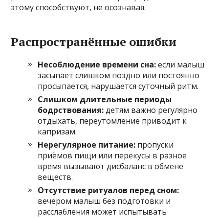
этому способствуют, не осознавая.
Распространённые ошибки
Несоблюдение времени сна:
если малыш
засыпает слишком поздно или постоянно
просыпается, нарушается суточный ритм.
Слишком длительные периоды
бодрствования:
детям важно регулярно
отдыхать, переутомление приводит к
капризам.
Нерегулярное питание:
пропуски
приёмов пищи или перекусы в разное
время вызывают дисбаланс в обмене
веществ.
Отсутствие ритуалов перед сном:
вечером малыш без подготовки и
расслабления может испытывать