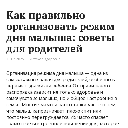
Как правильно
организовать режим
дня малыша: советы
для родителей
30.07.2025
Детское здоровье
Организация режима дня малыша — одна из
самых важных задач для родителей, особенно в
первые годы жизни ребёнка. От правильного
распорядка зависит не только здоровье и
самочувствие малыша, но и общее настроение в
семье. Многие мамы и папы сталкиваются с тем,
что малыш капризничает, плохо спит или
постоянно перетруждается. Их часто спасает
грамотное выстроенное поведение дня, которое