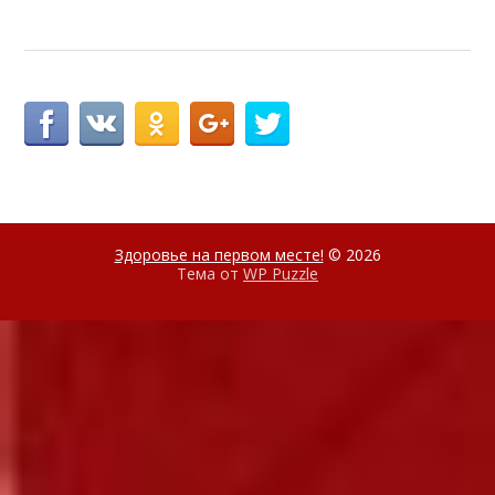
Здоровье на первом месте!
© 2026
Тема от
WP Puzzle