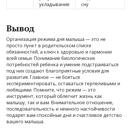
укладывание
сну
Вывод
Организация режима дня малыша — это не
просто пункт в родительском списке
обязанностей, а ключ к здоровью и гармонии
всей семьи. Понимание биологических
потребностей ребёнка и умение подстраиваться
под них создают благоприятные условия для
развития. Главное — не бояться
экспериментировать, оставаться терпеливыми и
любящими. Помните, что режим — это
инструмент, который облегчит жизнь как
малышу, так и вам. Внимательное отношение,
последовательность и немного настойчивости
подарят вам спокойные дни и счастливое детство
вашего малыша.