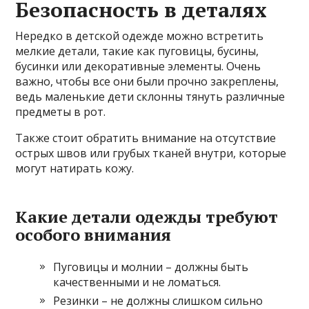
Безопасность в деталях
Нередко в детской одежде можно встретить
мелкие детали, такие как пуговицы, бусины,
бусинки или декоративные элементы. Очень
важно, чтобы все они были прочно закреплены,
ведь маленькие дети склонны тянуть различные
предметы в рот.
Также стоит обратить внимание на отсутствие
острых швов или грубых тканей внутри, которые
могут натирать кожу.
Какие детали одежды требуют
особого внимания
Пуговицы и молнии – должны быть
качественными и не ломаться.
Резинки – не должны слишком сильно