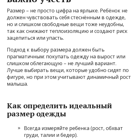
Размер – не просто цифра на ярлыке. Ребёнок не
должен чувствовать себя стеснённым в одежде,
но и слишком свободные вещи тоже неудобны,
так как снижают теплоизоляцию и создают риск
зацепиться или упасть.
Подход к выбору размера должен быть
прагматичным: покупать одежду на вырост или
слишком облегающую – не лучший вариант.
Лучше выбирать вещи, которые удобно сидят по
фигуре, но при этом учитывают динамичный рост
малыша.
Как определить идеальный
размер одежды
Всегда измеряйте ребенка (рост, обхват
груди, талии и бедер).