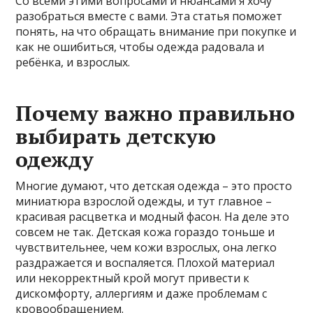
Со всеми этими вопросами и нюансами я хочу
разобраться вместе с вами. Эта статья поможет
понять, на что обращать внимание при покупке и
как не ошибиться, чтобы одежда радовала и
ребёнка, и взрослых.
Почему важно правильно
выбирать детскую
одежду
Многие думают, что детская одежда – это просто
миниатюра взрослой одежды, и тут главное –
красивая расцветка и модный фасон. На деле это
совсем не так. Детская кожа гораздо тоньше и
чувствительнее, чем кожи взрослых, она легко
раздражается и воспаляется. Плохой материал
или некорректный крой могут привести к
дискомфорту, аллергиям и даже проблемам с
кровообращением.