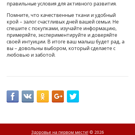
правильные условия для активного развития.
Помните, что качественные ткани и удобный
крой – залог счастливых дней вашей семьи. Не
спешите с покупками, изучайте информацию,
примеряйте, экспериментируйте и доверяйте
своей интуиции. В итоге ваш малыш будет рад, а
вы – довольны выбором, который сделаете с
любовью и заботой.
Здоровье на первом месте!
© 2026