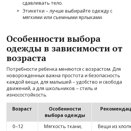
сдавливать тело.
Этикетки – лучше выбирайте одежду с
мягкими или съемными ярлыками.
Особенности выбора
одежды в зависимости от
возраста
Потребности ребенка меняются с возрастом. Для
новорожденных важна простота и безопасность
каждой вещи, для малышей – удобство и свобода
движений, а для школьников – стиль и
износостойкость.
Возраст
Особенности
Рекоменда
выбора одежды
0–12
Мягкость ткани,
Вещи из хлопк