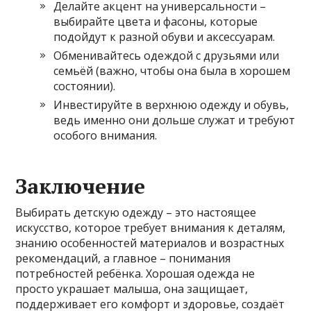
Делайте акцент на универсальности –
выбирайте цвета и фасоны, которые
подойдут к разной обуви и аксессуарам.
Обменивайтесь одеждой с друзьями или
семьёй (важно, чтобы она была в хорошем
состоянии).
Инвестируйте в верхнюю одежду и обувь,
ведь именно они дольше служат и требуют
особого внимания.
Заключение
Выбирать детскую одежду – это настоящее
искусство, которое требует внимания к деталям,
знанию особенностей материалов и возрастных
рекомендаций, а главное – понимания
потребностей ребёнка. Хорошая одежда не
просто украшает малыша, она защищает,
поддерживает его комфорт и здоровье, создаёт