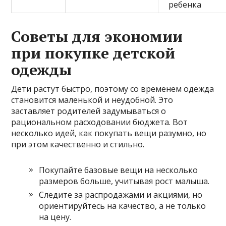
ребенка
Советы для экономии
при покупке детской
одежды
Дети растут быстро, поэтому со временем одежда
становится маленькой и неудобной. Это
заставляет родителей задумываться о
рациональном расходовании бюджета. Вот
несколько идей, как покупать вещи разумно, но
при этом качественно и стильно.
Покупайте базовые вещи на несколько
размеров больше, учитывая рост малыша.
Следите за распродажами и акциями, но
ориентируйтесь на качество, а не только
на цену.