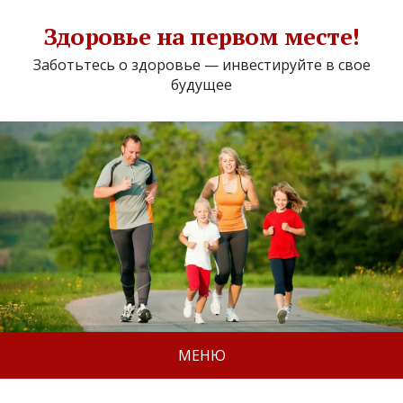
Здоровье на первом месте!
Заботьтесь о здоровье — инвестируйте в свое
будущее
МЕНЮ