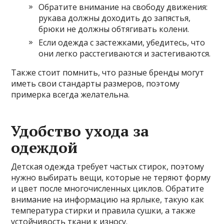
Обратите внимание на свободу движения:
рукава должны доходить до запястья,
брюки не должны обтягивать колени.
Если одежда с застежками, убедитесь, что
они легко расстегиваются и застегиваются.
Также стоит помнить, что разные бренды могут
иметь свои стандарты размеров, поэтому
примерка всегда желательна.
Удобство ухода за
одеждой
Детская одежда требует частых стирок, поэтому
нужно выбирать вещи, которые не теряют форму
и цвет после многочисленных циклов. Обратите
внимание на информацию на ярлыке, такую как
температура стирки и правила сушки, а также
устойчивость ткани к износу.