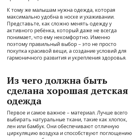
К тому же малышам нужна одежда, которая
максимально удобна в носке и ухаживании.
Представьте, как сложно менять одежду у
активного ребёнка, который даже не всегда
понимает, что ему некомфортно. Именно
поэтому правильный выбор – это не просто
покупка красивой вещи, а создание условий для
гармоничного развития и укрепления здоровья.
Из чего должна быть
сделана хорошая детская
одежда
Первое и самое важное – материал. Лучше всего
выбирать натуральные ткани, такие как хлопок,
лен или бамбук. Они обеспечивают отличную
циркуляцию воздуха и способствуют поглощению