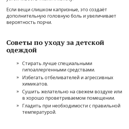
Если вещи слишком капризные, это создаёт
дополнительную головную боль и увеличивает
вероятность порчи.
Советы по уходу за детской
одеждой
Стирать лучше специальными
гипоаллергенными средствами.
Избегать отбеливателей и агрессивных
химикатов.
Сушить желательно на свежем воздухе или
в хорошо проветриваемом помещении.
Гладить при необходимости с правильной
температурой.