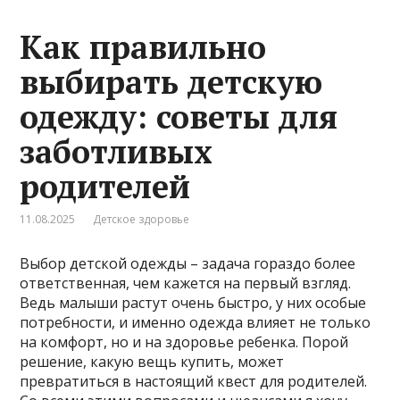
Как правильно
выбирать детскую
одежду: советы для
заботливых
родителей
11.08.2025
Детское здоровье
Выбор детской одежды – задача гораздо более
ответственная, чем кажется на первый взгляд.
Ведь малыши растут очень быстро, у них особые
потребности, и именно одежда влияет не только
на комфорт, но и на здоровье ребенка. Порой
решение, какую вещь купить, может
превратиться в настоящий квест для родителей.