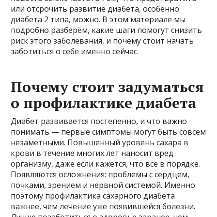
или отсрочить развитие диабета, особенно
диабета 2 типа, можно. В этом материале мы
подробно разберём, какие шаги помогут снизить
риск этого заболевания, и почему стоит начать
заботиться о себе именно сейчас.
Почему стоит задуматься
о профилактике диабета
Диабет развивается постепенно, и что важно
понимать — первые симптомы могут быть совсем
незаметными. Повышенный уровень сахара в
крови в течение многих лет наносит вред
организму, даже если кажется, что всё в порядке.
Появляются осложнения: проблемы с сердцем,
почками, зрением и нервной системой. Именно
поэтому профилактика сахарного диабета
важнее, чем лечение уже появившейся болезни.
Лучше позаботиться о здоровье заранее, чем