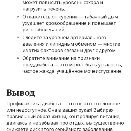
может повысить уровень сахара и
нагрузить печень.
Откажитесь от курения — табачный дым
ухудшает кровообращение и повышает
риск заболеваний.
Следите за уровнем артериального
давления и липидным обменом — многие
из этих факторов связаны друг с другом.
Обратите внимание на признаки
преддиабета — это может быть усталость,
частое жажда, учащённое мочеиспускание.
Вывод
Профилактика диабета — это не что-то сложное
или недоступное. Она в ваших руках! Выбирая
правильный образ жизни, контролируя питание,
двигаясь и не забывая про отдых, вы существенно
снижаете риск этого серьёзного заболевания.