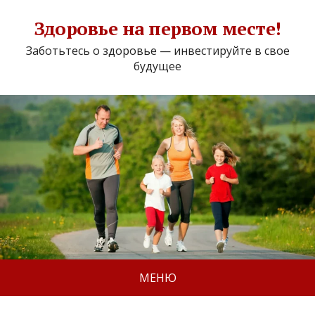
Здоровье на первом месте!
Заботьтесь о здоровье — инвестируйте в свое
будущее
МЕНЮ