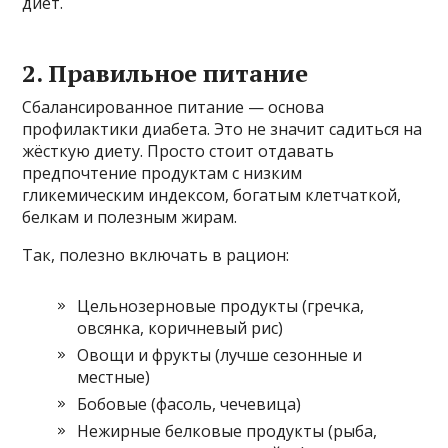
диет.
2. Правильное питание
Сбалансированное питание — основа
профилактики диабета. Это не значит садиться на
жёсткую диету. Просто стоит отдавать
предпочтение продуктам с низким
гликемическим индексом, богатым клетчаткой,
белкам и полезным жирам.
Так, полезно включать в рацион:
Цельнозерновые продукты (гречка,
овсянка, коричневый рис)
Овощи и фрукты (лучше сезонные и
местные)
Бобовые (фасоль, чечевица)
Нежирные белковые продукты (рыба,