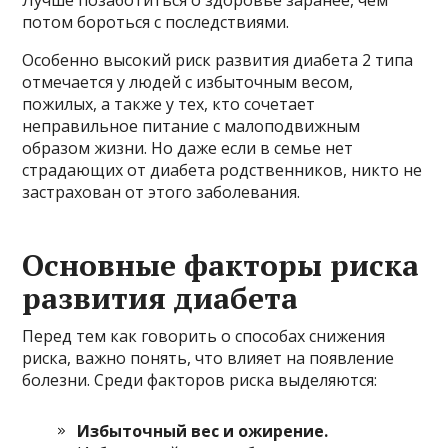
потом бороться с последствиями.
Особенно высокий риск развития диабета 2 типа
отмечается у людей с избыточным весом,
пожилых, а также у тех, кто сочетает
неправильное питание с малоподвижным
образом жизни. Но даже если в семье нет
страдающих от диабета родственников, никто не
застрахован от этого заболевания.
Основные факторы риска
развития диабета
Перед тем как говорить о способах снижения
риска, важно понять, что влияет на появление
болезни. Среди факторов риска выделяются:
Избыточный вес и ожирение.