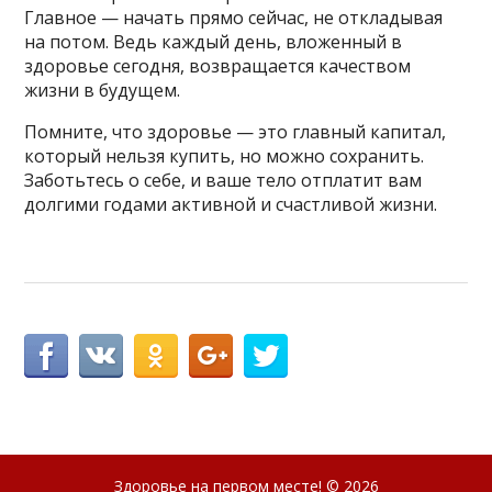
Главное — начать прямо сейчас, не откладывая
на потом. Ведь каждый день, вложенный в
здоровье сегодня, возвращается качеством
жизни в будущем.
Помните, что здоровье — это главный капитал,
который нельзя купить, но можно сохранить.
Заботьтесь о себе, и ваше тело отплатит вам
долгими годами активной и счастливой жизни.
Здоровье на первом месте!
© 2026