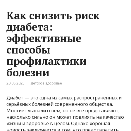
Как снизить риск
диабета:
эффективные
способы
профилактики
болезни
20.08.2025
Детское здоровье
Диабет — это одна из самых распространённых и
серьёзных болезней современного общества.
Многие слышали о нём, но не все представляют,
насколько сильно он может повлиять на качество
жизни и здоровье в целом. Однако хорошая
новость заключается в том, что предотвратить