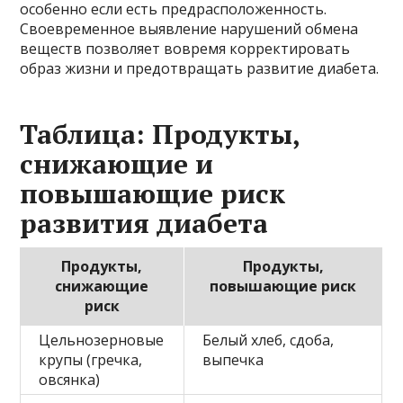
особенно если есть предрасположенность.
Своевременное выявление нарушений обмена
веществ позволяет вовремя корректировать
образ жизни и предотвращать развитие диабета.
Таблица: Продукты,
снижающие и
повышающие риск
развития диабета
Продукты,
Продукты,
снижающие
повышающие риск
риск
Цельнозерновые
Белый хлеб, сдоба,
крупы (гречка,
выпечка
овсянка)