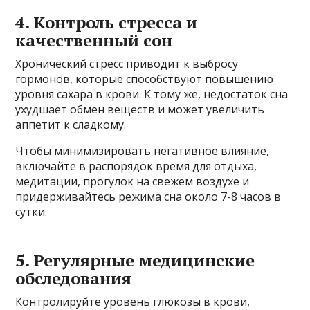
4. Контроль стресса и
качественный сон
Хронический стресс приводит к выбросу
гормонов, которые способствуют повышению
уровня сахара в крови. К тому же, недостаток сна
ухудшает обмен веществ и может увеличить
аппетит к сладкому.
Чтобы минимизировать негативное влияние,
включайте в распорядок время для отдыха,
медитации, прогулок на свежем воздухе и
придерживайтесь режима сна около 7-8 часов в
сутки.
5. Регулярные медицинские
обследования
Контролируйте уровень глюкозы в крови,