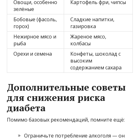
Овощи, особенно
Картофель фри, чипсы
зелёные
Бобовые (фасоль,
Сладкие напитки,
горох)
газировка
Нежирное мясо и
Жареное мясо,
рыба
колбасы
Орехи и семена
Конфеты, шоколад с
высоким
содержанием сахара
Дополнительные советы
для снижения риска
диабета
Помимо базовых рекомендаций, помните ещё:
Ограничьте потребление алкоголя — он