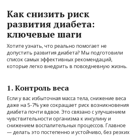
Как снизить риск
развития диабета:
ключевые шаги
Хотите узнать, что реально помогает не
допустить развития диабета? Мы подготовили
список самых эффективных рекомендаций,
которые легко внедрить в повседневную жизнь.
1. Контроль веса
Если у вас избыточная масса тела, снижение веса
даже на 5-7% уже сокращает риск возникновения
диабета почти вдвое. Это связано с улучшением
чувствительности организма к инсулину и
снижением воспалительных процессов. Главное
— делать это постепенно и устойчиво, без резких