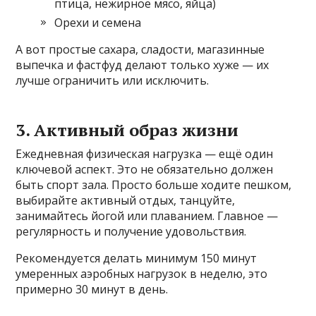
птица, нежирное мясо, яйца)
Орехи и семена
А вот простые сахара, сладости, магазинные
выпечка и фастфуд делают только хуже — их
лучше ограничить или исключить.
3. Активный образ жизни
Ежедневная физическая нагрузка — ещё один
ключевой аспект. Это не обязательно должен
быть спорт зала. Просто больше ходите пешком,
выбирайте активный отдых, танцуйте,
занимайтесь йогой или плаванием. Главное —
регулярность и получение удовольствия.
Рекомендуется делать минимум 150 минут
умеренных аэробных нагрузок в неделю, это
примерно 30 минут в день.