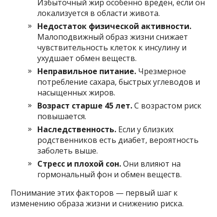
Избыточный жир особенно вреден, если он
локализуется в области живота.
Недостаток физической активности.
Малоподвижный образ жизни снижает
чувствительность клеток к инсулину и
ухудшает обмен веществ.
Неправильное питание.
Чрезмерное
потребление сахара, быстрых углеводов и
насыщенных жиров.
Возраст старше 45 лет.
С возрастом риск
повышается.
Наследственность.
Если у близких
родственников есть диабет, вероятность
заболеть выше.
Стресс и плохой сон.
Они влияют на
гормональный фон и обмен веществ.
Понимание этих факторов — первый шаг к
изменению образа жизни и снижению риска.