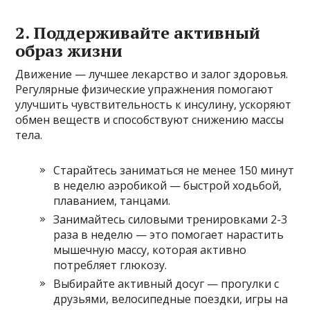
2. Поддерживайте активный
образ жизни
Движение — лучшее лекарство и залог здоровья.
Регулярные физические упражнения помогают
улучшить чувствительность к инсулину, ускоряют
обмен веществ и способствуют снижению массы
тела.
Старайтесь заниматься не менее 150 минут
в неделю аэробикой — быстрой ходьбой,
плаванием, танцами.
Занимайтесь силовыми тренировками 2-3
раза в неделю — это помогает нарастить
мышечную массу, которая активно
потребляет глюкозу.
Выбирайте активный досуг — прогулки с
друзьями, велосипедные поездки, игры на