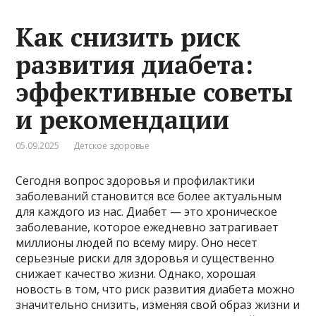
Как снизить риск
развития диабета:
эффективные советы
и рекомендации
05.09.2025
Детское здоровье
Сегодня вопрос здоровья и профилактики
заболеваний становится все более актуальным
для каждого из нас. Диабет — это хроническое
заболевание, которое ежедневно затрагивает
миллионы людей по всему миру. Оно несет
серьезные риски для здоровья и существенно
снижает качество жизни. Однако, хорошая
новость в том, что риск развития диабета можно
значительно снизить, изменяя свой образ жизни и