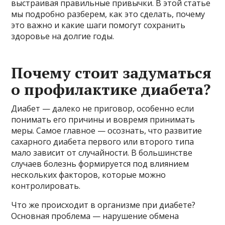
выстраивая правильные привычки. В этой статье
мы подробно разберем, как это сделать, почему
это важно и какие шаги помогут сохранить
здоровье на долгие годы.
Почему стоит задуматься
о профилактике диабета?
Диабет — далеко не приговор, особенно если
понимать его причины и вовремя принимать
меры. Самое главное — осознать, что развитие
сахарного диабета первого или второго типа
мало зависит от случайности. В большинстве
случаев болезнь формируется под влиянием
нескольких факторов, которые можно
контролировать.
Что же происходит в организме при диабете?
Основная проблема — нарушение обмена