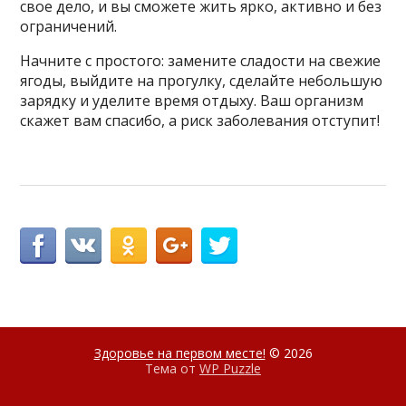
свое дело, и вы сможете жить ярко, активно и без
ограничений.
Начните с простого: замените сладости на свежие
ягоды, выйдите на прогулку, сделайте небольшую
зарядку и уделите время отдыху. Ваш организм
скажет вам спасибо, а риск заболевания отступит!
Здоровье на первом месте!
© 2026
Тема от
WP Puzzle