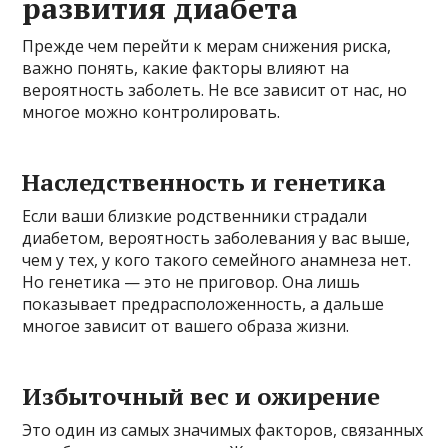
развития диабета
Прежде чем перейти к мерам снижения риска,
важно понять, какие факторы влияют на
вероятность заболеть. Не все зависит от нас, но
многое можно контролировать.
Наследственность и генетика
Если ваши близкие родственники страдали
диабетом, вероятность заболевания у вас выше,
чем у тех, у кого такого семейного анамнеза нет.
Но генетика — это не приговор. Она лишь
показывает предрасположенность, а дальше
многое зависит от вашего образа жизни.
Избыточный вес и ожирение
Это один из самых значимых факторов, связанных