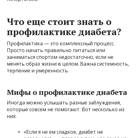
Что еще стоит знать о
профилактике диабета?
Профилактика — это комплексный процесс.
Просто начать правильно питаться или
заниматься спортом недостаточно, если не
менять образ жизни в целом. Важна системность,
терпение и умеренность.
Мифы о профилактике диабета
Иногда можно услышать разные заблуждения,
которые совсем не помогают. Вот несколько из
них:
«Если я не ем сладкое, диабет не