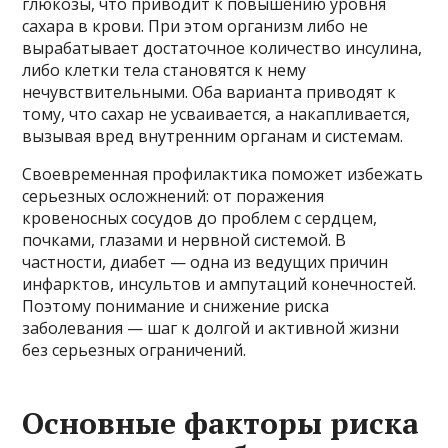
глюкозы, что приводит к повышению уровня
сахара в крови. При этом организм либо не
вырабатывает достаточное количество инсулина,
либо клетки тела становятся к нему
нечувствительными. Оба варианта приводят к
тому, что сахар не усваивается, а накапливается,
вызывая вред внутренним органам и системам.
Своевременная профилактика поможет избежать
серьезных осложнений: от поражения
кровеносных сосудов до проблем с сердцем,
почками, глазами и нервной системой. В
частности, диабет — одна из ведущих причин
инфарктов, инсультов и ампутаций конечностей.
Поэтому понимание и снижение риска
заболевания — шаг к долгой и активной жизни
без серьезных ограничений.
Основные факторы риска