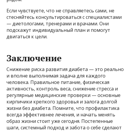
Если чувствуете, что не справляетесь сами, не
стесняйтесь консультироваться с специалистами
— диетологами, тренерами и врачами. Они
подскажут индивидуальный план и помогут
двигаться к цели.
Заключение
Снижение риска развития диабета — это реально
и вполне выполнимая задача для каждого
человека. Правильное питание, физическая
активность, контроль веса, снижение стресса и
регулярные медицинские проверки — основные
кирпичики крепкого здоровья и залога долгой
жизни без диабета. Помните, что профилактика
всегда эффективнее лечения, и начать менять
образ жизни стоит уже сегодня. Постепенные
шаги, системный подход и забота о себе сделают