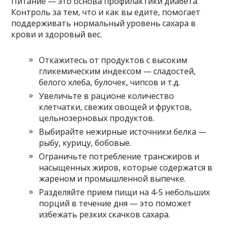
Питание — это основа профилактики диабета.
Контроль за тем, что и как вы едите, помогает
поддерживать нормальный уровень сахара в
крови и здоровый вес.
Откажитесь от продуктов с высоким
гликемическим индексом — сладостей,
белого хлеба, булочек, чипсов и т.д.
Увеличьте в рационе количество
клетчатки, свежих овощей и фруктов,
цельнозерновых продуктов.
Выбирайте нежирные источники белка —
рыбу, курицу, бобовые.
Ограничьте потребление трансжиров и
насыщенных жиров, которые содержатся в
жареном и промышленной выпечке.
Разделяйте прием пищи на 4-5 небольших
порций в течение дня — это поможет
избежать резких скачков сахара.