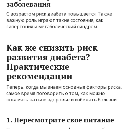
заболевания
С возрастом риск диабета повышается. Также
важную роль играют такие состояния, как
гипертония и метаболический синдром.
Как же снизить риск
развития диабета?
Практические
рекомендации
Теперь, когда мы знаем основные факторы риска,
самое время поговорить о том, как можно
повлиять на свое здоровье и избежать болезни.
1. Пересмотрите свое питание