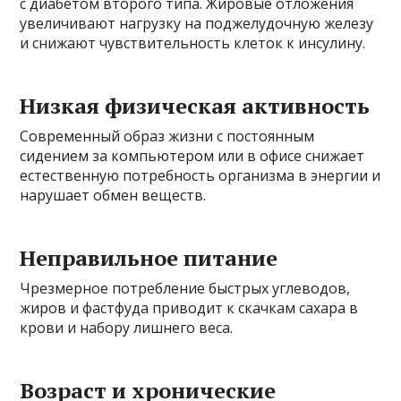
с диабетом второго типа. Жировые отложения
увеличивают нагрузку на поджелудочную железу
и снижают чувствительность клеток к инсулину.
Низкая физическая активность
Современный образ жизни с постоянным
сидением за компьютером или в офисе снижает
естественную потребность организма в энергии и
нарушает обмен веществ.
Неправильное питание
Чрезмерное потребление быстрых углеводов,
жиров и фастфуда приводит к скачкам сахара в
крови и набору лишнего веса.
Возраст и хронические