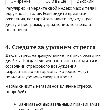
Ожирение
30 и выше
Высокий
Регулярно измеряйте свой индекс массы тела и
окружность талии. Если видите признаки
ожирения, постарайтесь найти подходящую
диету и программу упражнений, не спеша и
постепенно.
4. Следите за уровнем стресса
Да-да, стресс напрямую влияет на риск развития
диабета. Когда человек постоянно находится в
состоянии стрессового возбуждения,
вырабатываются гормоны, которые могут
повысить уровень сахара в крови.
Чтобы снизить негативное влияние стресса,
попробуйте:
Заниматься дыхательными практиками и
медитацией.