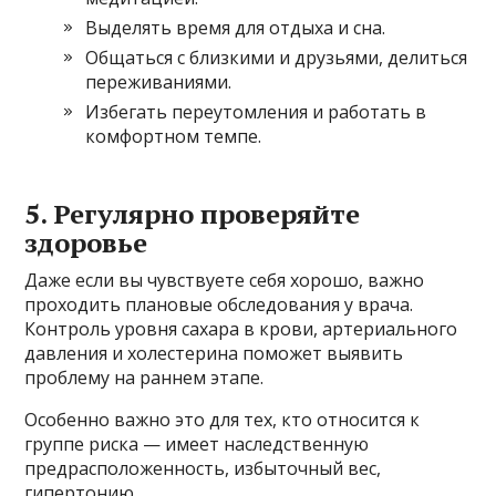
Выделять время для отдыха и сна.
Общаться с близкими и друзьями, делиться
переживаниями.
Избегать переутомления и работать в
комфортном темпе.
5. Регулярно проверяйте
здоровье
Даже если вы чувствуете себя хорошо, важно
проходить плановые обследования у врача.
Контроль уровня сахара в крови, артериального
давления и холестерина поможет выявить
проблему на раннем этапе.
Особенно важно это для тех, кто относится к
группе риска — имеет наследственную
предрасположенность, избыточный вес,
гипертонию.