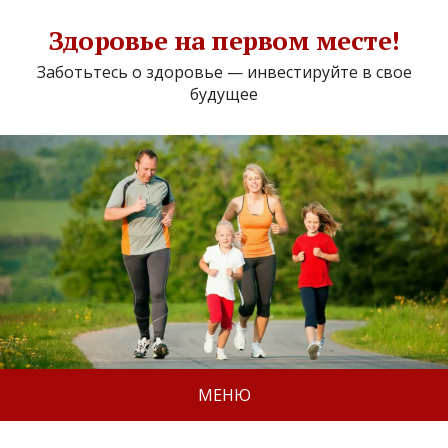
Здоровье на первом месте!
Заботьтесь о здоровье — инвестируйте в свое
будущее
МЕНЮ