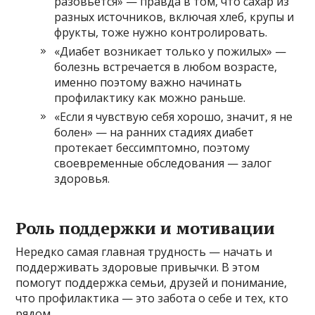
разовьется» — правда в том, что сахар из
разных источников, включая хлеб, крупы и
фрукты, тоже нужно контролировать.
«Диабет возникает только у пожилых» —
болезнь встречается в любом возрасте,
именно поэтому важно начинать
профилактику как можно раньше.
«Если я чувствую себя хорошо, значит, я не
болен» — на ранних стадиях диабет
протекает бессимптомно, поэтому
своевременные обследования — залог
здоровья.
Роль поддержки и мотивации
Нередко самая главная трудность — начать и
поддерживать здоровые привычки. В этом
помогут поддержка семьи, друзей и понимание,
что профилактика — это забота о себе и тех, кто
рядом.