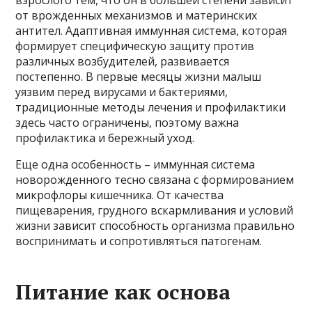
от врожденных механизмов и материнских
антител. Адаптивная иммунная система, которая
формирует специфическую защиту против
различных возбудителей, развивается
постепенно. В первые месяцы жизни малыш
уязвим перед вирусами и бактериями,
традиционные методы лечения и профилактики
здесь часто ограничены, поэтому важна
профилактика и бережный уход.
Еще одна особенность – иммунная система
новорожденного тесно связана с формированием
микрофлоры кишечника. От качества
пищеварения, грудного вскармливания и условий
жизни зависит способность организма правильно
воспринимать и сопротивляться патогенам.
Питание как основа