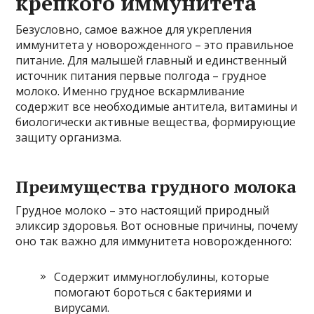
крепкого иммунитета
Безусловно, самое важное для укрепления
иммунитета у новорожденного – это правильное
питание. Для малышей главный и единственный
источник питания первые полгода – грудное
молоко. Именно грудное вскармливание
содержит все необходимые антитела, витамины и
биологически активные вещества, формирующие
защиту организма.
Преимущества грудного молока
Грудное молоко – это настоящий природный
эликсир здоровья. Вот основные причины, почему
оно так важно для иммунитета новорожденного:
Содержит иммуноглобулины, которые
помогают бороться с бактериями и
вирусами.