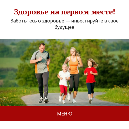
Здоровье на первом месте!
Заботьтесь о здоровье — инвестируйте в свое
будущее
МЕНЮ