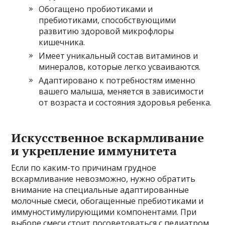
Обогащено пробиотиками и
пребиотиками, способствующими
развитию здоровой микрофлоры
кишечника.
Имеет уникальный состав витаминов и
минералов, которые легко усваиваются.
Адаптировано к потребностям именно
вашего малыша, меняется в зависимости
от возраста и состояния здоровья ребенка.
Искусственное вскармливание
и укрепление иммунитета
Если по каким-то причинам грудное
вскармливание невозможно, нужно обратить
внимание на специальные адаптированные
молочные смеси, обогащенные пребиотиками и
иммуностимулирующими компонентами. При
выборе смеси стоит посоветоваться с педиатром,