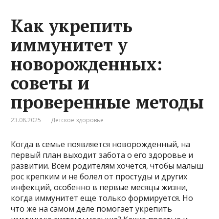
Как укрепить
иммунитет у
новорожденных:
советы и
проверенные методы
23.08.2025
Детское здоровье
Когда в семье появляется новорожденный, на
первый план выходит забота о его здоровье и
развитии. Всем родителям хочется, чтобы малыш
рос крепким и не болел от простуды и других
инфекций, особенно в первые месяцы жизни,
когда иммунитет еще только формируется. Но
что же на самом деле помогает укрепить