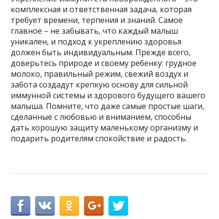
комплексная и ответственная задача, которая
требует времени, терпения и знаний. Самое
главное – не забывать, что каждый малыш
уникален, и подход к укреплению здоровья
должен быть индивидуальным. Прежде всего,
доверьтесь природе и своему ребенку: грудное
молоко, правильный режим, свежий воздух и
забота создадут крепкую основу для сильной
иммунной системы и здорового будущего вашего
малыша. Помните, что даже самые простые шаги,
сделанные с любовью и вниманием, способны
дать хорошую защиту маленькому организму и
подарить родителям спокойствие и радость.