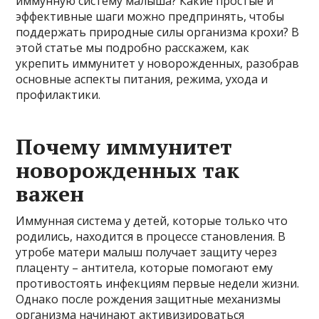
иммунную систему малыша? Какие простые и
эффективные шаги можно предпринять, чтобы
поддержать природные силы организма крохи? В
этой статье мы подробно расскажем, как
укрепить иммунитет у новорожденных, разобрав
основные аспекты питания, режима, ухода и
профилактики.
Почему иммунитет
новорожденных так
важен
Иммунная система у детей, которые только что
родились, находится в процессе становления. В
утробе матери малыш получает защиту через
плаценту – антитела, которые помогают ему
противостоять инфекциям первые недели жизни.
Однако после рождения защитные механизмы
организма начинают активизироваться