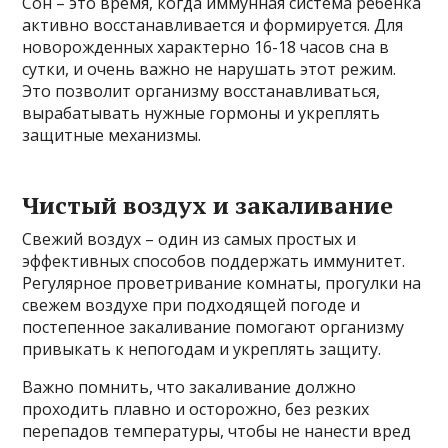
Сон – это время, когда иммунная система ребенка
активно восстанавливается и формируется. Для
новорожденных характерно 16-18 часов сна в
сутки, и очень важно не нарушать этот режим.
Это позволит организму восстанавливаться,
вырабатывать нужные гормоны и укреплять
защитные механизмы.
Чистый воздух и закаливание
Свежий воздух – один из самых простых и
эффективных способов поддержать иммунитет.
Регулярное проветривание комнаты, прогулки на
свежем воздухе при подходящей погоде и
постепенное закаливание помогают организму
привыкать к непогодам и укреплять защиту.
Важно помнить, что закаливание должно
проходить плавно и осторожно, без резких
перепадов температуры, чтобы не нанести вред