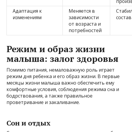
произ
Адаптация к
Меняется в
Стаби
изменениям
зависимости
состав
от возраста и
потребностей
Режим и образ жизни
малыша: залог здоровья
Помимо питания, немаловажную роль играет
режим дня ребенка и его образ жизни. В первые
месяцы жизни малыша важно обеспечить ему
комфортные условия, соблюдения режима сна и
бодрствования, а также правильное
проветривание и закаливание.
Сон и отдых