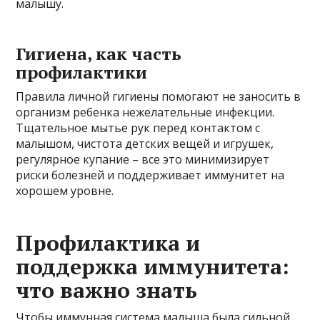
малышу.
Гигиена, как часть
профилактики
Правила личной гигиены помогают не заносить в
организм ребенка нежелательные инфекции.
Тщательное мытье рук перед контактом с
малышом, чистота детских вещей и игрушек,
регулярное купание – все это минимизирует
риски болезней и поддерживает иммунитет на
хорошем уровне.
Профилактика и
поддержка иммунитета:
что важно знать
Чтобы иммунная система малыша была сильной,