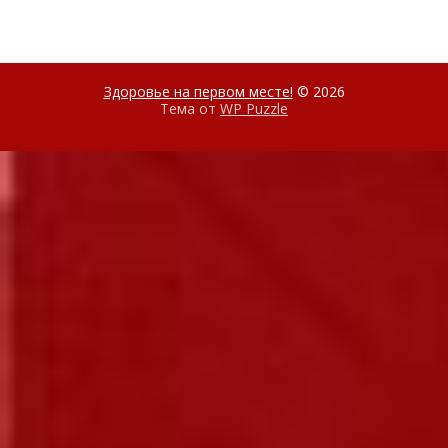
Здоровье на первом месте!
© 2026
Тема от
WP Puzzle