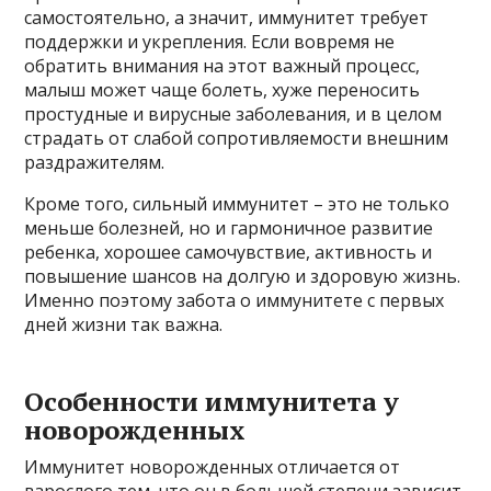
самостоятельно, а значит, иммунитет требует
поддержки и укрепления. Если вовремя не
обратить внимания на этот важный процесс,
малыш может чаще болеть, хуже переносить
простудные и вирусные заболевания, и в целом
страдать от слабой сопротивляемости внешним
раздражителям.
Кроме того, сильный иммунитет – это не только
меньше болезней, но и гармоничное развитие
ребенка, хорошее самочувствие, активность и
повышение шансов на долгую и здоровую жизнь.
Именно поэтому забота о иммунитете с первых
дней жизни так важна.
Особенности иммунитета у
новорожденных
Иммунитет новорожденных отличается от
взрослого тем, что он в большей степени зависит