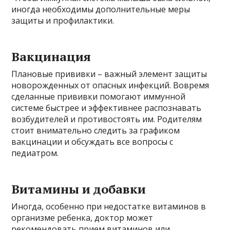
иногда необходимы дополнительные меры
защиты и профилактики.
Вакцинация
Плановые прививки – важный элемент защиты
новорожденных от опасных инфекций. Вовремя
сделанные прививки помогают иммунной
системе быстрее и эффективнее распознавать
возбудителей и противостоять им. Родителям
стоит внимательно следить за графиком
вакцинации и обсуждать все вопросы с
педиатром.
Витамины и добавки
Иногда, особенно при недостатке витаминов в
организме ребенка, доктор может
рекомендовать прием витаминов или