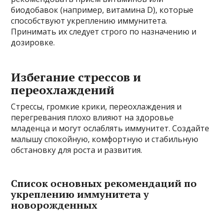
биодобавок (например, витамина D), которые
способствуют укреплению иммунитета.
Принимать их следует строго по назначению и
дозировке.
Избегание стрессов и
переохлаждений
Стрессы, громкие крики, переохлаждения и
перегревания плохо влияют на здоровье
младенца и могут ослаблять иммунитет. Создайте
малышу спокойную, комфортную и стабильную
обстановку для роста и развития.
Список основных рекомендаций по
укреплению иммунитета у
новорожденных