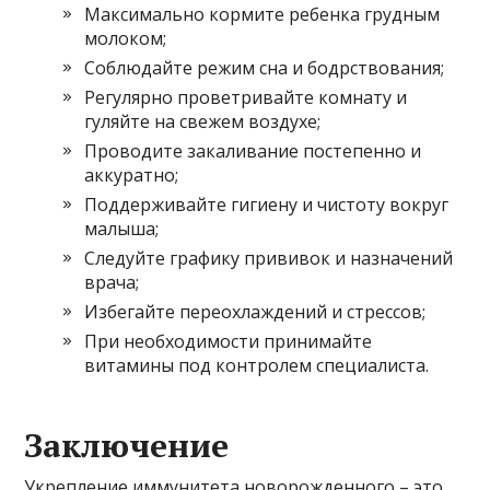
Максимально кормите ребенка грудным
молоком;
Соблюдайте режим сна и бодрствования;
Регулярно проветривайте комнату и
гуляйте на свежем воздухе;
Проводите закаливание постепенно и
аккуратно;
Поддерживайте гигиену и чистоту вокруг
малыша;
Следуйте графику прививок и назначений
врача;
Избегайте переохлаждений и стрессов;
При необходимости принимайте
витамины под контролем специалиста.
Заключение
Укрепление иммунитета новорожденного – это