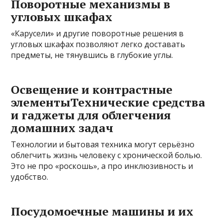
Поворотные механизмы в
угловых шкафах
«Карусели» и другие поворотные решения в
угловых шкафах позволяют легко доставать
предметы, не тянувшись в глубокие углы.
Освещение и контрастные
элементыТехнические средства
и гаджеты для облегчения
домашних задач
Технологии и бытовая техника могут серьёзно
облегчить жизнь человеку с хронической болью.
Это не про «роскошь», а про инклюзивность и
удобство.
Посудомоечные машины и их