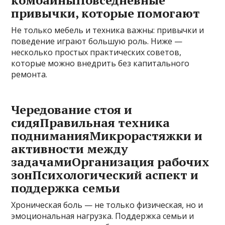
привычки, которые помогают
Не только мебель и техника важны: привычки и
поведение играют большую роль. Ниже —
несколько простых практических советов,
которые можно внедрить без капитального
ремонта.
Чередование стоя и
сидяПравильная техника
подниманияМикрорастяжки и
активности между
задачамиОрганизация рабочих
зонПсихологический аспект и
поддержка семьи
Хроническая боль — не только физическая, но и
эмоциональная нагрузка. Поддержка семьи и