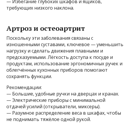
— Избегание глубоких шкафов и ящиков,
требующих низкого наклона.
Артроз и остеоартрит
Поскольку эти заболевания связаны с
изношенными суставами, ключевое — уменьшить
нагрузку и сделать движения плавными и
предсказуемыми. Лёгкость доступа к посуде и
продуктам, использование эргономичных ручек и
облегчённых кухонных приборов помогают
сохранять функции.
Рекомендации:
— Большие, удобные ручки на дверцах и кранах.
— Электрические приборы с минимальной
отдачей усилий (открыватели, миксеры).
— Разумное распределение веса в шкафах, чтобы
не поднимать тяжёлое одной рукой.