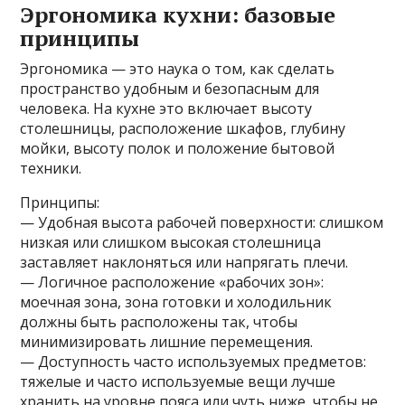
Эргономика кухни: базовые
принципы
Эргономика — это наука о том, как сделать
пространство удобным и безопасным для
человека. На кухне это включает высоту
столешницы, расположение шкафов, глубину
мойки, высоту полок и положение бытовой
техники.
Принципы:
— Удобная высота рабочей поверхности: слишком
низкая или слишком высокая столешница
заставляет наклоняться или напрягать плечи.
— Логичное расположение «рабочих зон»:
моечная зона, зона готовки и холодильник
должны быть расположены так, чтобы
минимизировать лишние перемещения.
— Доступность часто используемых предметов:
тяжелые и часто используемые вещи лучше
хранить на уровне пояса или чуть ниже, чтобы не