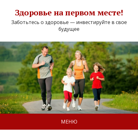
Здоровье на первом месте!
Заботьтесь о здоровье — инвестируйте в свое
будущее
МЕНЮ