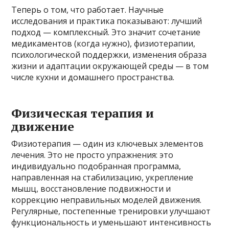
Теперь о том, что работает. Научные
исследования и практика показывают: лучший
подход — комплексный. Это значит сочетание
медикаментов (когда нужно), физиотерапии,
психологической поддержки, изменения образа
жизни и адаптации окружающей среды — в том
числе кухни и домашнего пространства.
Физическая терапия и
движение
Физиотерапия — один из ключевых элементов
лечения. Это не просто упражнения: это
индивидуально подобранная программа,
направленная на стабилизацию, укрепление
мышц, восстановление подвижности и
коррекцию неправильных моделей движения.
Регулярные, постепенные тренировки улучшают
функциональность и уменьшают интенсивность