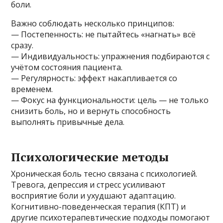
боли.
Важно соблюдать несколько принципов:
— Постепенность: не пытайтесь «нагнать» всё
сразу.
— Индивидуальность: упражнения подбираются с
учётом состояния пациента.
— Регулярность: эффект накапливается со
временем.
— Фокус на функциональности: цель — не только
снизить боль, но и вернуть способность
выполнять привычные дела.
Психологические методы
Хроническая боль тесно связана с психологией.
Тревога, депрессия и стресс усиливают
восприятие боли и ухудшают адаптацию.
Когнитивно-поведенческая терапия (КПТ) и
другие психотерапевтические подходы помогают