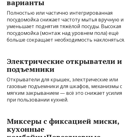
варианты
Полностью или частично интегрированная
посудомойка снижает частоту мытья вручную и
уменьшает поднятия тяжёлой посуды. Высокая
посудомойка (монтаж над уровнем пола) ещё
больше сокращает необходимость наклоняться.
Электрические открыватели и
подъемники
Открыватели для крышек, электрические или
газовые подъемники для шкафов, механизмы с
мягким закрыванием — всё это снижает усилия
при пользовании кухней.
Миксеры с фиксацией миски,
кухонные
комбайныПовседневные