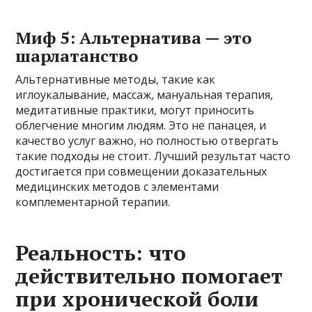
Миф 5: Альтернатива — это
шарлатанство
Альтернативные методы, такие как
иглоукалывание, массаж, мануальная терапия,
медитативные практики, могут приносить
облегчение многим людям. Это не панацея, и
качество услуг важно, но полностью отвергать
такие подходы не стоит. Лучший результат часто
достигается при совмещении доказательных
медицинских методов с элементами
комплементарной терапии.
Реальность: что
действительно помогает
при хронической боли