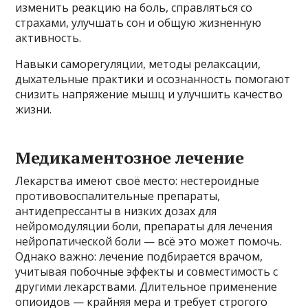
изменить реакцию на боль, справляться со
страхами, улучшать сон и общую жизненную
активность.
Навыки саморегуляции, методы релаксации,
дыхательные практики и осознанность помогают
снизить напряжение мышц и улучшить качество
жизни.
Медикаментозное лечение
Лекарства имеют своё место: нестероидные
противовоспалительные препараты,
антидепрессанты в низких дозах для
нейромодуляции боли, препараты для лечения
нейропатической боли — всё это может помочь.
Однако важно: лечение подбирается врачом,
учитывая побочные эффекты и совместимость с
другими лекарствами. Длительное применение
опиоидов — крайняя мера и требует строгого