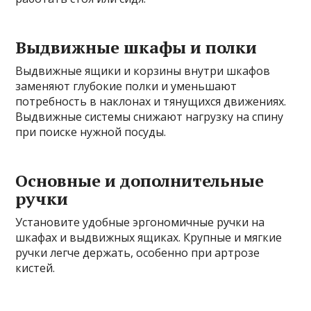
Выдвижные шкафы и полки
Выдвижные ящики и корзины внутри шкафов
заменяют глубокие полки и уменьшают
потребность в наклонах и тянущихся движениях.
Выдвижные системы снижают нагрузку на спину
при поиске нужной посуды.
Основные и дополнительные
ручки
Установите удобные эргономичные ручки на
шкафах и выдвижных ящиках. Крупные и мягкие
ручки легче держать, особенно при артрозе
кистей.