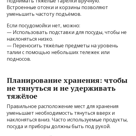
поднимать тяжёлые тарелки вручную.
Встроенные отсеки и корзины позволяют
уменьшить частоту подъёмов.
Если посудомойки нет, можно:
— Использовать подставки для посуды, чтобы не
наклоняться низко.
— Переносить тяжёлые предметы на уровень
талии с помощью небольших тележек или
подносов.
Планирование хранения: чтобы
не тянуться и не удерживать
тяжёлое
Правильное расположение мест для хранения
уменьшает необходимость тянуться вверх и
наклоняться вниз. Часто используемые продукты,
посуда и приборы должны быть под рукой.