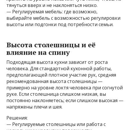
тянуться вверх и не наклоняться низко.
— Регулируемая мебель: где возможно,
выбирайте мебель с возможностью регулировки
высоты или подгонки под потребности семьи.
Высота столешницы и её
влияние на спину
Подходящая высота кухни зависит от роста
человека. Для стандартной кухонной работы,
предполагающей плотное участие рук, средняя
рекомендованная высота столешницы —
примерно на уровне локтя человека при согнутой
руке. Если столешница слишком низкая, вы
постоянно наклоняетесь; если слишком высокая —
напряжены плечи и шея.
Решения:
— Регулируемые столешницы или работа с