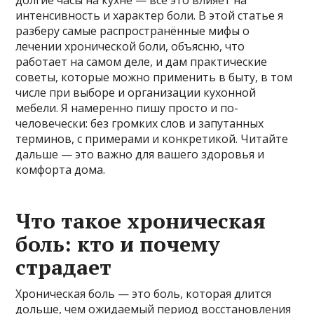
интенсивность и характер боли. В этой статье я
разберу самые распространённые мифы о
лечении хронической боли, объясню, что
работает на самом деле, и дам практические
советы, которые можно применить в быту, в том
числе при выборе и организации кухонной
мебели. Я намеренно пишу просто и по-
человечески: без громких слов и запутанных
терминов, с примерами и конкретикой. Читайте
дальше — это важно для вашего здоровья и
комфорта дома.
Что такое хроническая
боль: кто и почему
страдает
Хроническая боль — это боль, которая длится
дольше, чем ожидаемый период восстановления