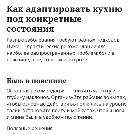
Как адаптировать кухню
под конкретные
состояния
Разные заболевания требуют разных подходов.
Ниже — практические рекомендации для
наиболее распространённых проблем: боли в
пояснице, шее, коленях и артрозе.
Боль в пояснице
Основная рекомендация — снизить частоту и
глубину наклонов. Организуйте рабочие зоны так,
чтобы основные действия выполнялись на уровне
талии. Установите плиту и мойку так, чтобы ноги
и спина были в удобном положении.
Полезные решения: