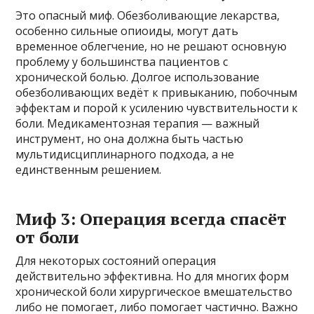
Это опасный миф. Обезболивающие лекарства,
особенно сильные опиоиды, могут дать
временное облегчение, но не решают основную
проблему у большинства пациентов с
хронической болью. Долгое использование
обезболивающих ведёт к привыканию, побочным
эффектам и порой к усилению чувствительности к
боли. Медикаментозная терапия — важный
инструмент, но она должна быть частью
мультидисциплинарного подхода, а не
единственным решением.
Миф 3: Операция всегда спасёт
от боли
Для некоторых состояний операция
действительно эффективна. Но для многих форм
хронической боли хирургическое вмешательство
либо не помогает, либо помогает частично. Важно