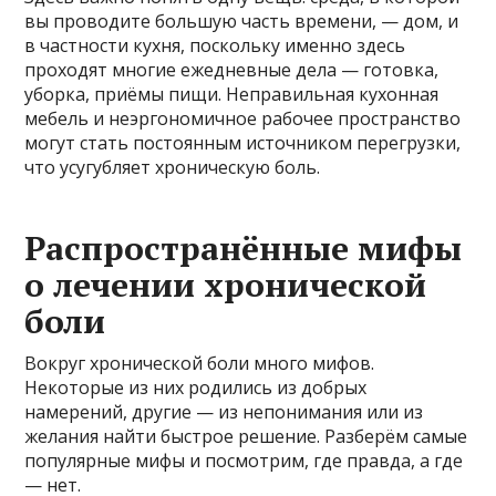
вы проводите большую часть времени, — дом, и
в частности кухня, поскольку именно здесь
проходят многие ежедневные дела — готовка,
уборка, приёмы пищи. Неправильная кухонная
мебель и неэргономичное рабочее пространство
могут стать постоянным источником перегрузки,
что усугубляет хроническую боль.
Распространённые мифы
о лечении хронической
боли
Вокруг хронической боли много мифов.
Некоторые из них родились из добрых
намерений, другие — из непонимания или из
желания найти быстрое решение. Разберём самые
популярные мифы и посмотрим, где правда, а где
— нет.