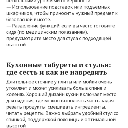
несколькими уровнями поверхности.
— Использование подставок или подъемных
шкафчиков, чтобы приносить нужный предмет к
безопасной высоте.
— Разделение функций: если вы часто готовите
сидя (по медицинским показаниям),
предусмотрите место для стула с подходящей
высотой.
Кухонные табуреты и стулья:
где сесть и как не навредить
Длительное стояние у плиты или мойки очень
утомляет и может усиливать боль в спине и
коленях. Хороший дизайн кухни включает место
для сидения, где можно выполнять часть задач:
резать продукты, смешивать ингредиенты,
читать рецепты. Важно выбрать удобный стул со
спинкой, поддержкой поясницы и оптимальной
высотой.