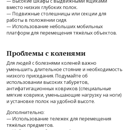
— Высокие шкафы с выдвижными ящиками
вместо низких глубоких полок.
— Подвижные столешницы или секции для
работы в положении сидя.
— Использование небольших мобильных
платформ для перемещения тяжёлых объектов.
Проблемы с коленями
Для людей с болезнями коленей важно
уменьшить длительное стояние и необходимость
низкого приседания. Подумайте об
использовании высоких табуретов,
антифатигационных ковриков (специальные
мягкие коврики, уменьшающие нагрузку на ноги)
и установке полок на удобной высоте.
Дополнительно:
— Использование тележек для перемещения
тяжёлых предметов.