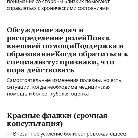
понимание со стороны близких помогают
справляться с хроническими состояниями.
Обсуждение задач и
распределение ролейПоиск
внешней помощиПоддержка и
образованиеКогда обратиться к
специалисту: признаки, что
пора действовать
Самостоятельные изменения полезны, но есть
ситуации, когда необходима медицинская
помощь и более глубокая оценка.
Красные флажки (срочная
консультация)
— Внезапное усиление боли, сопровождающееся