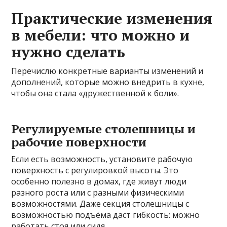
Практические изменения
в мебели: что можно и
нужно сделать
Перечислю конкретные варианты изменений и
дополнений, которые можно внедрить в кухне,
чтобы она стала «дружественной к боли».
Регулируемые столешницы и
рабочие поверхности
Если есть возможность, установите рабочую
поверхность с регулировкой высоты. Это
особенно полезно в домах, где живут люди
разного роста или с разными физическими
возможностями. Даже секция столешницы с
возможностью подъёма даст гибкость: можно
работать стоя или сидя.