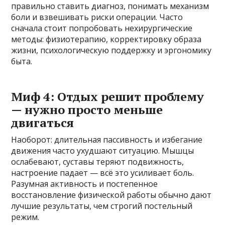
правильно ставить диагноз, понимать механизм
боли и взвешивать риски операции. Часто
сначала стоит попробовать нехирургические
методы: физиотерапию, корректировку образа
жизни, психологическую поддержку и эргономику
быта.
Миф 4: Отдых решит проблему
— нужно просто меньше
двигаться
Наоборот: длительная пассивность и избегание
движения часто ухудшают ситуацию. Мышцы
ослабевают, суставы теряют подвижность,
настроение падает — всё это усиливает боль.
Разумная активность и постепенное
восстановление физической работы обычно дают
лучшие результаты, чем строгий постельный
режим.