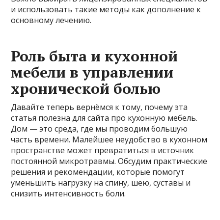
и использовать такие методы как дополнение к
основному лечению.
Роль быта и кухонной
мебели в управлении
хронической болью
Давайте теперь вернёмся к тому, почему эта
статья полезна для сайта про кухонную мебель.
Дом — это среда, где мы проводим большую
часть времени. Малейшее неудобство в кухонном
пространстве может превратиться в источник
постоянной микротравмы. Обсудим практические
решения и рекомендации, которые помогут
уменьшить нагрузку на спину, шею, суставы и
снизить интенсивность боли.