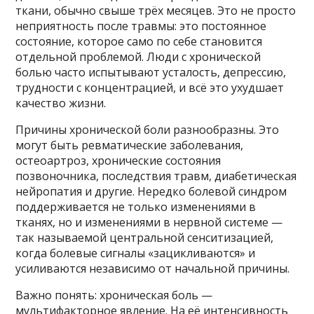
ткани, обычно свыше трёх месяцев. Это не просто
неприятность после травмы: это постоянное
состояние, которое само по себе становится
отдельной проблемой. Люди с хронической
болью часто испытывают усталость, депрессию,
трудности с концентрацией, и всё это ухудшает
качество жизни.
Причины хронической боли разнообразны. Это
могут быть ревматические заболевания,
остеоартроз, хронические состояния
позвоночника, последствия травм, диабетическая
нейропатия и другие. Нередко болевой синдром
поддерживается не только изменениями в
тканях, но и изменениями в нервной системе —
так называемой центральной сенситизацией,
когда болевые сигналы «зацикливаются» и
усиливаются независимо от начальной причины.
Важно понять: хроническая боль —
мультифакторное явление. На её интенсивность