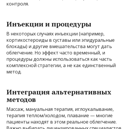
контроля.
Инъекции и процедуры
В некоторых случаях инъекции (например,
кортикостероиды в суставы или эпидуральные
блокады) и другие вмешательства могут дать
облегчение. Но эффект часто временный, и
процедуры должны использоваться как часть
комплексной стратегии, а не как единственный
метод.
Интеграция альтернативных
методов
Массаж, мануальная терапия, иглоукалывание,
терапия теплом/холодом, плавание — многие
пациенты находят в этом реальное облегчение.
Важно выбирать лицензированных специалистов