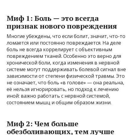
Миф 1: Боль — это всегда
признак нового повреждения
Многие убеждены, что если болит, значит, что-то
ломается или постоянно повреждается. На деле
боль не всегда коррелирует с объективным
повреждением тканей. Особенно это верно для
хронической боли, когда изменения в нервной
системе могут поддерживать болевой сигнал вне
зависимости от степени физической травмы. Это
не означает, что боль «в голове» — она реальна,
её нельзя игнорировать, но подход к лечению
иной: важно работать с нервной системой,
состоянием мышц и общим образом жизни.
Миф 2: Чем больше
обезболивающих, тем лучше