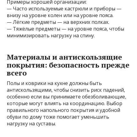
Примеры хорошей организации:
— Часто используемые кастрюли и приборы —
внизу на уровне колен или на уровне пояса.
— Лёгкие предметы — на верхних полках.
— Тяжёлые предметы — на уровне пояса, чтобы
минимизировать нагрузку на спину.
Материалы и антискользящие
покрытия: безопасность прежде
всего
Полы и коврики на кухне должны быть
антискользящими, чтобы снизить риск падений,
особенно если вы принимаете обезболивающие,
которые могут влиять на координацию. Выбор
правильного напольного покрытия и удобной
обуви по дому тоже помогает уменьшить
нагрузку на суставы.