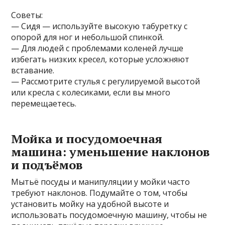
Советы:
— Сидя — используйте высокую табуретку с
опорой для ног и небольшой спинкой.
— Для людей с проблемами коленей лучше
избегать низких кресел, которые усложняют
вставание.
— Рассмотрите стулья с регулируемой высотой
или кресла с колесиками, если вы много
перемещаетесь.
Мойка и посудомоечная
машина: уменьшение наклонов
и подъёмов
Мытьё посуды и манипуляции у мойки часто
требуют наклонов. Подумайте о том, чтобы
установить мойку на удобной высоте и
использовать посудомоечную машину, чтобы не