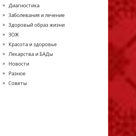
Диагностика
Заболевания и лечение
Здоровый образ жизни
ЗОЖ
Красота и здоровье
Лекарства и БАДы
Новости
Разное
Советы