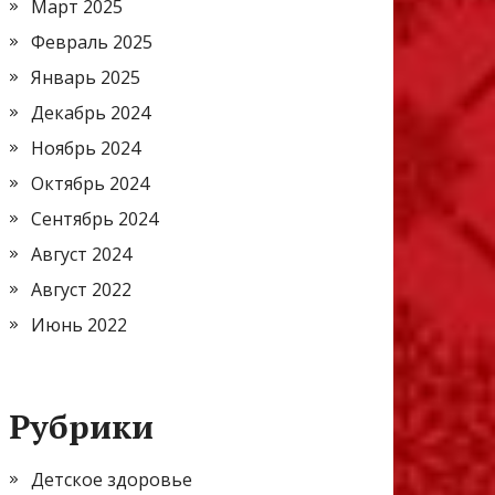
Март 2025
Февраль 2025
Январь 2025
Декабрь 2024
Ноябрь 2024
Октябрь 2024
Сентябрь 2024
Август 2024
Август 2022
Июнь 2022
Рубрики
Детское здоровье