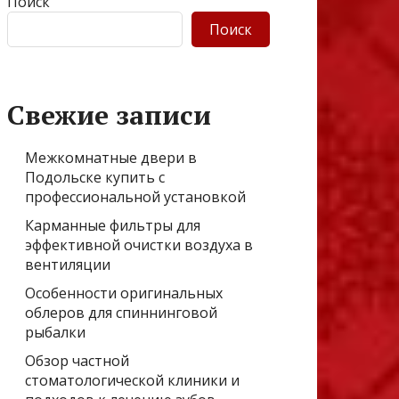
Поиск
Поиск
Свежие записи
Межкомнатные двери в
Подольске купить с
профессиональной установкой
Карманные фильтры для
эффективной очистки воздуха в
вентиляции
Особенности оригинальных
облеров для спиннинговой
рыбалки
Обзор частной
стоматологической клиники и