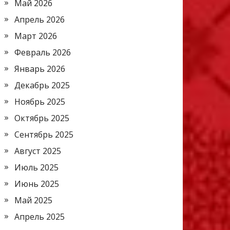
Май 2026
Апрель 2026
Март 2026
Февраль 2026
Январь 2026
Декабрь 2025
Ноябрь 2025
Октябрь 2025
Сентябрь 2025
Август 2025
Июль 2025
Июнь 2025
Май 2025
Апрель 2025