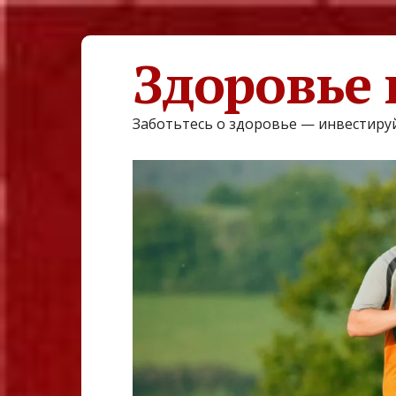
Здоровье 
Заботьтесь о здоровье — инвестируй