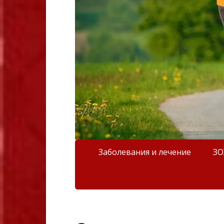
Заболевания и лечение
З