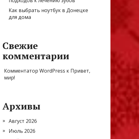
подходов к лечению зубов
Как выбрать ноутбук в Донецке
для дома
Свежие
комментарии
Комментатор WordPress
к
Привет,
мир!
Архивы
Август 2026
Июль 2026