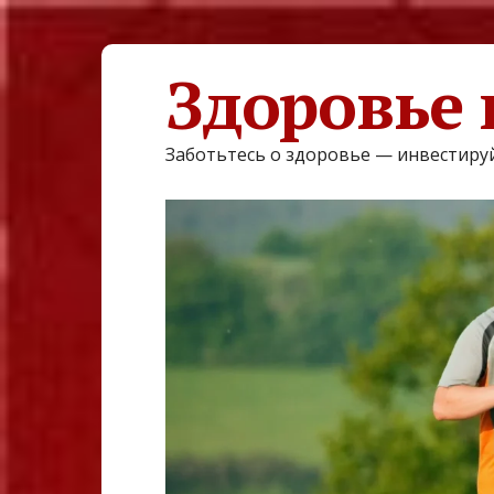
Здоровье 
Заботьтесь о здоровье — инвестируй