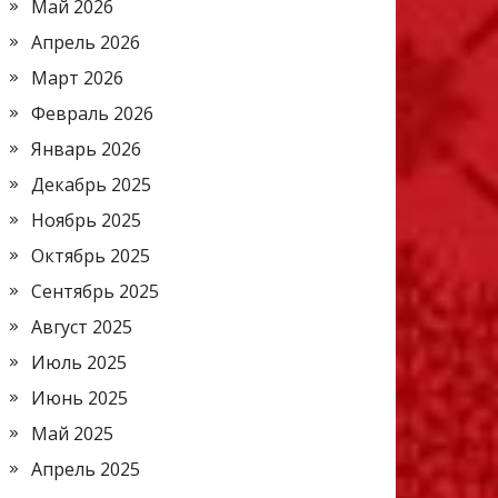
Май 2026
Апрель 2026
Март 2026
Февраль 2026
Январь 2026
Декабрь 2025
Ноябрь 2025
Октябрь 2025
Сентябрь 2025
Август 2025
Июль 2025
Июнь 2025
Май 2025
Апрель 2025