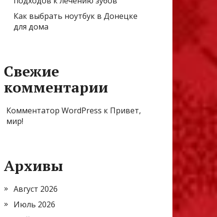
подходов к лечению зубов
Как выбрать ноутбук в Донецке
для дома
Свежие
комментарии
Комментатор WordPress
к
Привет,
мир!
Архивы
Август 2026
Июль 2026