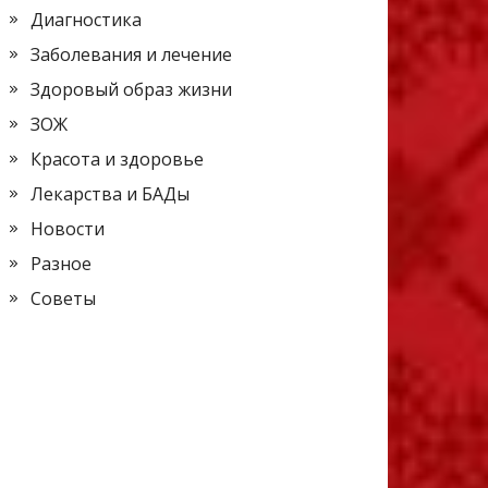
Диагностика
Заболевания и лечение
Здоровый образ жизни
ЗОЖ
Красота и здоровье
Лекарства и БАДы
Новости
Разное
Советы