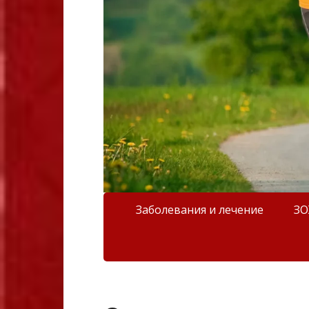
Заболевания и лечение
З