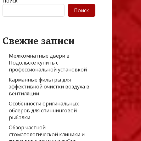
Поиск
Поиск
Свежие записи
Межкомнатные двери в
Подольске купить с
профессиональной установкой
Карманные фильтры для
эффективной очистки воздуха в
вентиляции
Особенности оригинальных
облеров для спиннинговой
рыбалки
Обзор частной
стоматологической клиники и