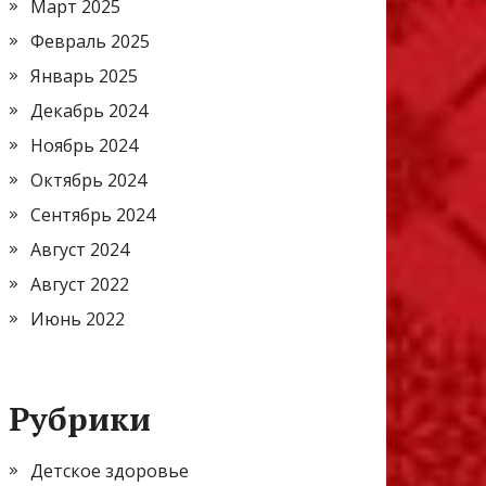
Март 2025
Февраль 2025
Январь 2025
Декабрь 2024
Ноябрь 2024
Октябрь 2024
Сентябрь 2024
Август 2024
Август 2022
Июнь 2022
Рубрики
Детское здоровье