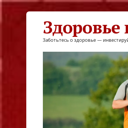
Здоровье 
Заботьтесь о здоровье — инвестируй