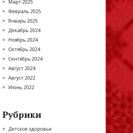
Март 2025
Февраль 2025
Январь 2025
Декабрь 2024
Ноябрь 2024
Октябрь 2024
Сентябрь 2024
Август 2024
Август 2022
Июнь 2022
Рубрики
Детское здоровье