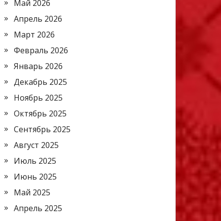
Май 2026
Апрель 2026
Март 2026
Февраль 2026
Январь 2026
Декабрь 2025
Ноябрь 2025
Октябрь 2025
Сентябрь 2025
Август 2025
Июль 2025
Июнь 2025
Май 2025
Апрель 2025