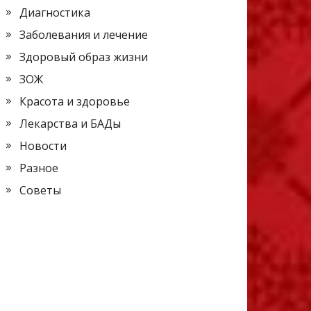
Диагностика
Заболевания и лечение
Здоровый образ жизни
ЗОЖ
Красота и здоровье
Лекарства и БАДы
Новости
Разное
Советы