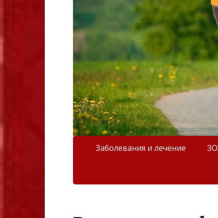
Заболевания и лечение
З