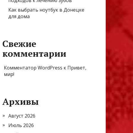
подходов к лечению зубов
Как выбрать ноутбук в Донецке
для дома
Свежие
комментарии
Комментатор WordPress
к
Привет,
мир!
Архивы
Август 2026
Июль 2026