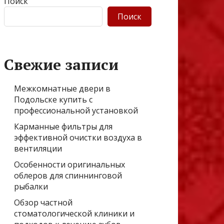
Поиск
Поиск
Свежие записи
Межкомнатные двери в
Подольске купить с
профессиональной установкой
Карманные фильтры для
эффективной очистки воздуха в
вентиляции
Особенности оригинальных
облеров для спиннинговой
рыбалки
Обзор частной
стоматологической клиники и