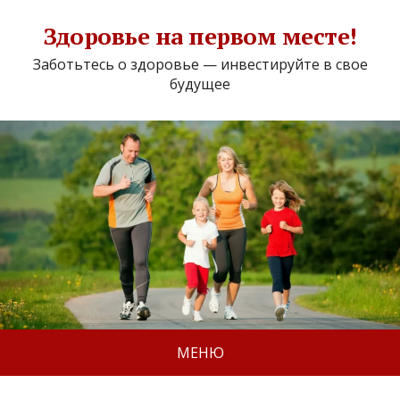
Здоровье на первом месте!
Заботьтесь о здоровье — инвестируйте в свое
будущее
МЕНЮ