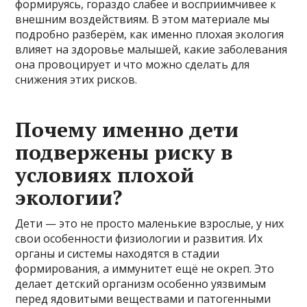
формируясь, гораздо слабее и восприимчивее к
внешним воздействиям. В этом материале мы
подробно разберём, как именно плохая экология
влияет на здоровье малышей, какие заболевания
она провоцирует и что можно сделать для
снижения этих рисков.
Почему именно дети
подвержены риску в
условиях плохой
экологии?
Дети — это не просто маленькие взрослые, у них
свои особенности физиологии и развития. Их
органы и системы находятся в стадии
формирования, а иммунитет ещё не окреп. Это
делает детский организм особенно уязвимым
перед ядовитыми веществами и патогенными