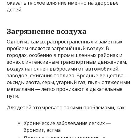
оказать плохое влияние именно на здоровье
детей.
Загрязнение воздуха
Одной из самых распространённых и заметных
проблем является загрязнённый воздух. В
городах, особенно в промышленных районах и
зонах с интенсивным транспортным движением,
воздух наполнен выбросами от автомобилей,
заводов, сжигания топлива. Вредные вещества —
оксиды азота, серы, угарный газ, пыль с тяжелыми
металлами — легко проникают в дыхательные
пути.
Для детей это чревато такими проблемами, как:
Хронические заболевания легких —
бронхит, астма.