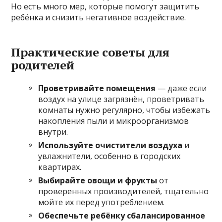
Но есть много мер, которые помогут защитить
ребёнка и снизить негативное воздействие.
Практические советы для
родителей
Проветривайте помещения
— даже если
воздух на улице загрязнён, проветривать
комнаты нужно регулярно, чтобы избежать
накопления пыли и микроорганизмов
внутри.
Используйте очистители воздуха
и
увлажнители, особенно в городских
квартирах.
Выбирайте овощи и фрукты
от
проверенных производителей, тщательно
мойте их перед употреблением.
Обеспечьте ребёнку сбалансированное