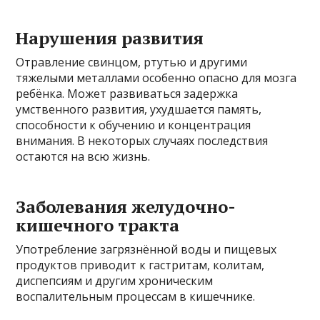
Нарушения развития
Отравление свинцом, ртутью и другими
тяжелыми металлами особенно опасно для мозга
ребёнка. Может развиваться задержка
умственного развития, ухудшается память,
способности к обучению и концентрация
внимания. В некоторых случаях последствия
остаются на всю жизнь.
Заболевания желудочно-
кишечного тракта
Употребление загрязнённой воды и пищевых
продуктов приводит к гастритам, колитам,
диспепсиям и другим хроническим
воспалительным процессам в кишечнике.