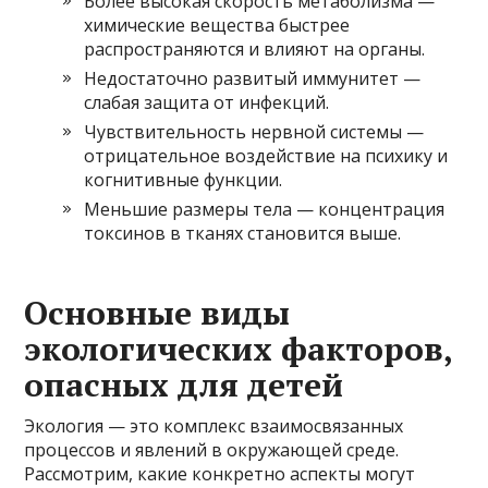
Более высокая скорость метаболизма —
химические вещества быстрее
распространяются и влияют на органы.
Недостаточно развитый иммунитет —
слабая защита от инфекций.
Чувствительность нервной системы —
отрицательное воздействие на психику и
когнитивные функции.
Меньшие размеры тела — концентрация
токсинов в тканях становится выше.
Основные виды
экологических факторов,
опасных для детей
Экология — это комплекс взаимосвязанных
процессов и явлений в окружающей среде.
Рассмотрим, какие конкретно аспекты могут