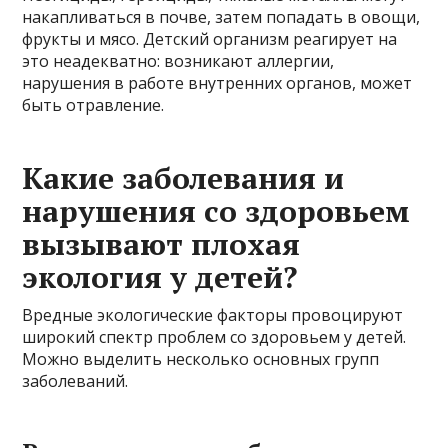
накапливаться в почве, затем попадать в овощи,
фрукты и мясо. Детский организм реагирует на
это неадекватно: возникают аллергии,
нарушения в работе внутренних органов, может
быть отравление.
Какие заболевания и
нарушения со здоровьем
вызывают плохая
экология у детей?
Вредные экологические факторы провоцируют
широкий спектр проблем со здоровьем у детей.
Можно выделить несколько основных групп
заболеваний.