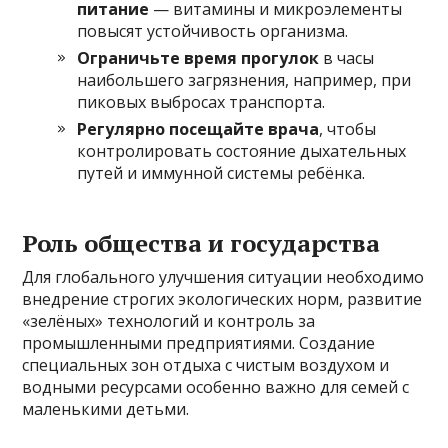
питание
— витамины и микроэлементы
повысят устойчивость организма.
Ограничьте время прогулок
в часы
наибольшего загрязнения, например, при
пиковых выбросах транспорта.
Регулярно посещайте врача
, чтобы
контролировать состояние дыхательных
путей и иммунной системы ребёнка.
Роль общества и государства
Для глобального улучшения ситуации необходимо
внедрение строгих экологических норм, развитие
«зелёных» технологий и контроль за
промышленными предприятиями. Создание
специальных зон отдыха с чистым воздухом и
водными ресурсами особенно важно для семей с
маленькими детьми.