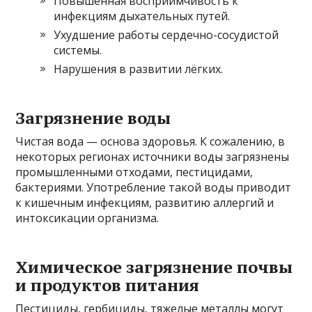
Повышенная восприимчивость к
инфекциям дыхательных путей.
Ухудшение работы сердечно-сосудистой
системы.
Нарушения в развитии лёгких.
Загрязнение воды
Чистая вода — основа здоровья. К сожалению, в
некоторых регионах источники воды загрязнены
промышленными отходами, пестицидами,
бактериями. Употребление такой воды приводит
к кишечным инфекциям, развитию аллергий и
интоксикации организма.
Химическое загрязнение почвы
и продуктов питания
Пестициды, гербициды, тяжелые металлы могут