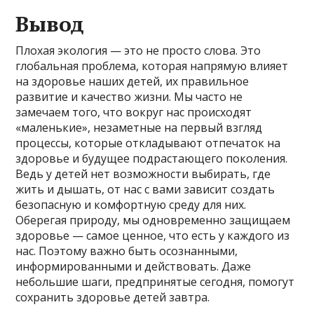
Вывод
Плохая экология — это не просто слова. Это
глобальная проблема, которая напрямую влияет
на здоровье наших детей, их правильное
развитие и качество жизни. Мы часто не
замечаем того, что вокруг нас происходят
«маленькие», незаметные на первый взгляд
процессы, которые откладывают отпечаток на
здоровье и будущее подрастающего поколения.
Ведь у детей нет возможности выбирать, где
жить и дышать, от нас с вами зависит создать
безопасную и комфортную среду для них.
Оберегая природу, мы одновременно защищаем
здоровье — самое ценное, что есть у каждого из
нас. Поэтому важно быть осознанными,
информированными и действовать. Даже
небольшие шаги, предпринятые сегодня, помогут
сохранить здоровье детей завтра.