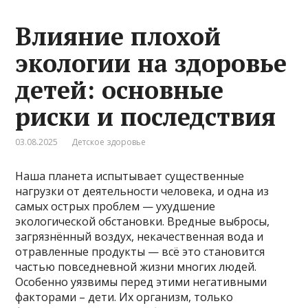
Влияние плохой
экологии на здоровье
детей: основные
риски и последствия
03.08.2025
Детское здоровье
Наша планета испытывает существенные
нагрузки от деятельности человека, и одна из
самых острых проблем — ухудшение
экологической обстановки. Вредные выбросы,
загрязнённый воздух, некачественная вода и
отравленные продукты — всё это становится
частью повседневной жизни многих людей.
Особенно уязвимы перед этими негативными
факторами – дети. Их организм, только