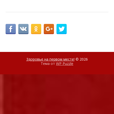
Здоровье на первом месте!
© 2026
Тема от
WP Puzzle