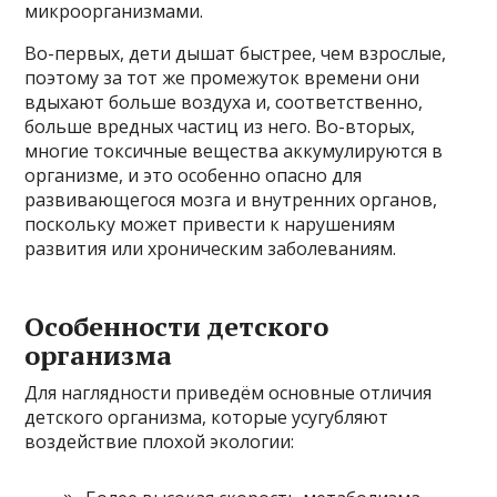
микроорганизмами.
Во-первых, дети дышат быстрее, чем взрослые,
поэтому за тот же промежуток времени они
вдыхают больше воздуха и, соответственно,
больше вредных частиц из него. Во-вторых,
многие токсичные вещества аккумулируются в
организме, и это особенно опасно для
развивающегося мозга и внутренних органов,
поскольку может привести к нарушениям
развития или хроническим заболеваниям.
Особенности детского
организма
Для наглядности приведём основные отличия
детского организма, которые усугубляют
воздействие плохой экологии: