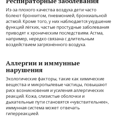
Респираторные заболевания
Из-за плохого качества воздуха дети часто
болеют бронхитом, пневмонией, бронхиальной
астмой. Кроме того, у них наблюдается ухудшение
функций лёгких, частые простудные заболевания
приводят к хроническим последствиям. Астма,
например, нередко связана с длительным
воздействием загрязнённого воздуха.
Аллергии и иммунные
нарушения
Экологические факторы, такие как химические
вещества и микропылевые частицы, повышают
риск возникновения и усиления аллергических
реакций. Кожа, слизистые оболочки и
дыхательные пути становятся «чувствительнее»,
иммунная система может отвечать
гиперреакцией.