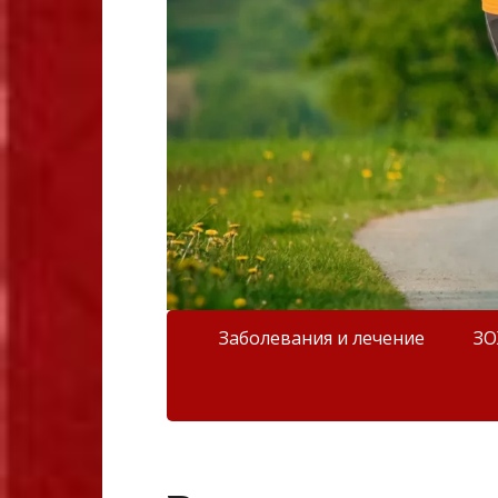
Заболевания и лечение
З