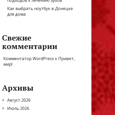
подходов к лечению зубов
Как выбрать ноутбук в Донецке
для дома
Свежие
комментарии
Комментатор WordPress
к
Привет,
мир!
Архивы
Август 2026
Июль 2026