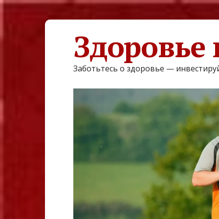
Здоровье 
Заботьтесь о здоровье — инвестируй