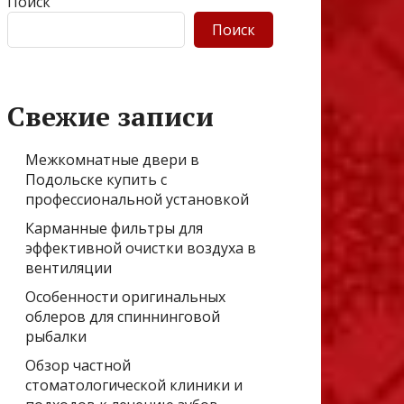
Поиск
Поиск
Свежие записи
Межкомнатные двери в
Подольске купить с
профессиональной установкой
Карманные фильтры для
эффективной очистки воздуха в
вентиляции
Особенности оригинальных
облеров для спиннинговой
рыбалки
Обзор частной
стоматологической клиники и