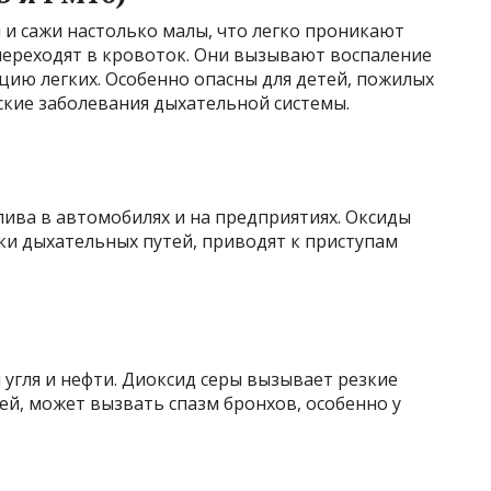
 и сажи настолько малы, что легко проникают
 переходят в кровоток. Они вызывают воспаление
цию легких. Особенно опасны для детей, пожилых
еские заболевания дыхательной системы.
ива в автомобилях и на предприятиях. Оксиды
ки дыхательных путей, приводят к приступам
 угля и нефти. Диоксид серы вызывает резкие
ей, может вызвать спазм бронхов, особенно у