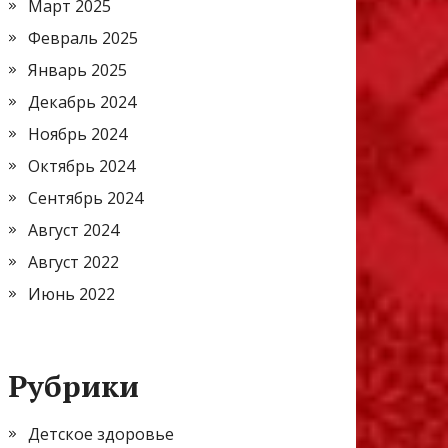
Март 2025
Февраль 2025
Январь 2025
Декабрь 2024
Ноябрь 2024
Октябрь 2024
Сентябрь 2024
Август 2024
Август 2022
Июнь 2022
Рубрики
Детское здоровье