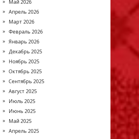
Май 2026
Апрель 2026
Март 2026
Февраль 2026
Январь 2026
Декабрь 2025
Ноябрь 2025
Октябрь 2025
Сентябрь 2025
Август 2025
Июль 2025
Июнь 2025
Май 2025
Апрель 2025