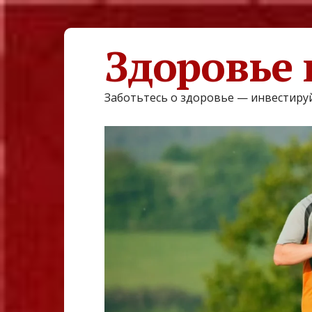
Здоровье 
Заботьтесь о здоровье — инвестируй