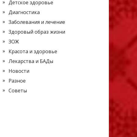
Детское здоровье
Диагностика
Заболевания и лечение
Здоровый образ жизни
ЗОЖ
Красота и здоровье
Лекарства и БАДы
Новости
Разное
Советы