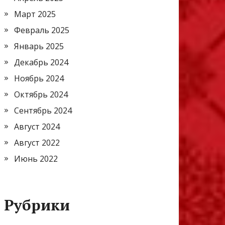
Март 2025
Февраль 2025
Январь 2025
Декабрь 2024
Ноябрь 2024
Октябрь 2024
Сентябрь 2024
Август 2024
Август 2022
Июнь 2022
Рубрики