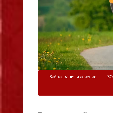
Заболевания и лечение
З