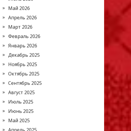
Май 2026
Апрель 2026
Март 2026
Февраль 2026
Январь 2026
Декабрь 2025
Ноябрь 2025
Октябрь 2025
Сентябрь 2025
Август 2025
Июль 2025
Июнь 2025
Май 2025
Апрель 2025