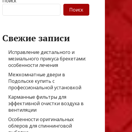
Поиск
Поиск
Свежие записи
Исправление дистального и
мезиального прикуса брекетами:
особенности лечения
Межкомнатные двери в
Подольске купить с
профессиональной установкой
Карманные фильтры для
эффективной очистки воздуха в
вентиляции
Особенности оригинальных
облеров для спиннинговой