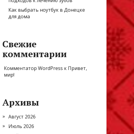
подходов к лечению зубов
Как выбрать ноутбук в Донецке
для дома
Свежие
комментарии
Комментатор WordPress
к
Привет,
мир!
Архивы
Август 2026
Июль 2026