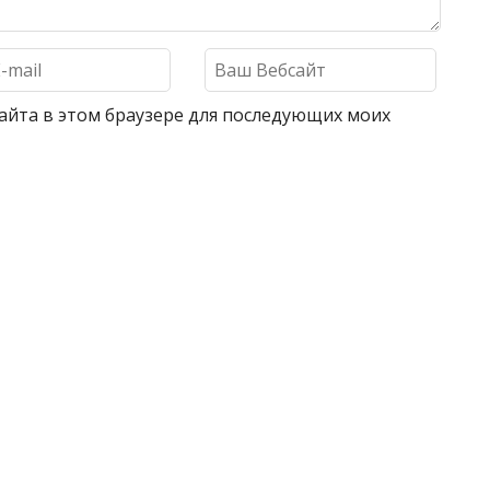
 сайта в этом браузере для последующих моих