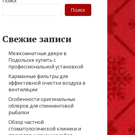
Поиск
Поиск
Свежие записи
Межкомнатные двери в
Подольске купить с
профессиональной установкой
Карманные фильтры для
эффективной очистки воздуха в
вентиляции
Особенности оригинальных
облеров для спиннинговой
рыбалки
Обзор частной
стоматологической клиники и