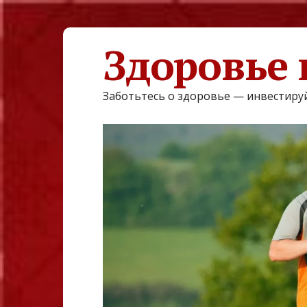
Здоровье 
Заботьтесь о здоровье — инвестируй