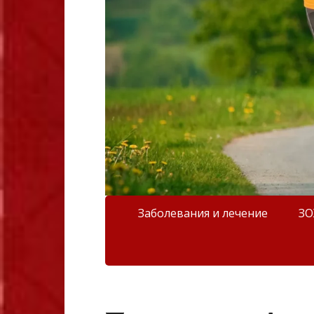
Заболевания и лечение
З