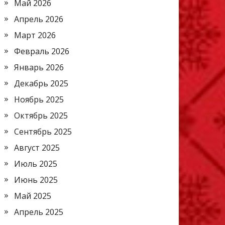
Май 2026
Апрель 2026
Март 2026
Февраль 2026
Январь 2026
Декабрь 2025
Ноябрь 2025
Октябрь 2025
Сентябрь 2025
Август 2025
Июль 2025
Июнь 2025
Май 2025
Апрель 2025