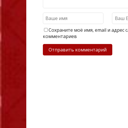
Сохраните моё имя, email и адрес
комментариев