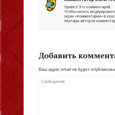
Привет! Это комментарий.
Чтобы начать модерировать
экран «Комментарии» в конс
Аватары авторов комментар
Добавить коммент
Ваш адрес email не будет опубликова