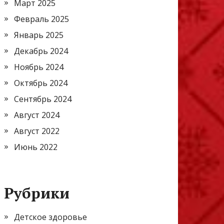
Март 2025
Февраль 2025
Январь 2025
Декабрь 2024
Ноябрь 2024
Октябрь 2024
Сентябрь 2024
Август 2024
Август 2022
Июнь 2022
Рубрики
Детское здоровье