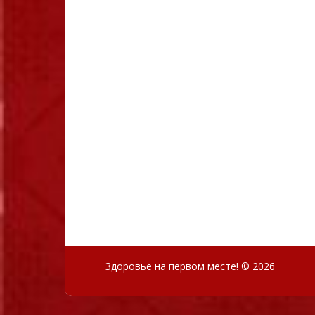
Здоровье на первом месте!
© 2026