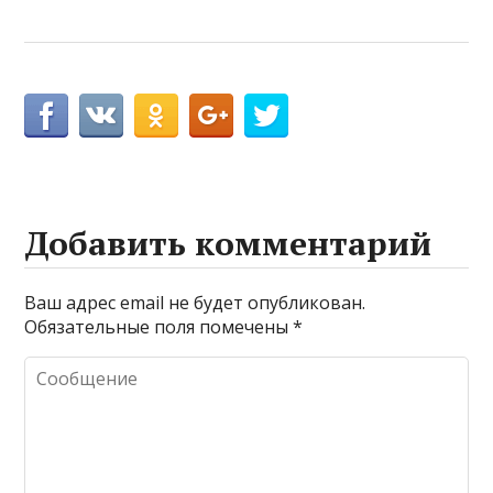
Добавить комментарий
Ваш адрес email не будет опубликован.
Обязательные поля помечены
*