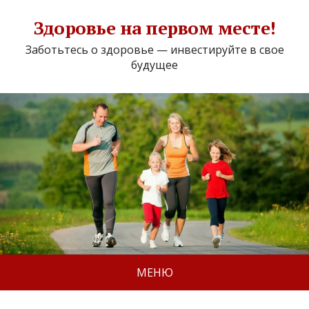
Здоровье на первом месте!
Заботьтесь о здоровье — инвестируйте в свое
будущее
МЕНЮ