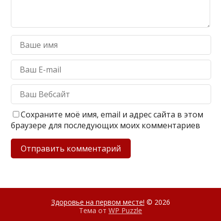
Сохраните моё имя, email и адрес сайта в этом
браузере для последующих моих комментариев
Здоровье на первом месте!
© 2026
Тема от
WP Puzzle