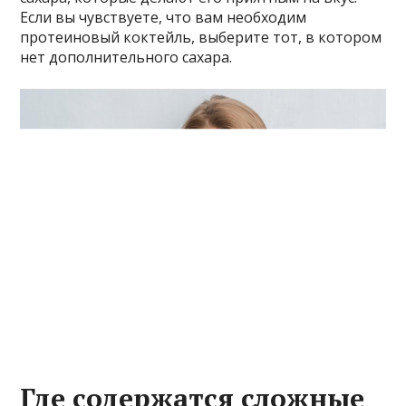
Если вы чувствуете, что вам необходим
протеиновый коктейль, выберите тот, в котором
нет дополнительного сахара.
Где содержатся сложные