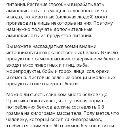
питания. Растения способны вырабатывать
аминокислоты с помощью солнечного света
и воды, но животные (включая людей) могут
производить лишь некоторые из них. Поэтому
нам нужно получать дополнительные
аминокислоты из продуктов питания.
Вы можете наслаждаться всеми видами
источников высококачественных белков. В число
продуктов с самым высоким содержанием белков
входят мясо животных и птиц, рыба,
морепродукты, бобы и горох, яйца, соя, орехи
и семена. Листовые зеленые овощи и молочные
продукты тоже содержат белки.
Можно ли съесть слишком много белков? Да.
Практика показывает, что суточная норма
потребления белков должна составлять 0,8
грамма на килограмм массы тела. Получается, что
человеку, который весит 70 килограммов,
требуется примерно 60 граммов белков в сутки.