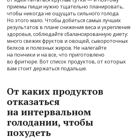
приемы пищи нужно тщательно планировать,
чтобы никогда не ощущать сильного голода.
Но этого мало. Чтобы добиться самых лучших
результатов в плане снижения веса и укрепления
здоровья, соблюдайте сбалансированную диету:
много свежих фруктов и овощей, сывороточных
белков и полезных жиров. Не налегайте
на пончики и на все, что приготовлено
во фритюре. Вот список продуктов, от которых
вам стоит держаться подальше.
От каких продуктов
отказаться
на интервальном
голодании, чтобы
похудеть