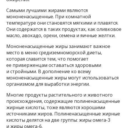
Самыми лучшими жирами являются
мононенасыщенные. При комнатной
температуре они становятся мягкими и плавятся.
Они содержатся в таких продуктах, как оливковое
масло, авокадо, орехи, семена и яичные желтки.
Мононенасыщенные жиры занимают важное
место в меню средиземноморской диеты,
которая славится тем, что помогает
ее приверженцам оставаться здоровыми
и стройными. В дополнение ко всему
мононенасыщенные жиры могут использоваться
организмом для выработки энергии.
Многие продукты растительного и животного
происхождения, содержащие полиненасыщенные
жирные кислоты, тоже являются хорошими
источниками жиров. Полиненасыщенные жирные
кислоты делятся на две группы: жиры омега-3
и жиры омега-6.