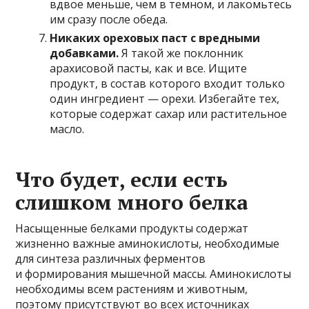
вдвое меньше, чем в темном, и лакомьтесь
им сразу после обеда.
Никаких ореховых паст с вредными
добавками.
Я такой же поклонник
арахисовой пасты, как и все. Ищите
продукт, в состав которого входит только
один ингредиент — орехи. Избегайте тех,
которые содержат сахар или растительное
масло.
Что будет, если есть
слишком много белка
Насыщенные белками продукты содержат
жизненно важные аминокислоты, необходимые
для синтеза различных ферментов
и формирования мышечной массы. Аминокислоты
необходимы всем растениям и животным,
поэтому присутствуют во всех источниках