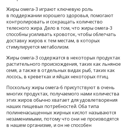
Жиры омега-3 играют ключевую роль
в поддержании хорошего здоровья, помогают
контролировать и сокращать количество
телесного жира. Дело в том, что жиры омега-3
способны усиливать кровоток, чтобы облегчать
доставку жиров к тем местам, в которых
стимулируется метаболизм.
Жиры омега-3 содержатся в некоторых продуктах
растительного происхождения, таких как льняное
семя, а также в отдельных видах рыб, таких как
лосось, в креветках и яйцах некоторых птиц.
Поскольку жиры омега-6 присутствуют в очень
многих продуктах, получаемого нами количества
этих жиров обычно хватает для удовлетворения
наших пищевых потребностей. Оба типа
полиненасыщенных жирных кислот называются
незаменимыми, потому что они не производятся
в нашем организме, и он не способен