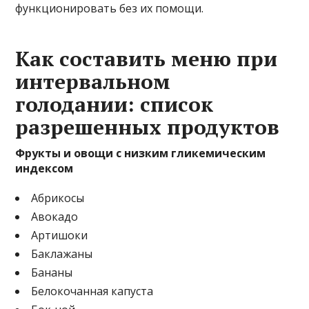
функционировать без их помощи.
Как составить меню при
интервальном
голодании: список
разрешенных продуктов
Фрукты и овощи с низким гликемическим
индексом
Абрикосы
Авокадо
Артишоки
Баклажаны
Бананы
Белокочанная капуста