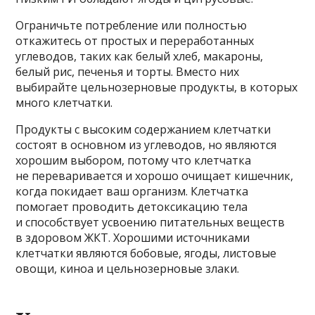
Ограничьте потребление или полностью
откажитесь от простых и переработанных
углеводов, таких как белый хлеб, макароны,
белый рис, печенья и торты. Вместо них
выбирайте цельнозерновые продукты, в которых
много клетчатки.
Продукты с высоким содержанием клетчатки
состоят в основном из углеводов, но являются
хорошим выбором, потому что клетчатка
не переваривается и хорошо очищает кишечник,
когда покидает ваш организм. Клетчатка
помогает проводить детоксикацию тела
и способствует усвоению питательных веществ
в здоровом ЖКТ. Хорошими источниками
клетчатки являются бобовые, ягоды, листовые
овощи, киноа и цельнозерновые злаки.