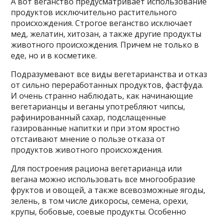
А вот веганство предусматривает использование
продуктов исключительно растительного
происхождения. Строгое веганство исключает
мед, желатин, хитозан, а также другие продукты
животного происхождения. Причем не только в
еде, но и в косметике.
Подразумевают все виды вегетарианства и отказ
от сильно переработанных продуктов, фастфуда.
И очень странно наблюдать, как начинающие
вегетарианцы и веганы употребляют чипсы,
рафинированный сахар, подслащенные
газированные напитки и при этом яростно
отстаивают мнение о пользе отказа от
продуктов животного происхождения.
Для построения рациона вегетарианца или
вегана можно использовать все многообразие
фруктов и овощей, а также всевозможные ягоды,
зелень, в том числе дикоросы, семена, орехи,
крупы, бобовые, соевые продукты. Особенно