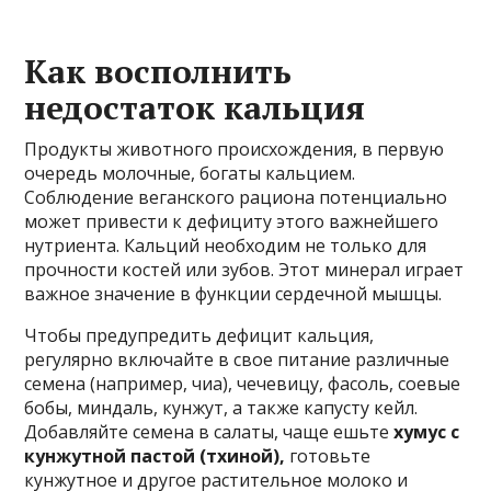
Как восполнить
недостаток кальция
Продукты животного происхождения, в первую
очередь молочные, богаты кальцием.
Соблюдение веганского рациона потенциально
может привести к дефициту этого важнейшего
нутриента. Кальций необходим не только для
прочности костей или зубов. Этот минерал играет
важное значение в функции сердечной мышцы.
Чтобы предупредить дефицит кальция,
регулярно включайте в свое питание различные
семена (например, чиа), чечевицу, фасоль, соевые
бобы, миндаль, кунжут, а также капусту кейл.
Добавляйте семена в салаты, чаще ешьте
хумус с
кунжутной пастой (тхиной),
готовьте
кунжутное и другое растительное молоко и