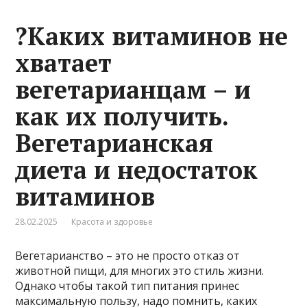
?Каких витаминов не
хватает
вегетарианцам – и
как их получить.
Вегетарианская
диета и недостаток
витаминов
28.02.2025
Красота и здоровье
Вегетарианство – это не просто отказ от
животной пищи, для многих это стиль жизни.
Однако чтобы такой тип питания принес
максимальную пользу, надо помнить, каких