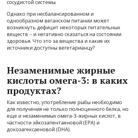
сосудистой системы.
Однако при несбалансированном и
однообразном веганском питании может
возникнуть дефицит некоторых питательных
веществ – и негативно сказаться на состоянии
здоровья. Что это за вещества и какие их
источники доступны вегетарианцу?
Незаменимые жирные
кислоты омега-3: в каких
продуктах?
Как известно, употребление рыбы необходимо
для получения не только полноценного белка, но
еще и незаменимых омега-3-жирных кислот, в
частности эйкозапентаеновой (EPA) и
докозагексаеновой (DHA).