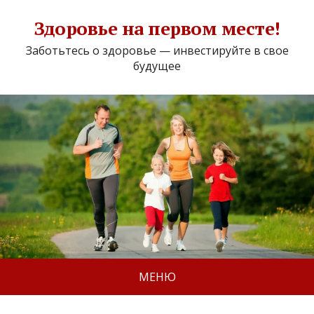
Здоровье на первом месте!
Заботьтесь о здоровье — инвестируйте в свое
будущее
МЕНЮ