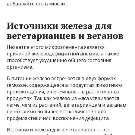
добавляйте его в мюсли.
Источники железа для
вегетарианцев и веганов
Нехватка этого микроэлемента является
причиной железодефицитной анемии, а также
способствует ухудшению общего состояния
организма.
В питании железо встречается в двух формах:
гемовое, содержащееся в продуктах животного
происхождения, и негемовое – в растительных
продуктах. Так как железо из мяса усваивается
легче, чем из растений, вегетарианцам и веганам
необходимо большее его количество для
профилактики или восполнения дефицита.
Источники железа для вегетарианца — это