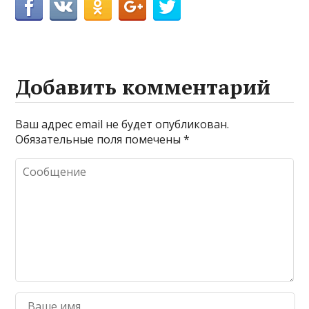
Добавить комментарий
Ваш адрес email не будет опубликован.
Обязательные поля помечены
*