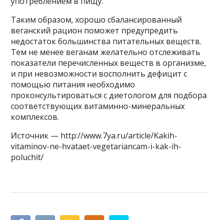
употреблением в пищу.
Таким образом, хорошо сбалансированный
веганский рацион поможет предупредить
недостаток большинства питательных веществ.
Тем не менее веганам желательно отслеживать
показатели перечисленных веществ в организме,
и при невозможности восполнить дефицит с
помощью питания необходимо
проконсультироваться с диетологом для подбора
соответствующих витаминно-минеральных
комплексов.
Источник — http://www.7ya.ru/article/Kakih-
vitaminov-ne-hvataet-vegetariancam-i-kak-ih-
poluchit/