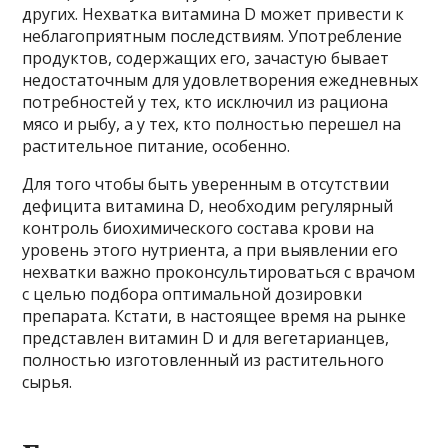
других. Нехватка витамина D может привести к
неблагоприятным последствиям. Употребление
продуктов, содержащих его, зачастую бывает
недостаточным для удовлетворения ежедневных
потребностей у тех, кто исключил из рациона
мясо и рыбу, а у тех, кто полностью перешел на
растительное питание, особенно.
Для того чтобы быть уверенным в отсутствии
дефицита витамина D, необходим регулярный
контроль биохимического состава крови на
уровень этого нутриента, а при выявлении его
нехватки важно проконсультироваться с врачом
с целью подбора оптимальной дозировки
препарата. Кстати, в настоящее время на рынке
представлен витамин D и для вегетарианцев,
полностью изготовленный из растительного
сырья.