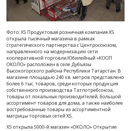
Фото: X5 Продуктовая розничная компания Х5
открыла тысячный магазина в рамках
стратегического партнерства с Центросоюзом,
направленного на модернизацию сети
кооперативной торговли.Юбилейный «КООП
ОКОЛО» расположен в селе Дубъязы
Высокогорского района Республики Татарстан. В
магазине площадью 240 кв. метров представлено
более 6 тыс. товаров, среди которых продукция
собственного производства Татпотребсоюза,
товары от локальных производителей, большой
ассортимент товаров для дома, а также наиболее
востребованные товары из ассортиментной
матрицы торговых сетей Х5.
Х5 открыла 5000-й магазин «ОКОЛО» Открытие