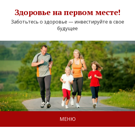
Здоровье на первом месте!
Заботьтесь о здоровье — инвестируйте в свое
будущее
МЕНЮ