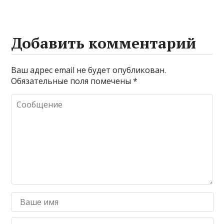
Добавить комментарий
Ваш адрес email не будет опубликован.
Обязательные поля помечены
*