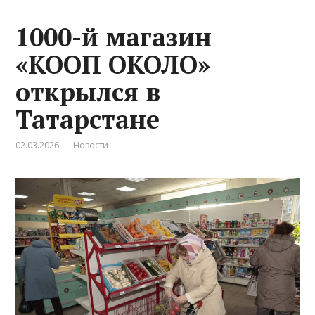
1000-й магазин
«КООП ОКОЛО»
открылся в
Татарстане
02.03.2026
Новости