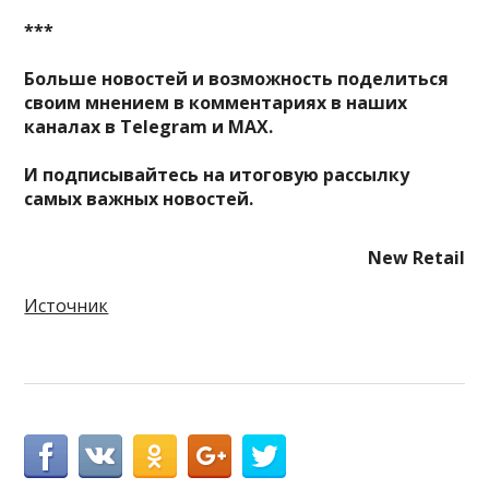
***
Больше новостей и возможность поделиться
своим мнением в комментариях в наших
каналах в
Telegram
и
MAX
.
И
подписывайтесь
на итоговую рассылку
самых важных новостей.
New Retail
Источник