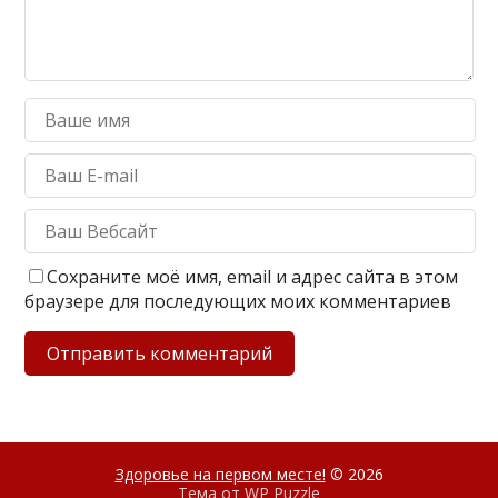
Сохраните моё имя, email и адрес сайта в этом
браузере для последующих моих комментариев
Здоровье на первом месте!
© 2026
Тема от
WP Puzzle