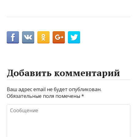
Добавить комментарий
Ваш адрес email не будет опубликован.
Обязательные поля помечены
*