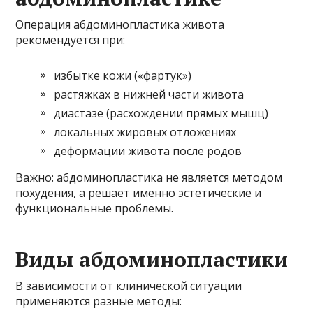
Операция абдоминопластика живота
рекомендуется при:
избытке кожи («фартук»)
растяжках в нижней части живота
диастазе (расхождении прямых мышц)
локальных жировых отложениях
деформации живота после родов
Важно: абдоминопластика не является методом
похудения, а решает именно эстетические и
функциональные проблемы.
Виды абдоминопластики
В зависимости от клинической ситуации
применяются разные методы: