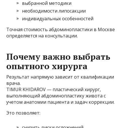
выбранной методики
необходимости липосакции
индивидуальных особенностей
Точная стоимость абдоминопластики в Москве
определяется на консультации.
Почему важно выбрать
опытного хирурга
Результат напрямую зависит от квалификации
врача.
TIMUR KHIDAROV — пластический хирург,
выполняющий абдоминопластику живота с
учетом анатомии пациента и задач коррекции.
Это позволяет:
снизить риски осложнений