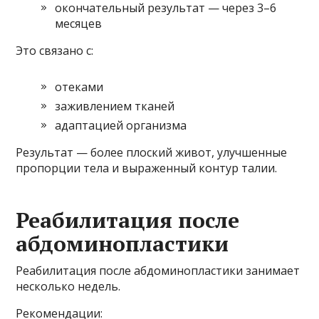
окончательный результат — через 3–6
месяцев
Это связано с:
отеками
заживлением тканей
адаптацией организма
Результат — более плоский живот, улучшенные
пропорции тела и выраженный контур талии.
Реабилитация после
абдоминопластики
Реабилитация после абдоминопластики занимает
несколько недель.
Рекомендации: