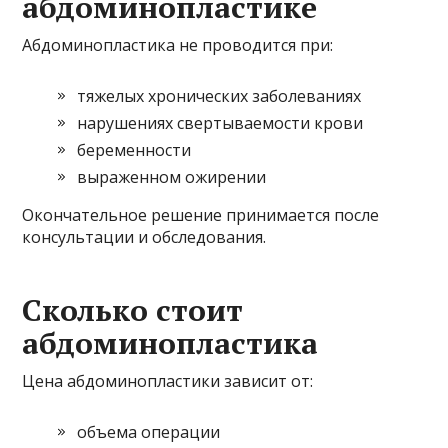
абдоминопластике
Абдоминопластика не проводится при:
тяжелых хронических заболеваниях
нарушениях свертываемости крови
беременности
выраженном ожирении
Окончательное решение принимается после
консультации и обследования.
Сколько стоит
абдоминопластика
Цена абдоминопластики зависит от:
объема операции