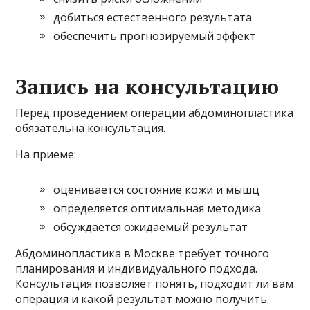
добиться естественного результата
обеспечить прогнозируемый эффект
Запись на консультацию
Перед проведением
операции абдоминопластика
обязательна консультация.
На приеме:
оценивается состояние кожи и мышц
определяется оптимальная методика
обсуждается ожидаемый результат
Абдоминопластика в Москве требует точного
планирования и индивидуального подхода.
Консультация позволяет понять, подходит ли вам
операция и какой результат можно получить.