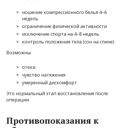
ношение компрессионного белья 4–6
недель
ограничение физической активности
исключение спорта на 4–8 недель
контроль положения тела (сон на спине)
Возможны:
отеки
чувство натяжения
умеренный дискомфорт
Это нормальный этап восстановления после
операции.
Противопоказания к