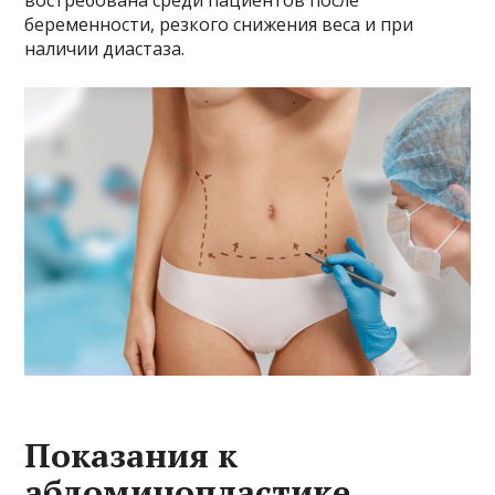
беременности, резкого снижения веса и при
наличии диастаза.
Показания к
абдоминопластике