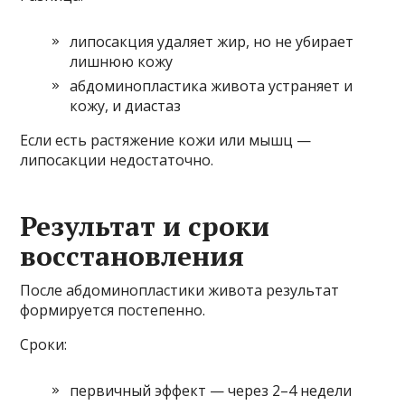
липосакция удаляет жир, но не убирает
лишнюю кожу
абдоминопластика живота устраняет и
кожу, и диастаз
Если есть растяжение кожи или мышц —
липосакции недостаточно.
Результат и сроки
восстановления
После абдоминопластики живота результат
формируется постепенно.
Сроки:
первичный эффект — через 2–4 недели