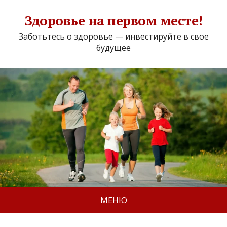
Здоровье на первом месте!
Заботьтесь о здоровье — инвестируйте в свое
будущее
МЕНЮ