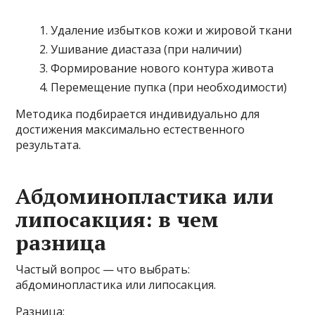
Удаление избытков кожи и жировой ткани
Ушивание диастаза (при наличии)
Формирование нового контура живота
Перемещение пупка (при необходимости)
Методика подбирается индивидуально для
достижения максимально естественного
результата.
Абдоминопластика или
липосакция: в чем
разница
Частый вопрос — что выбрать:
абдоминопластика или липосакция.
Разница: