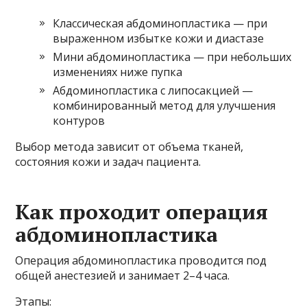
Классическая абдоминопластика — при
выраженном избытке кожи и диастазе
Мини абдоминопластика — при небольших
изменениях ниже пупка
Абдоминопластика с липосакцией —
комбинированный метод для улучшения
контуров
Выбор метода зависит от объема тканей,
состояния кожи и задач пациента.
Как проходит операция
абдоминопластика
Операция абдоминопластика проводится под
общей анестезией и занимает 2–4 часа.
Этапы: