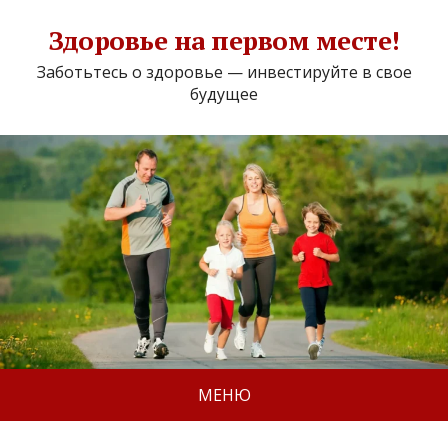
Здоровье на первом месте!
Заботьтесь о здоровье — инвестируйте в свое
будущее
МЕНЮ