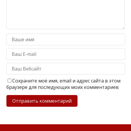
Сохраните моё имя, email и адрес сайта в этом
браузере для последующих моих комментариев