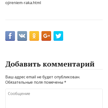
ojireniem-raka.html
Добавить комментарий
Ваш адрес email не будет опубликован.
Обязательные поля помечены
*