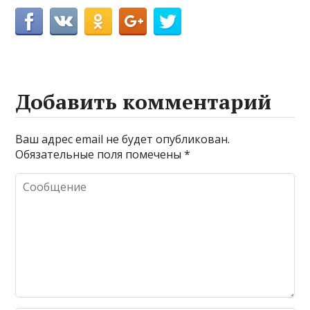
Добавить комментарий
Ваш адрес email не будет опубликован.
Обязательные поля помечены
*