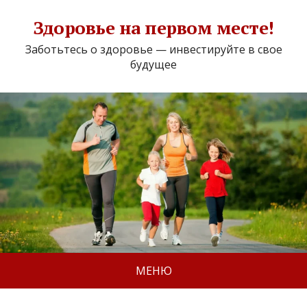
Здоровье на первом месте!
Заботьтесь о здоровье — инвестируйте в свое
будущее
МЕНЮ