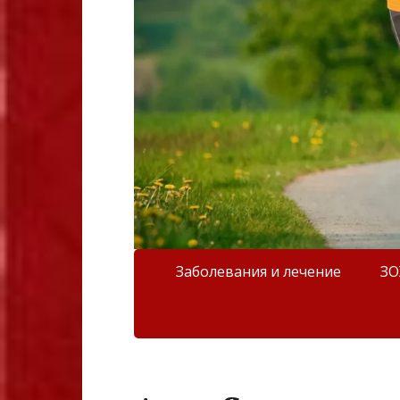
Заболевания и лечение
З