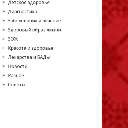
Детское здоровье
Диагностика
Заболевания и лечение
Здоровый образ жизни
ЗОЖ
Красота и здоровье
Лекарства и БАДы
Новости
Разное
Советы