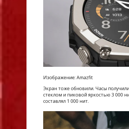
Изображение: Amazfit
Экран тоже обновили. Часы получил
стеклом и пиковой яркостью 3 000 н
составлял 1 000 нит.