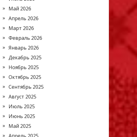
Май 2026
Апрель 2026
Март 2026
Февраль 2026
Январь 2026
Декабрь 2025
Ноябрь 2025
Октябрь 2025
Сентябрь 2025
Август 2025
Июль 2025
Июнь 2025
Май 2025
Апрель 2025