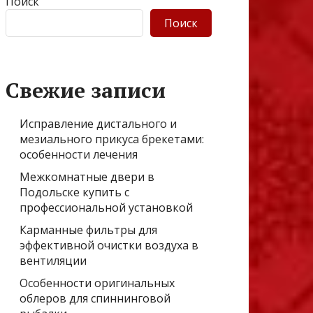
Поиск
Поиск
Свежие записи
Исправление дистального и
мезиального прикуса брекетами:
особенности лечения
Межкомнатные двери в
Подольске купить с
профессиональной установкой
Карманные фильтры для
эффективной очистки воздуха в
вентиляции
Особенности оригинальных
облеров для спиннинговой