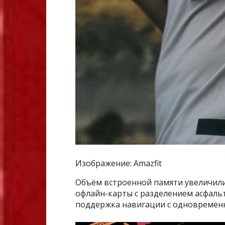
Изображение: Amazfit
Объём встроенной памяти увеличили 
офлайн-карты с разделением асфаль
поддержка навигации с одновремен