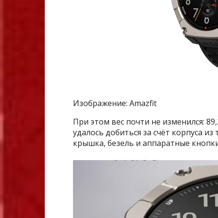
Изображение: Amazfit
При этом вес почти не изменился: 89
удалось добиться за счёт корпуса из 
крышка, безель и аппаратные кнопки.