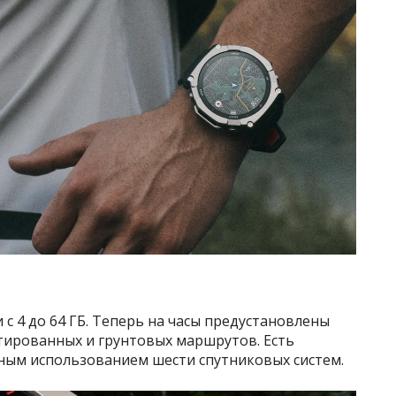
с 4 до 64 ГБ. Теперь на часы предустановлены
тированных и грунтовых маршрутов. Есть
ным использованием шести спутниковых систем.