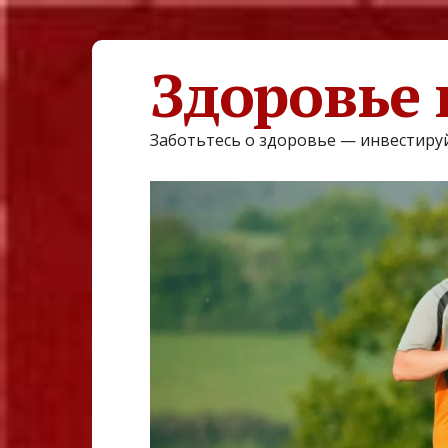
Здоровье 
Заботьтесь о здоровье — инвестируй