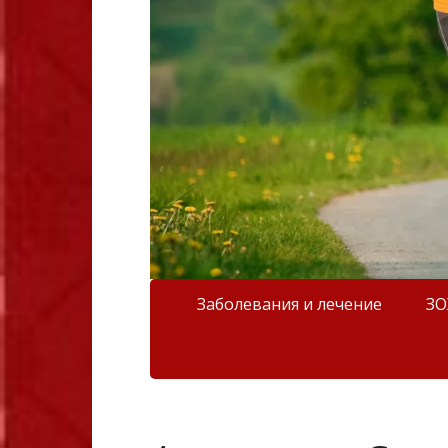
Заболевания и лечение
З