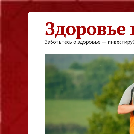
Здоровье 
Заботьтесь о здоровье — инвестируй