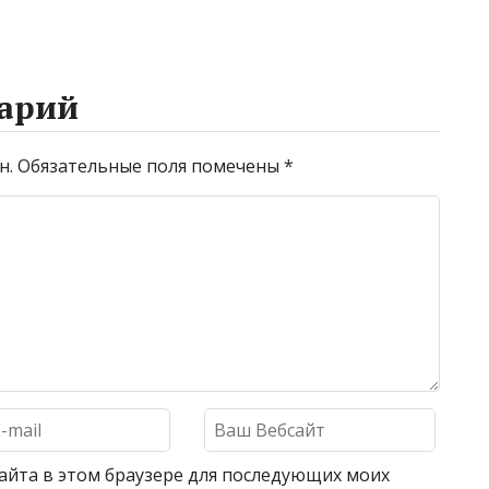
арий
н.
Обязательные поля помечены
*
 сайта в этом браузере для последующих моих