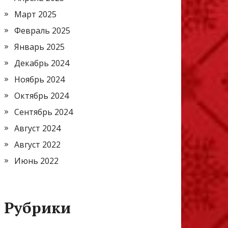
Март 2025
Февраль 2025
Январь 2025
Декабрь 2024
Ноябрь 2024
Октябрь 2024
Сентябрь 2024
Август 2024
Август 2022
Июнь 2022
Рубрики