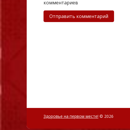
комментариев
Здоровье на первом месте!
© 2026