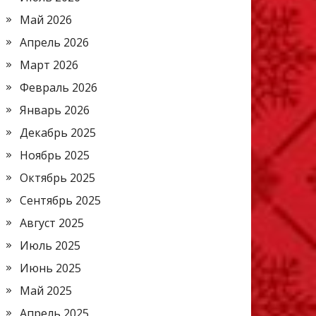
Май 2026
Апрель 2026
Март 2026
Февраль 2026
Январь 2026
Декабрь 2025
Ноябрь 2025
Октябрь 2025
Сентябрь 2025
Август 2025
Июль 2025
Июнь 2025
Май 2025
Апрель 2025