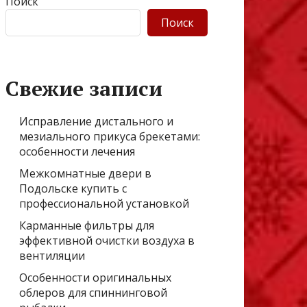
Поиск
Поиск
Свежие записи
Исправление дистального и
мезиального прикуса брекетами:
особенности лечения
Межкомнатные двери в
Подольске купить с
профессиональной установкой
Карманные фильтры для
эффективной очистки воздуха в
вентиляции
Особенности оригинальных
облеров для спиннинговой