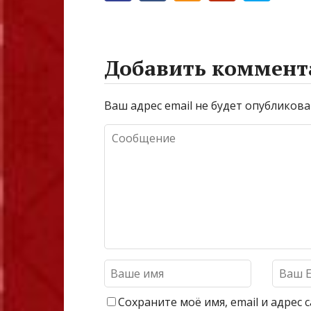
Добавить коммент
Ваш адрес email не будет опубликова
Сохраните моё имя, email и адрес