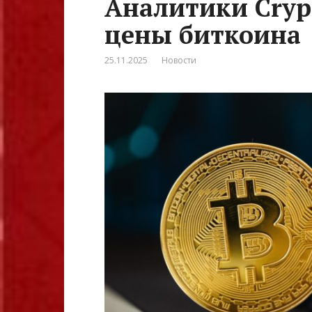
Аналитики Cryp
цены биткоина
25.11.2025
Новости