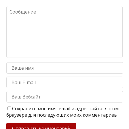
Сохраните моё имя, email и адрес сайта в этом
браузере для последующих моих комментариев