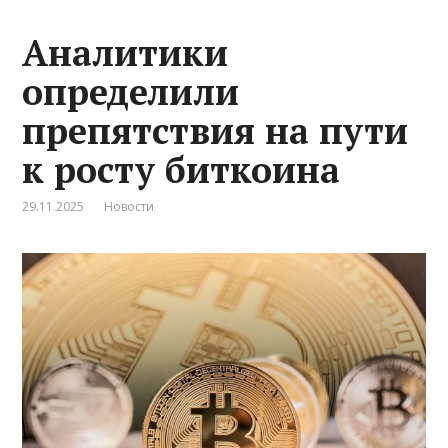
Аналитики
определили
препятствия на пути
к росту биткоина
29.11.2025
Новости