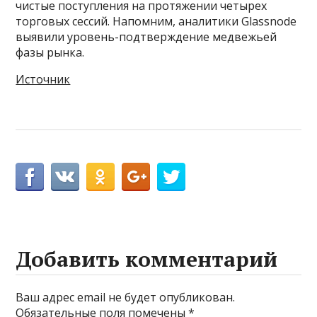
чистые поступления на протяжении четырех
торговых сессий. Напомним, аналитики Glassnode
выявили уровень-подтверждение медвежьей
фазы рынка.
Источник
Добавить комментарий
Ваш адрес email не будет опубликован.
Обязательные поля помечены
*