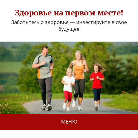
Здоровье на первом месте!
Заботьтесь о здоровье — инвестируйте в свое
будущее
МЕНЮ