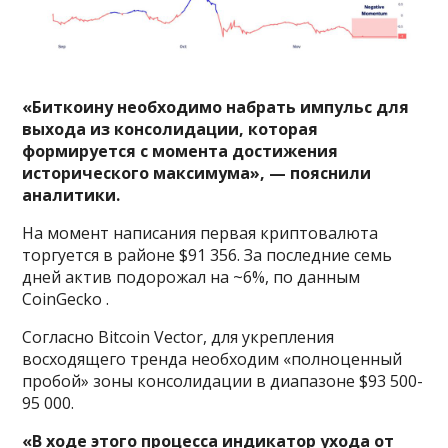
«Биткоину необходимо набрать импульс для
выхода из консолидации, которая
формируется с момента достижения
исторического максимума», — пояснили
аналитики.
На момент написания первая криптовалюта
торгуется в районе $91 356. За последние семь
дней актив подорожал на ~6%, по данным
CoinGecko .
Согласно Bitcoin Vector, для укрепления
восходящего тренда необходим «полноценный
пробой» зоны консолидации в диапазоне $93 500-
95 000.
«В ходе этого процесса индикатор ухода от