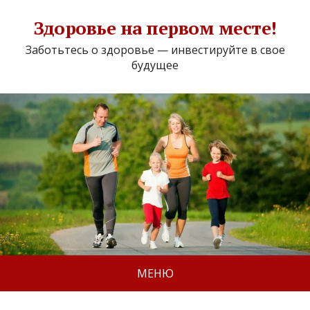
Здоровье на первом месте!
Заботьтесь о здоровье — инвестируйте в свое
будущее
МЕНЮ