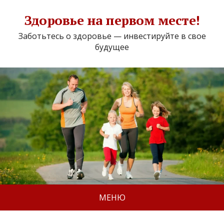
Здоровье на первом месте!
Заботьтесь о здоровье — инвестируйте в свое
будущее
МЕНЮ