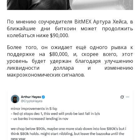
По мнению соучредителя BitMEX Артура Хейса, в
ближайшие дни биткоин может продолжить
колебаться ниже $90,000.
Более того, он ожидает ещё одного рывка к
поддержке на $80,000, и, скорее всего, этот
уровень будет удержан благодаря улучшению
ликвидности доллара и изменению
макроэкономических сигналов.