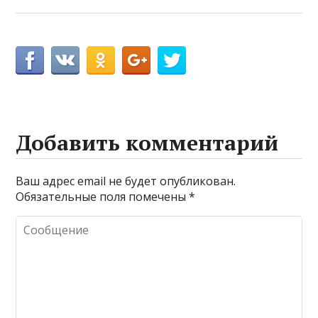
Добавить комментарий
Ваш адрес email не будет опубликован.
Обязательные поля помечены
*