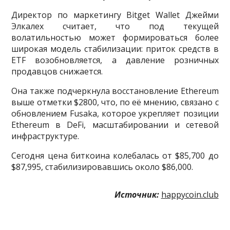
Директор по маркетингу Bitget Wallet Джейми
Элкалех считает, что под текущей
волатильностью может формироваться более
широкая модель стабилизации: приток средств в
ETF возобновляется, а давление розничных
продавцов снижается.
Она также подчеркнула восстановление Ethereum
выше отметки $2800, что, по её мнению, связано с
обновлением Fusaka, которое укрепляет позиции
Ethereum в DeFi, масштабировании и сетевой
инфраструктуре.
Сегодня цена биткоина колебалась от $85,700 до
$87,995, стабилизировавшись около $86,000.
Источник:
happycoin.club