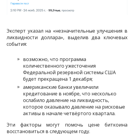
Эксперт указал на «незначительные улучшения в
ликвидности доллара», выделив два ключевых
события:
возможно, что программа
количественного ужесточения
Федеральной резервной системы США
будет прекращена 1 декабря;
американские банки увеличили
кредитование в ноябре, что несколько
ослабило давление на ликвидность,
которое оказывало давление на рисковые
активы в начале четвёртого квартала.
Эти факторы могут помочь цене биткоина
восстановиться в следующем году.