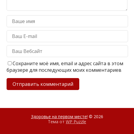
Сохраните моё имя, email и адрес сайта в этом
браузере для последующих моих комментариев
Здоровье на первом месте!
© 2026
Тема от
WP Puzzle