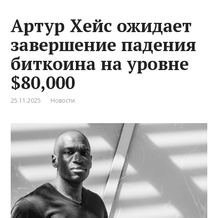
Артур Хейс ожидает
завершение падения
биткоина на уровне
$80,000
25.11.2025
Новости