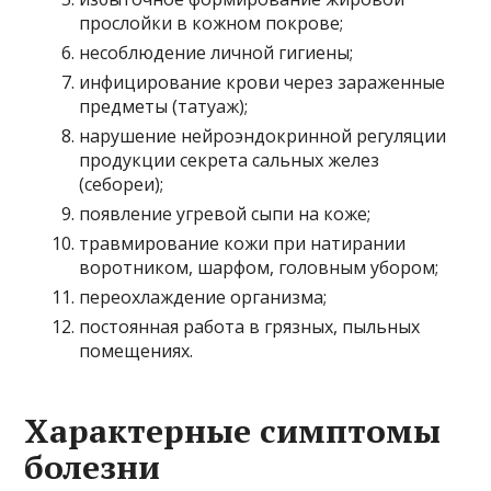
прослойки в кожном покрове;
несоблюдение личной гигиены;
инфицирование крови через зараженные
предметы (татуаж);
нарушение нейроэндокринной регуляции
продукции секрета сальных желез
(себореи);
появление угревой сыпи на коже;
травмирование кожи при натирании
воротником, шарфом, головным убором;
переохлаждение организма;
постоянная работа в грязных, пыльных
помещениях.
Характерные симптомы
болезни