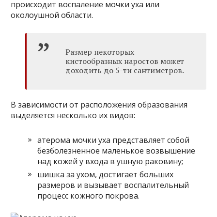
происходит воспаление мочки уха или
околоушной области.
Размер некоторых
кистообразных наростов может
доходить до 5-ти сантиметров.
В зависимости от расположения образования
выделяется несколько их видов:
атерома мочки уха представляет собой
безболезненное маленькое возвышение
над кожей у входа в ушную раковину;
шишка за ухом, достигает больших
размеров и вызывает воспалительный
процесс кожного покрова.