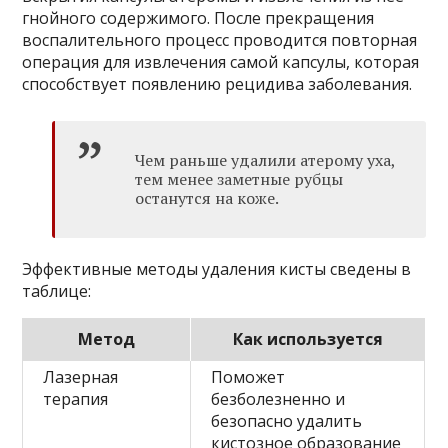
гнойного содержимого. После прекращения
воспалительного процесс проводится повторная
операция для извлечения самой капсулы, которая
способствует появлению рецидива заболевания.
Чем раньше удалили атерому уха,
тем менее заметные рубцы
останутся на коже.
Эффективные методы удаления кисты сведены в
таблице:
Метод
Как используется
Лазерная
Поможет
терапия
безболезненно и
безопасно удалить
кистозное образование