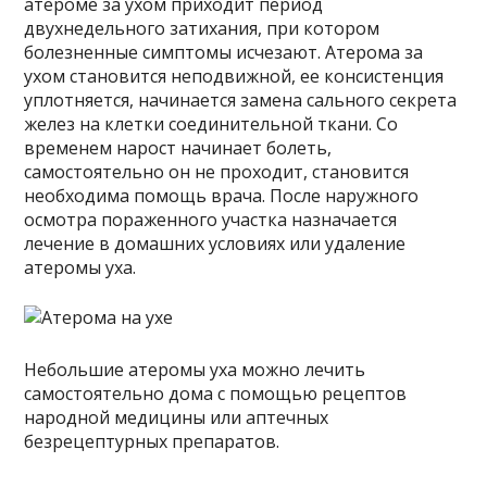
атероме за ухом приходит период
двухнедельного затихания, при котором
болезненные симптомы исчезают. Атерома за
ухом становится неподвижной, ее консистенция
уплотняется, начинается замена сального секрета
желез на клетки соединительной ткани. Со
временем нарост начинает болеть,
самостоятельно он не проходит, становится
необходима помощь врача. После наружного
осмотра пораженного участка назначается
лечение в домашних условиях или удаление
атеромы уха.
Небольшие атеромы уха можно лечить
самостоятельно дома с помощью рецептов
народной медицины или аптечных
безрецептурных препаратов.