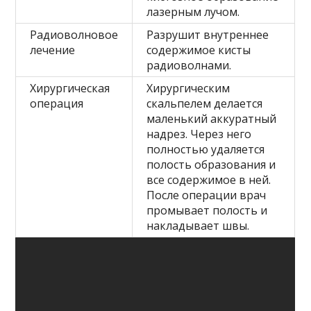
лазерным лучом.
Радиоволновое
Разрушит внутреннее
лечение
содержимое кисты
радиоволнами.
Хирургическая
Хирургическим
операция
скальпелем делается
маленький аккуратный
надрез. Через него
полностью удаляется
полость образования и
все содержимое в ней.
После операции врач
промывает полость и
накладывает швы.