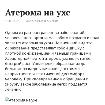
Атерома на ухе
16.08.2025
Заболевания и лечение
Одним из распространенных заболеваний
человеческого организма любого возраста и пола
является атерома за ухом. На внешний вид это
образование представляет собой шишку с
плотной консистенцией и явными границами.
Характерной чертой атеромы уха является ее
быстрый рост. Увеличение образования до
больших размеров начинает доставлять
неприятности и эстетический дискомфорт
человеку. При своевременном обращении к
хирургу такое заболевание легко поддается
лечению.