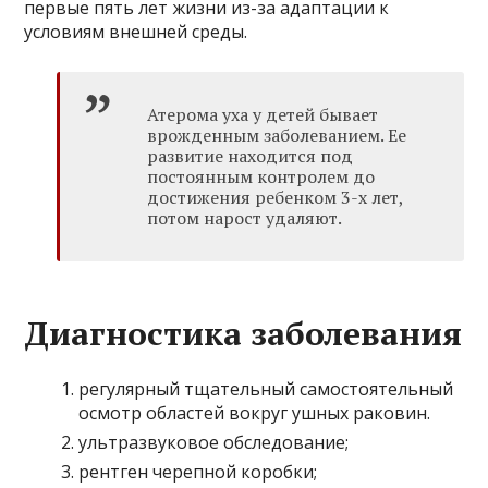
первые пять лет жизни из-за адаптации к
условиям внешней среды.
Атерома уха у детей бывает
врожденным заболеванием. Ее
развитие находится под
постоянным контролем до
достижения ребенком 3-х лет,
потом нарост удаляют.
Диагностика заболевания
регулярный тщательный самостоятельный
осмотр областей вокруг ушных раковин.
ультразвуковое обследование;
рентген черепной коробки;