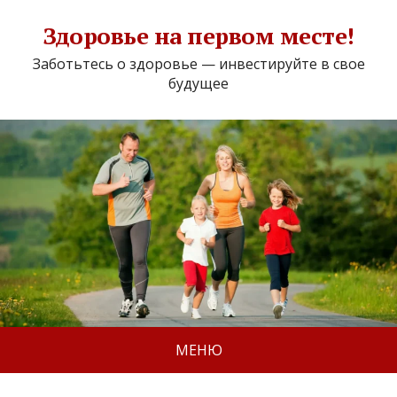
Здоровье на первом месте!
Заботьтесь о здоровье — инвестируйте в свое
будущее
МЕНЮ