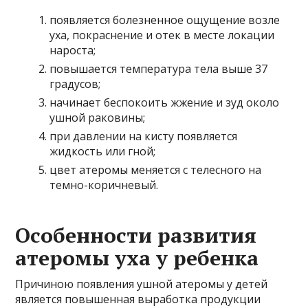
появляется болезненное ощущение возле
уха, покраснение и отек в месте локации
нароста;
повышается температура тела выше 37
градусов;
начинает беспокоить жжение и зуд около
ушной раковины;
при давлении на кисту появляется
жидкость или гной;
цвет атеромы меняется с телесного на
темно-коричневый.
Особенности развития
атеромы уха у ребенка
Причиною появления ушной атеромы у детей
является повышенная выработка продукции