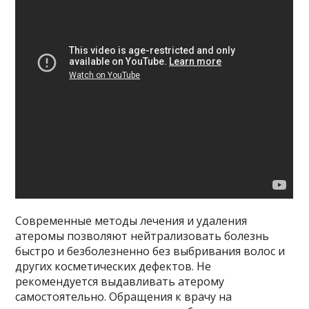
Современные методы лечения и удаления
атеромы позволяют нейтрализовать болезнь
быстро и безболезненно без выбривания волос и
других косметических дефектов. Не
рекомендуется выдавливать атерому
самостоятельно. Обращения к врачу на