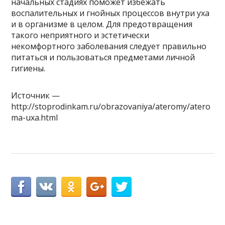
начальных стадиях поможет избежать
воспалительных и гнойных процессов внутри уха
и в организме в целом. Для предотвращения
такого неприятного и эстетически
некомфортного заболевания следует правильно
питаться и пользоваться предметами личной
гигиены.
Источник —
http://stoprodinkam.ru/obrazovaniya/ateromy/atero
ma-uxa.html