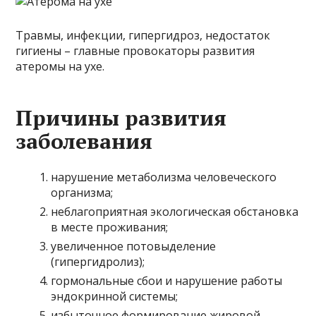
Травмы, инфекции, гипергидроз, недостаток
гигиены – главные провокаторы развития
атеромы на ухе.
Причины развития
заболевания
нарушение метаболизма человеческого
организма;
неблагоприятная экологическая обстановка
в месте проживания;
увеличенное потовыделение
(гипергидролиз);
гормональные сбои и нарушение работы
эндокринной системы;
избыточное формирование жировой