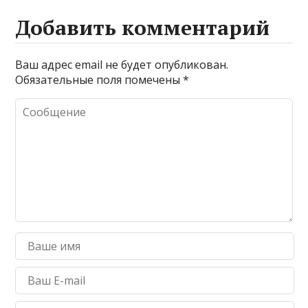
Добавить комментарий
Ваш адрес email не будет опубликован.
Обязательные поля помечены
*