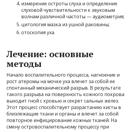
измерение остроты слуха и определение
слуховой чувствительности к звуковым
волнам различной частоты — аудиометрия;
цитология мазка из ушной раковины;
отоскопия уха.
Лечение: основные
методы
Начало воспалительного процесса, нагноение и
рост атеромы на мочке уха влечет за собой ее
спонтанный механический разрыв. В результате
такого разрыва на поверхность кожного покрова
выходит гной с кровью и секрет сальных желез.
Этот процесс способствует разрастанию кисты в
близлежащие ткани и органы и влечет за собой
повторное инфицирование кожных тканей. На
смену островоспалительному процессу при