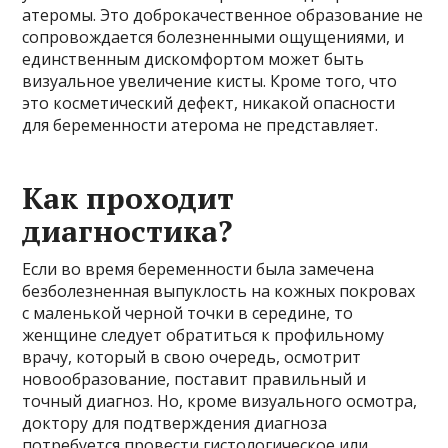
атеромы. Это доброкачественное образование не
сопровождается болезненными ощущениями, и
единственным дискомфортом может быть
визуальное увеличение кисты. Кроме того, что
это косметический дефект, никакой опасности
для беременности атерома не представляет.
Как проходит
диагностика?
Если во время беременности была замечена
безболезненная выпуклость на кожных покровах
с маленькой черной точки в середине, то
женщине следует обратиться к профильному
врачу, который в свою очередь, осмотрит
новообразование, поставит правильный и
точный диагноз. Но, кроме визуального осмотра,
доктору для подтверждения диагноза
потребуется провести гистологическое или