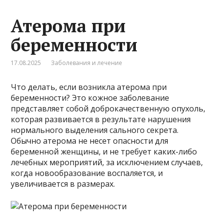
Атерома при
беременности
17.08.2025
Заболевания и лечение
Что делать, если возникла атерома при
беременности? Это кожное заболевание
представляет собой доброкачественную опухоль,
которая развивается в результате нарушения
нормального выделения сального секрета.
Обычно атерома не несет опасности для
беременной женщины, и не требует каких-либо
лечебных мероприятий, за исключением случаев,
когда новообразование воспаляется, и
увеличивается в размерах.