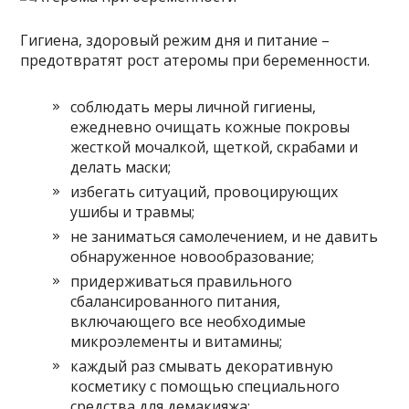
Гигиена, здоровый режим дня и питание –
предотвратят рост атеромы при беременности.
соблюдать меры личной гигиены,
ежедневно очищать кожные покровы
жесткой мочалкой, щеткой, скрабами и
делать маски;
избегать ситуаций, провоцирующих
ушибы и травмы;
не заниматься самолечением, и не давить
обнаруженное новообразование;
придерживаться правильного
сбалансированного питания,
включающего все необходимые
микроэлементы и витамины;
каждый раз смывать декоративную
косметику с помощью специального
средства для демакияжа;