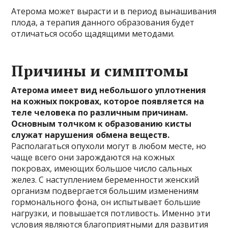
Атерома может вырасти и в период вынашивания
плода, а терапия данного образования будет
отличаться особо щадящими методами.
Причины и симптомы
Атерома имеет вид небольшого уплотнения
на кожных покровах, которое появляется на
теле человека по различным причинам.
Основным толчком к образованию кисты
служат нарушения обмена веществ.
Располагаться опухоли могут в любом месте, но
чаще всего они зарождаются на кожных
покровах, имеющих большое число сальных
желез. С наступлением беременности женский
организм подвергается большим изменениям
гормонального фона, он испытывает большие
нагрузки, и повышается потливость. Именно эти
условия являются благоприятными для развития