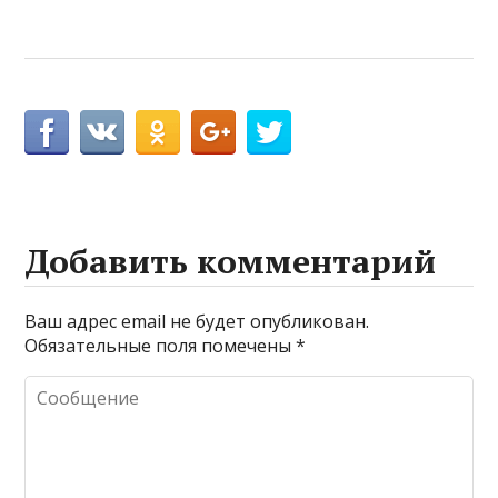
Добавить комментарий
Ваш адрес email не будет опубликован.
Обязательные поля помечены
*