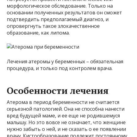
морфологическое обследование. Только на
основании полученных результатов он сможет
подтвердить предполагаемый диагноз, и
опровергнуть такое злокачественное
образование, как липома.
Лечения атеромы у беременных – обязательная
процедура, и только под контролем врача.
Особенности лечения
Атерома в период беременности не считается
серьезной патологией. Она не способна нанести
вред будущей маме, и ее еще не родившемуся
малышу. Но это вовсе не означает, что женщине
нужно забыть о ней, и не сказать о ее появлении
врачу. Кистообразование подлежит постоянному