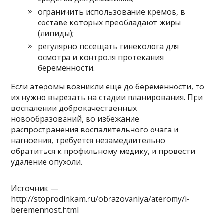
ограничить использование кремов, в
составе которых преобладают жиры
(липиды);
регулярно посещать гинеколога для
осмотра и контроля протекания
беременности.
Если атеромы возникли еще до беременности, то
их нужно вырезать на стадии планирования. При
воспалении доброкачественных
новообразований, во избежание
распространения воспалительного очага и
нагноения, требуется незамедлительно
обратиться к профильному медику, и провести
удаление опухоли.
Источник —
http://stoprodinkam.ru/obrazovaniya/ateromy/i-
beremennost.html