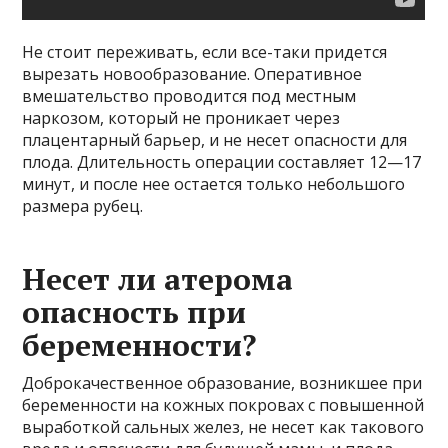
Не стоит переживать, если все-таки придется
вырезать новообразование. Оперативное
вмешательство проводится под местным
наркозом, который не проникает через
плацентарный барьер, и не несет опасности для
плода. Длительность операции составляет 12—17
минут, и после нее остается только небольшого
размера рубец.
Несет ли атерома
опасность при
беременности?
Доброкачественное образование, возникшее при
беременности на кожных покровах с повышенной
выработкой сальных желез, не несет как такового