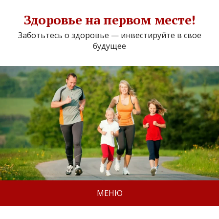
Здоровье на первом месте!
Заботьтесь о здоровье — инвестируйте в свое
будущее
МЕНЮ