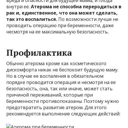
вреда и опасности для будущей мамы, и плода
внутри ее.
Атерома не способна переродиться в
рак и, единственное, что она может сделать,
так это воспалиться.
По возможности лучше не
проводить операцию при беременности, даже
несмотря на ее максимальную безопасность.
Профилактика
Обычно атерома кроме как косметического
дискомфорта никак не беспокоит будущую маму.
Но в случае ее воспаления в обязательном
порядке проводится операция и несмотря на ее
безопасность, она, так или иначе, может стать
причиной переживаний, которые при
беременности противопоказаны. Поэтому нужно
предотвратить развитие атером. Для этого
рекомендуется выполнение следующих действий: