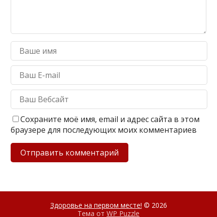
Сохраните моё имя, email и адрес сайта в этом
браузере для последующих моих комментариев
Здоровье на первом месте!
© 2026
Тема от
WP Puzzle