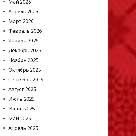
Май 2026
Апрель 2026
Март 2026
Февраль 2026
Январь 2026
Декабрь 2025
Ноябрь 2025
Октябрь 2025
Сентябрь 2025
Август 2025
Июль 2025
Июнь 2025
Май 2025
Апрель 2025