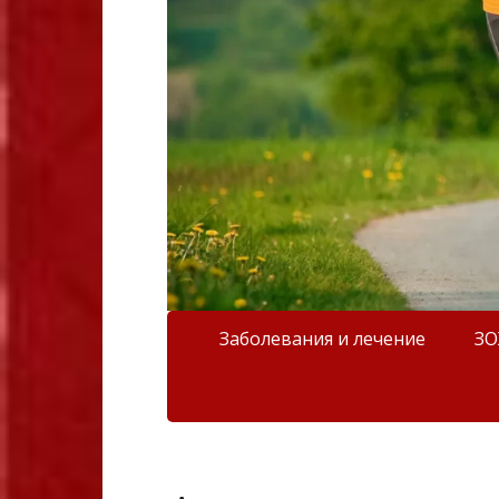
Заболевания и лечение
З