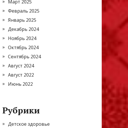
Март 2025
Февраль 2025
Январь 2025
Декабрь 2024
Ноябрь 2024
Октябрь 2024
Сентябрь 2024
Август 2024
Август 2022
Июнь 2022
Рубрики
Детское здоровье