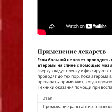
Применение лекарств
Если больной не хочет проводить
атеромы на спине с помощью мази
сверху кладут пленку и фиксируют 
проводят до тех пор, пока атерома 
препараты применяют, когда произо
Техники оказания помощи при воспа
Этап
Промывание раны антисептическ