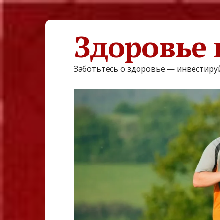
Здоровье 
Заботьтесь о здоровье — инвестируй