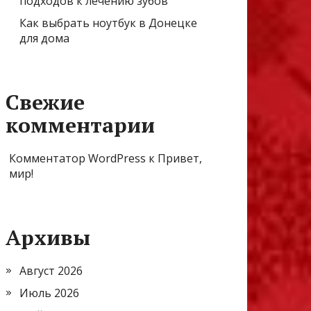
подходов к лечению зубов
Как выбрать ноутбук в Донецке
для дома
Свежие
комментарии
Комментатор WordPress
к
Привет,
мир!
Архивы
Август 2026
Июль 2026