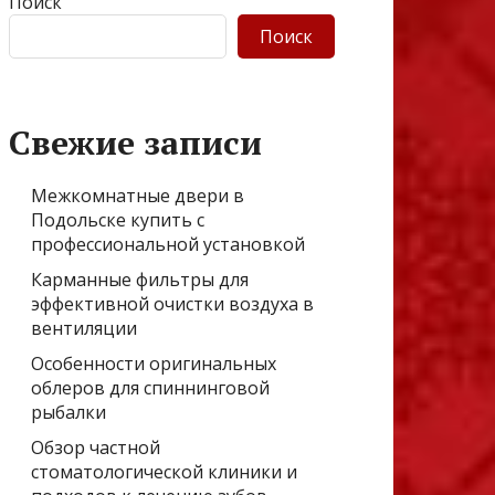
Поиск
Поиск
Свежие записи
Межкомнатные двери в
Подольске купить с
профессиональной установкой
Карманные фильтры для
эффективной очистки воздуха в
вентиляции
Особенности оригинальных
облеров для спиннинговой
рыбалки
Обзор частной
стоматологической клиники и