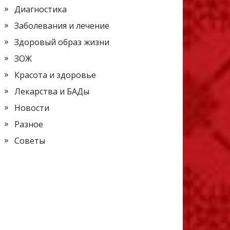
Диагностика
Заболевания и лечение
Здоровый образ жизни
ЗОЖ
Красота и здоровье
Лекарства и БАДы
Новости
Разное
Советы