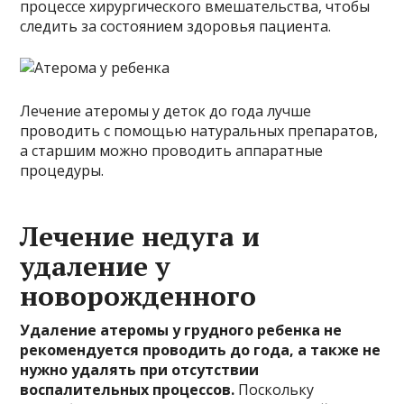
процессе хирургического вмешательства, чтобы
следить за состоянием здоровья пациента.
Лечение атеромы у деток до года лучше
проводить с помощью натуральных препаратов,
а старшим можно проводить аппаратные
процедуры.
Лечение недуга и
удаление у
новорожденного
Удаление атеромы у грудного ребенка не
рекомендуется проводить до года, а также не
нужно удалять при отсутствии
воспалительных процессов.
Поскольку