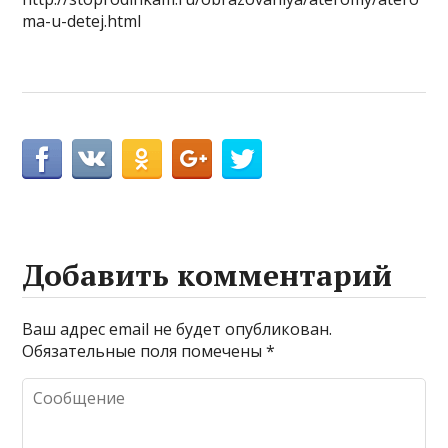
ma-u-detej.html
Добавить комментарий
Ваш адрес email не будет опубликован.
Обязательные поля помечены
*