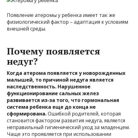
Появление атеромы у ребенка имеет так же
физиологический фактор – адаптация к условиям
внешней среды.
Почему появляется
недуг?
Когда атерома появляется у новорожденных
малышей, то причиной недуга является
наследственность. Нарушенное
функционирование сальных желез
развивается из-за того, что гормональная
система ребенка еще до конца не
сформирована.
Ошибкой родителей, которая
становится фактором развития недуга, является
неправильный гигиенический уход за младенцем.
Чаще это проявляется при использовании