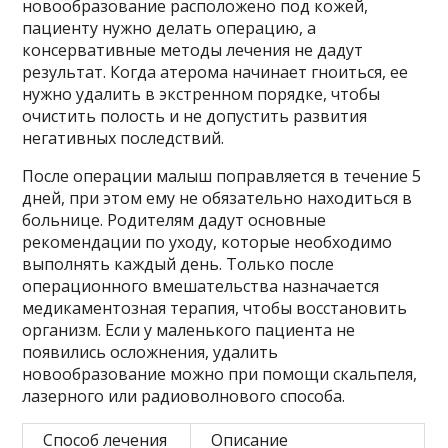
новообразование расположено под кожей,
пациенту нужно делать операцию, а
консервативные методы лечения не дадут
результат. Когда атерома начинает гноиться, ее
нужно удалить в экстренном порядке, чтобы
очистить полость и не допустить развития
негативных последствий.
После операции малыш поправляется в течение 5
дней, при этом ему не обязательно находиться в
больнице. Родителям дадут основные
рекомендации по уходу, которые необходимо
выполнять каждый день. Только после
операционного вмешательства назначается
медикаментозная терапия, чтобы восстановить
организм. Если у маленького пациента не
появились осложнения, удалить
новообразование можно при помощи скальпеля,
лазерного или радиоволнового способа.
Способ лечения
Описание