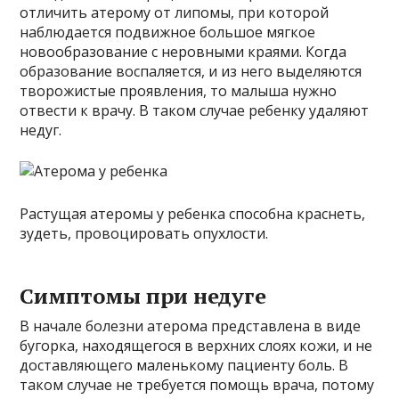
отличить атерому от липомы, при которой
наблюдается подвижное большое мягкое
новообразование с неровными краями. Когда
образование воспаляется, и из него выделяются
творожистые проявления, то малыша нужно
отвести к врачу. В таком случае ребенку удаляют
недуг.
Растущая атеромы у ребенка способна краснеть,
зудеть, провоцировать опухлости.
Симптомы при недуге
В начале болезни атерома представлена в виде
бугорка, находящегося в верхних слоях кожи, и не
доставляющего маленькому пациенту боль. В
таком случае не требуется помощь врача, потому