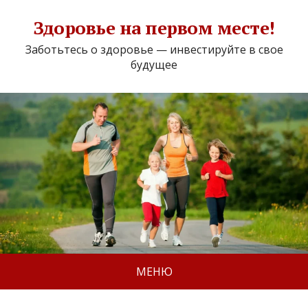
Здоровье на первом месте!
Заботьтесь о здоровье — инвестируйте в свое
будущее
МЕНЮ