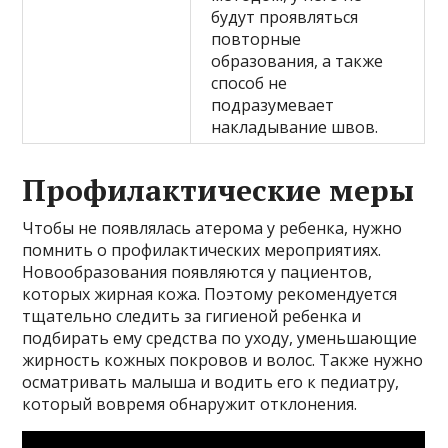
будут проявляться
повторные
образования, а также
способ не
подразумевает
накладывание швов.
Профилактические меры
Чтобы не появлялась атерома у ребенка, нужно
помнить о профилактических мероприятиях.
Новообразования появляются у пациентов,
которых жирная кожа. Поэтому рекомендуется
тщательно следить за гигиеной ребенка и
подбирать ему средства по уходу, уменьшающие
жирность кожных покровов и волос. Также нужно
осматривать малыша и водить его к педиатру,
который вовремя обнаружит отклонения.