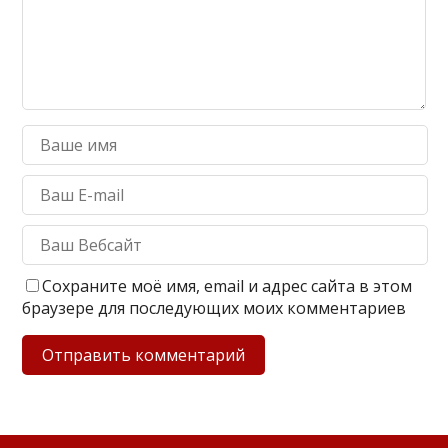
Сохраните моё имя, email и адрес сайта в этом
браузере для последующих моих комментариев