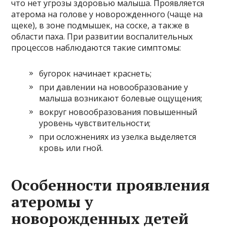
что нет угрозы здоровью малыша. Проявляется
атерома на голове у новорожденного (чаще на
щеке), в зоне подмышек, на соске, а также в
области паха. При развитии воспалительных
процессов наблюдаются такие симптомы:
бугорок начинает краснеть;
при давлении на новообразование у
малыша возникают болевые ощущения;
вокруг новообразования повышенный
уровень чувствительности;
при осложнениях из узелка выделяется
кровь или гной.
Особенности проявления
атеромы у
новорожденных детей