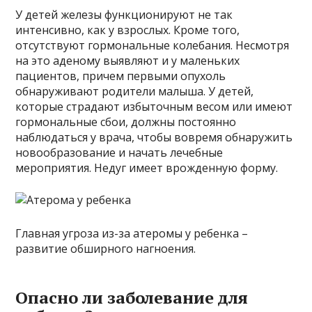
У детей железы функционируют не так
интенсивно, как у взрослых. Кроме того,
отсутствуют гормональные колебания. Несмотря
на это аденому выявляют и у маленьких
пациентов, причем первыми опухоль
обнаруживают родители малыша. У детей,
которые страдают избыточным весом или имеют
гормональные сбои, должны постоянно
наблюдаться у врача, чтобы вовремя обнаружить
новообразование и начать лечебные
мероприятия. Недуг имеет врожденную форму.
Главная угроза из-за атеромы у ребенка –
развитие обширного нагноения.
Опасно ли заболевание для