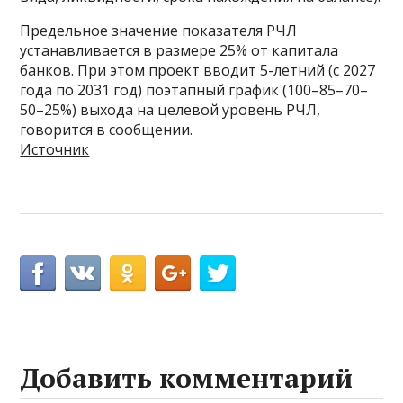
Предельное значение показателя РЧЛ
устанавливается в размере 25% от капитала
банков. При этом проект вводит 5-летний (с 2027
года по 2031 год) поэтапный график (100–85–70–
50–25%) выхода на целевой уровень РЧЛ,
говорится в сообщении.
Источник
Добавить комментарий