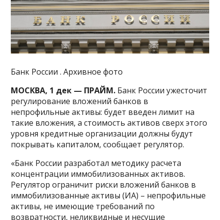
Банк России . Архивное фото
МОСКВА, 1 дек — ПРАЙМ.
Банк России ужесточит
регулирование вложений банков в
непрофильные активы: будет введен лимит на
такие вложения, а стоимость активов сверх этого
уровня кредитные организации должны будут
покрывать капиталом, сообщает регулятор.
«Банк России разработал методику расчета
концентрации иммобилизованных активов.
Регулятор ограничит риски вложений банков в
иммобилизованные активы (ИА) – непрофильные
активы, не имеющие требований по
возвратности, неликвидные и несущие