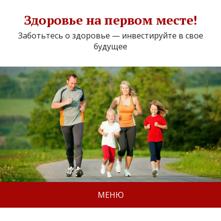
Здоровье на первом месте!
Заботьтесь о здоровье — инвестируйте в свое
будущее
МЕНЮ