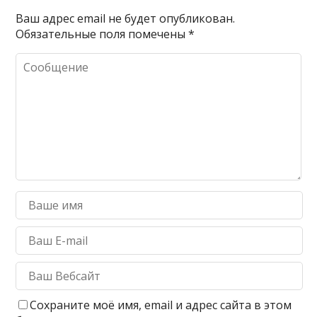
Ваш адрес email не будет опубликован.
Обязательные поля помечены
*
Сохраните моё имя, email и адрес сайта в этом