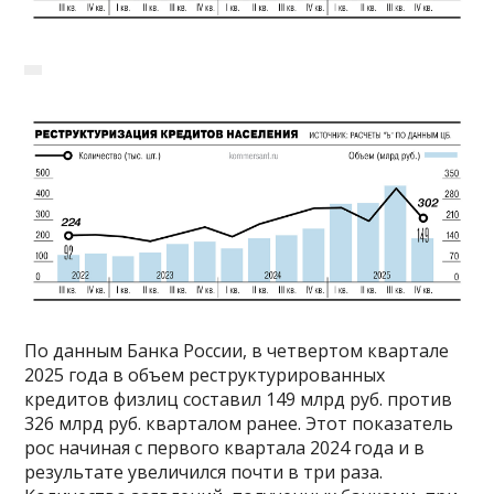
По данным Банка России, в четвертом квартале
2025 года в объем реструктурированных
кредитов физлиц составил 149 млрд руб. против
326 млрд руб. кварталом ранее. Этот показатель
рос начиная с первого квартала 2024 года и в
результате увеличился почти в три раза.