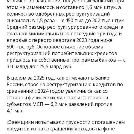
Количество заявлений, полученных банками, при
этом не изменилось и составило 1,6 млн штук, а
количество одобренных реструктуризаций
снизилось в 1,5 раза — с 450 тыс. до 302 тыс. штук.
Средний размер реструктурированного кредита
оказался минимальным за последние три года и
впервые с первого квартала 2023 года ниже
500 тыс. руб. Основное снижение объема
реструктуризаций потребительских кредитов
пришлось на собственные программы банков — с
310 млрд до 125,5 млрд руб.
В целом за 2025 год, как отмечают в Банке
России, спрос на реструктуризацию кредитов по
сравнению с 2024 годом увеличился как со
стороны физических лиц, так и со стороны
субъектов МСП — 6,2 млн заявлений против
4,1 млн.
«Заемщики испытывали трудности с погашением
кредитов из-за сокращения доходов на фоне