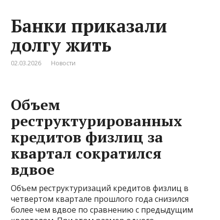
Банки приказали
долгу жить
02.03.2026
Новости
Объем
реструктурированных
кредитов физлиц за
квартал сократился
вдвое
Объем реструктуризаций кредитов физлиц в
четвертом квартале прошлого года снизился
более чем вдвое по сравнению с предыдущим