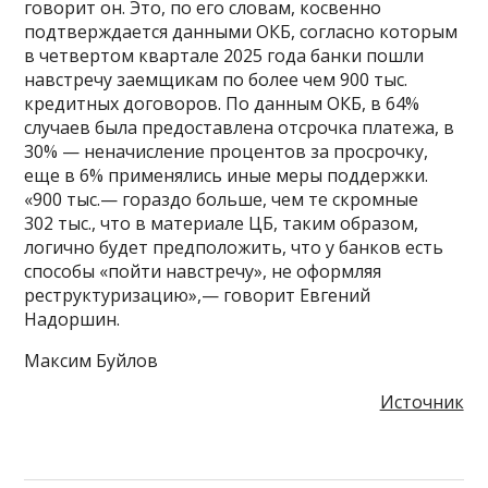
говорит он. Это, по его словам, косвенно
подтверждается данными ОКБ, согласно которым
в четвертом квартале 2025 года банки пошли
навстречу заемщикам по более чем 900 тыс.
кредитных договоров. По данным ОКБ, в 64%
случаев была предоставлена отсрочка платежа, в
30% — неначисление процентов за просрочку,
еще в 6% применялись иные меры поддержки.
«900 тыс.— гораздо больше, чем те скромные
302 тыс., что в материале ЦБ, таким образом,
логично будет предположить, что у банков есть
способы «пойти навстречу», не оформляя
реструктуризацию»,— говорит Евгений
Надоршин.
Максим Буйлов
Источник