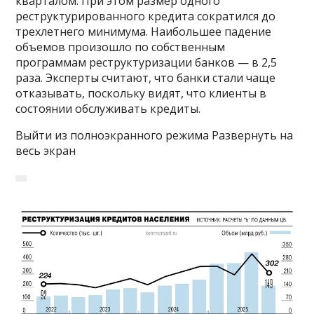
кварталом. При этом размер одного
реструктурированного кредита сократился до
трехлетнего минимума. Наибольшее падение
объемов произошло по собственным
программам реструктуризации банков — в 2,5
раза. Эксперты считают, что банки стали чаще
отказывать, поскольку видят, что клиенты в
состоянии обслуживать кредиты.
Выйти из полноэкранного режима Развернуть на
весь экран