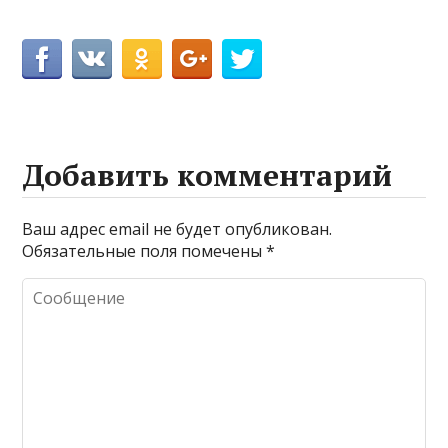
Добавить комментарий
Ваш адрес email не будет опубликован.
Обязательные поля помечены
*