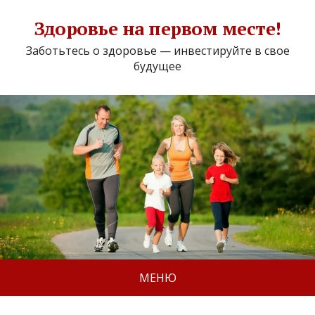
Здоровье на первом месте!
Заботьтесь о здоровье — инвестируйте в свое
будущее
МЕНЮ