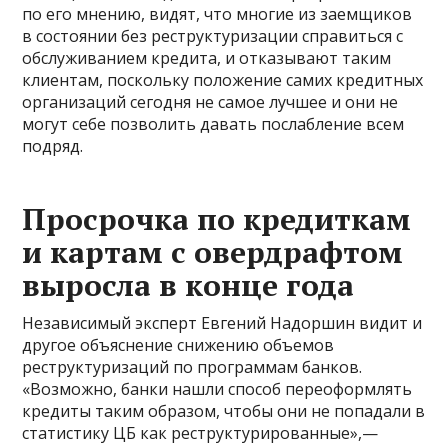
по его мнению, видят, что многие из заемщиков
в состоянии без реструктуризации справиться с
обслуживанием кредита, и отказывают таким
клиентам, поскольку положение самих кредитных
организаций сегодня не самое лучшее и они не
могут себе позволить давать послабление всем
подряд.
Просрочка по кредиткам
и картам с овердрафтом
выросла в конце года
Независимый эксперт Евгений Надоршин видит и
другое объяснение снижению объемов
реструктуризаций по программам банков.
«Возможно, банки нашли способ переоформлять
кредиты таким образом, чтобы они не попадали в
статистику ЦБ как реструктурированные»,—