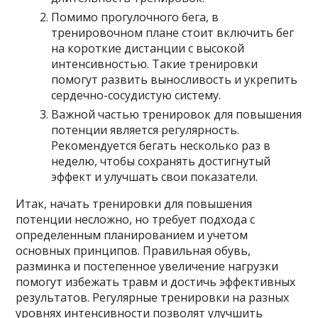
Помимо прогулочного бега, в
тренировочном плане стоит включить бег
на короткие дистанции с высокой
интенсивностью. Такие тренировки
помогут развить выносливость и укрепить
сердечно-сосудистую систему.
Важной частью тренировок для повышения
потенции является регулярность.
Рекомендуется бегать несколько раз в
неделю, чтобы сохранять достигнутый
эффект и улучшать свои показатели.
Итак, начать тренировки для повышения
потенции несложно, но требует подхода с
определенным планированием и учетом
основных принципов. Правильная обувь,
разминка и постепенное увеличение нагрузки
помогут избежать травм и достичь эффективных
результатов. Регулярные тренировки на разных
уровнях интенсивности позволят улучшить