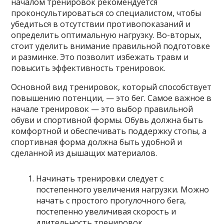
началом тренировок рекомендуется
проконсультироваться со специалистом, чтобы
убедиться в отсутствии противопоказаний и
определить оптимальную нагрузку. Во-вторых,
стоит уделить внимание правильной подготовке
и разминке. Это позволит избежать травм и
повысить эффективность тренировок.
Основной вид тренировок, который способствует
повышению потенции, — это бег. Самое важное в
начале тренировок — это выбор правильной
обуви и спортивной формы. Обувь должна быть
комфортной и обеспечивать поддержку стопы, а
спортивная форма должна быть удобной и
сделанной из дышащих материалов.
Начинать тренировки следует с
постепенного увеличения нагрузки. Можно
начать с простого прогулочного бега,
постепенно увеличивая скорость и
длительность тренировок.