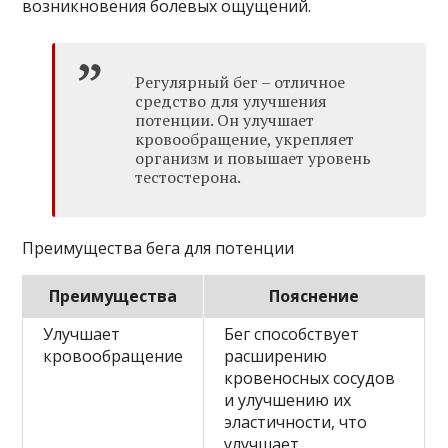
возникновения болевых ощущений.
Регулярный бег – отличное
средство для улучшения
потенции. Он улучшает
кровообращение, укрепляет
организм и повышает уровень
тестостерона.
Преимущества бега для потенции
Преимущества
Пояснение
Улучшает
Бег способствует
кровообращение
расширению
кровеносных сосудов
и улучшению их
эластичности, что
улучшает