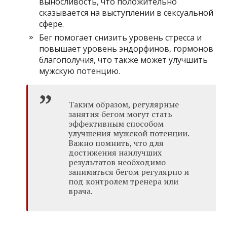
выносливость, что положительно
сказывается на выступлении в сексуальной
сфере.
Бег помогает снизить уровень стресса и
повышает уровень эндорфинов, гормонов
благополучия, что также может улучшить
мужскую потенцию.
Таким образом, регулярные
занятия бегом могут стать
эффективным способом
улучшения мужской потенции.
Важно помнить, что для
достижения наилучших
результатов необходимо
заниматься бегом регулярно и
под контролем тренера или
врача.