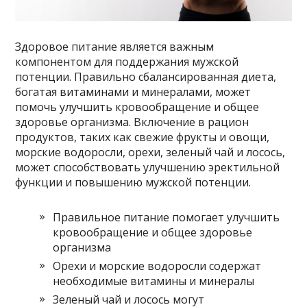
Здоровое питание является важным
компонентом для поддержания мужской
потенции. Правильно сбалансированная диета,
богатая витаминами и минералами, может
помочь улучшить кровообращение и общее
здоровье организма. Включение в рацион
продуктов, таких как свежие фрукты и овощи,
морские водоросли, орехи, зеленый чай и лосось,
может способствовать улучшению эректильной
функции и повышению мужской потенции.
Правильное питание помогает улучшить
кровообращение и общее здоровье
организма
Орехи и морские водоросли содержат
необходимые витамины и минералы
Зеленый чай и лосось могут