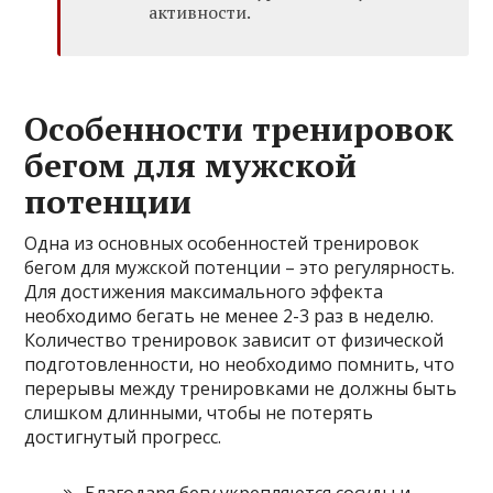
активности.
Особенности тренировок
бегом для мужской
потенции
Одна из основных особенностей тренировок
бегом для мужской потенции – это регулярность.
Для достижения максимального эффекта
необходимо бегать не менее 2-3 раз в неделю.
Количество тренировок зависит от физической
подготовленности, но необходимо помнить, что
перерывы между тренировками не должны быть
слишком длинными, чтобы не потерять
достигнутый прогресс.
Благодаря бегу укрепляются сосуды и