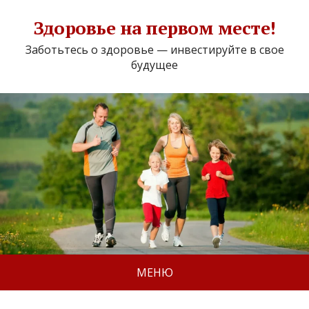
Здоровье на первом месте!
Заботьтесь о здоровье — инвестируйте в свое
будущее
МЕНЮ