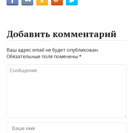
Добавить комментарий
Ваш адрес email не будет опубликован.
Обязательные поля помечены
*