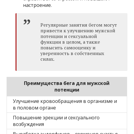
настроение.
Регулярные занятия бегом могут
привести к улучшению мужской
потенции и сексуальной
функции в целом, а также
повысить самооценку и
уверенность в собственных
силах.
Преимущества бега для мужской
потенции
Улучшение кровообращения в организме и
в половом органе
Повышение эрекции и сексуального
возбуждения
Выработка эндорфинов – гормонов счастья