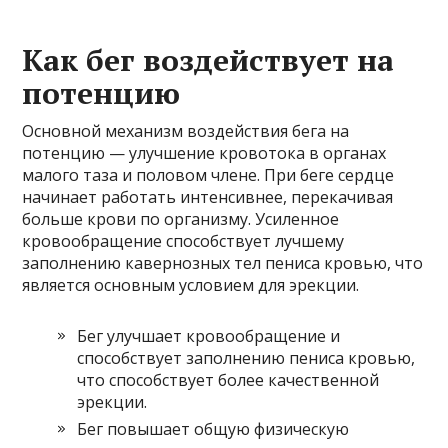
Как бег воздействует на
потенцию
Основной механизм воздействия бега на
потенцию — улучшение кровотока в органах
малого таза и половом члене. При беге сердце
начинает работать интенсивнее, перекачивая
больше крови по организму. Усиленное
кровообращение способствует лучшему
заполнению кавернозных тел пениса кровью, что
является основным условием для эрекции.
Бег улучшает кровообращение и
способствует заполнению пениса кровью,
что способствует более качественной
эрекции.
Бег повышает общую физическую