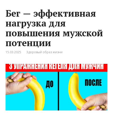
Бег — эффективная
нагрузка для
повышения мужской
потенции
15.03.2025
Здоровый образ жизни