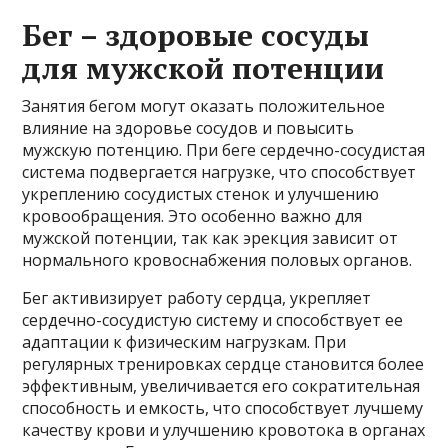
Бег – здоровые сосуды
для мужской потенции
Занятия бегом могут оказать положительное
влияние на здоровье сосудов и повысить
мужскую потенцию. При беге сердечно-сосудистая
система подвергается нагрузке, что способствует
укреплению сосудистых стенок и улучшению
кровообращения. Это особенно важно для
мужской потенции, так как эрекция зависит от
нормального кровоснабжения половых органов.
Бег активизирует работу сердца, укрепляет
сердечно-сосудистую систему и способствует ее
адаптации к физическим нагрузкам. При
регулярных тренировках сердце становится более
эффективным, увеличивается его сократительная
способность и емкость, что способствует лучшему
качеству крови и улучшению кровотока в органах