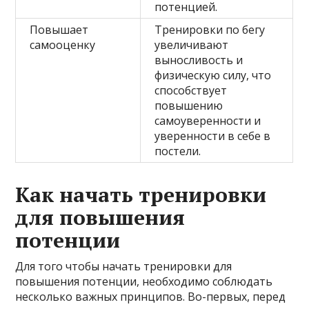
потенцией.
Повышает
Тренировки по бегу
самооценку
увеличивают
выносливость и
физическую силу, что
способствует
повышению
самоуверенности и
уверенности в себе в
постели.
Как начать тренировки
для повышения
потенции
Для того чтобы начать тренировки для
повышения потенции, необходимо соблюдать
несколько важных принципов. Во-первых, перед