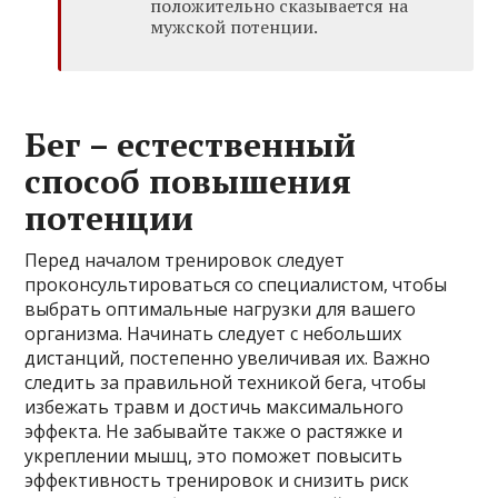
положительно сказывается на
мужской потенции.
Бег – естественный
способ повышения
потенции
Перед началом тренировок следует
проконсультироваться со специалистом, чтобы
выбрать оптимальные нагрузки для вашего
организма. Начинать следует с небольших
дистанций, постепенно увеличивая их. Важно
следить за правильной техникой бега, чтобы
избежать травм и достичь максимального
эффекта. Не забывайте также о растяжке и
укреплении мышц, это поможет повысить
эффективность тренировок и снизить риск