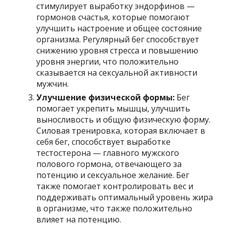
стимулирует выработку эндорфинов —
гормонов счастья, которые помогают
улучшить настроение и общее состояние
организма. Регулярный бег способствует
снижению уровня стресса и повышению
уровня энергии, что положительно
сказывается на сексуальной активности
мужчин.
Улучшение физической формы:
Бег
помогает укрепить мышцы, улучшить
выносливость и общую физическую форму.
Силовая тренировка, которая включает в
себя бег, способствует выработке
тестостерона — главного мужского
полового гормона, отвечающего за
потенцию и сексуальное желание. Бег
также помогает контролировать вес и
поддерживать оптимальный уровень жира
в организме, что также положительно
влияет на потенцию.