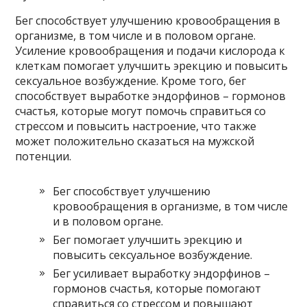
Бег способствует улучшению кровообращения в
организме, в том числе и в половом органе.
Усиление кровообращения и подачи кислорода к
клеткам помогает улучшить эрекцию и повысить
сексуальное возбуждение. Кроме того, бег
способствует выработке эндорфинов – гормонов
счастья, которые могут помочь справиться со
стрессом и повысить настроение, что также
может положительно сказаться на мужской
потенции.
Бег способствует улучшению
кровообращения в организме, в том числе
и в половом органе.
Бег помогает улучшить эрекцию и
повысить сексуальное возбуждение.
Бег усиливает выработку эндорфинов –
гормонов счастья, которые помогают
справиться со стрессом и повышают