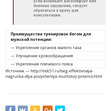
Если возникает дискомфорт или
болевые ощущения, следует
обратиться к врачу для
консультации.
Преимущества тренировок бегом для
мужской потенции:
— Укрепление органов малого таза
— Улучшение кровообращения
— Укрепление плечевого пояса
Источник — http://mdc51.ru/beg-effektivnaya-
nagruzka-dlya-povysheniya-muzhskoj-potencii.html