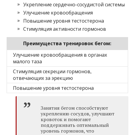
Укрепление сердечно-сосудистой системы
Улучшение кровообращения
Повышение уровня тестостерона
Стимуляция активности гормонов
Преимущества тренировок бегом:
Улучшение кровообращения в органах
малого таза
Стимуляция секреции гормонов,
отвечающих за эрекцию
Повышение уровня тестостерона
Занятия бегом способствуют
укреплению сосудов, улучшают
кровоток и помогают
поддерживать оптимальный
уровень гормонов, что