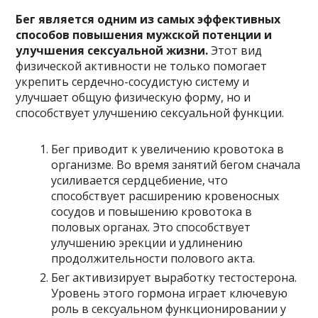
Бег является одним из самых эффективных
способов повышения мужской потенции и
улучшения сексуальной жизни.
Этот вид
физической активности не только помогает
укрепить сердечно-сосудистую систему и
улучшает общую физическую форму, но и
способствует улучшению сексуальной функции.
Бег приводит к увеличению кровотока в
организме. Во время занятий бегом сначала
усиливается сердцебиение, что
способствует расширению кровеносных
сосудов и повышению кровотока в
половых органах. Это способствует
улучшению эрекции и удлинению
продолжительности полового акта.
Бег активизирует выработку тестостерона.
Уровень этого гормона играет ключевую
роль в сексуальном функционировании у