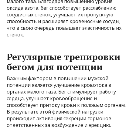
малого таза. Благодаря повышению уровня
оксида азота, бег способствует расслаблению
сосудистых стенок, улучшает их пропускную
способность и расширяет кровеносные сосуды,
что в свою очередь повышает эластичность их
стенок.
Регулярные тренировки
бегом для потенции
Важным фактором в повышении мужской
потенции является улучшение кровотока в
органах малого таза. Бег стимулирует работу
сердца, улучшает кровообращение и
способствует притоку крови к половым органам.
В результате этой физической нагрузки
происходит активация секреции гормонов
ответственных за возбуждение и эрекцию.