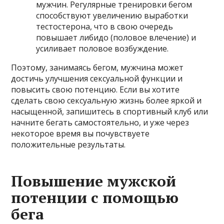
мужчин. Регулярные тренировки бегом
способствуют увеличению выработки
тестостерона, что в свою очередь
повышает либидо (половое влечение) и
усиливает половое возбуждение.
Поэтому, занимаясь бегом, мужчина может
достичь улучшения сексуальной функции и
повысить свою потенцию. Если вы хотите
сделать свою сексуальную жизнь более яркой и
насыщенной, запишитесь в спортивный клуб или
начните бегать самостоятельно, и уже через
некоторое время вы почувствуете
положительные результаты.
Повышение мужской
потенции с помощью
бега