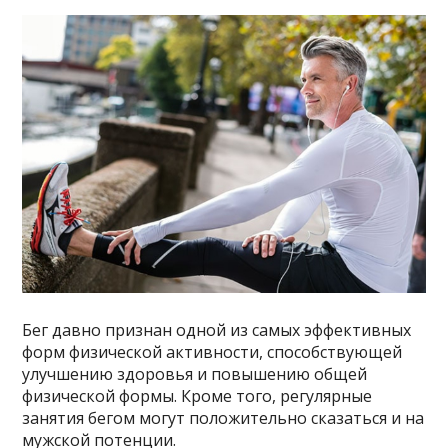
Бег давно признан одной из самых эффективных
форм физической активности, способствующей
улучшению здоровья и повышению общей
физической формы. Кроме того, регулярные
занятия бегом могут положительно сказаться и на
мужской потенции.