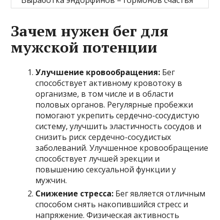
Зачем нужен бег для
мужской потенции
Улучшение кровообращения:
Бег
способствует активному кровотоку в
организме, в том числе и в области
половых органов. Регулярные пробежки
помогают укрепить сердечно-сосудистую
систему, улучшить эластичность сосудов и
снизить риск сердечно-сосудистых
заболеваний. Улучшенное кровообращение
способствует лучшей эрекции и
повышению сексуальной функции у
мужчин.
Снижение стресса:
Бег является отличным
способом снять накопившийся стресс и
напряжение. Физическая активность