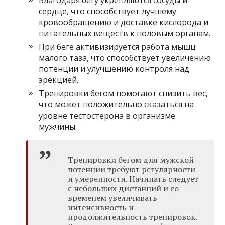
сердце, что способствует лучшему
кровообращению и доставке кислорода и
питательных веществ к половым органам.
При беге активизируется работа мышц
малого таза, что способствует увеличению
потенции и улучшению контроля над
эрекцией.
Тренировки бегом помогают снизить вес,
что может положительно сказаться на
уровне тестостерона в организме
мужчины.
Тренировки бегом для мужской
потенции требуют регулярности
и умеренности. Начинать следует
с небольших дистанций и со
временем увеличивать
интенсивность и
продолжительность тренировок.