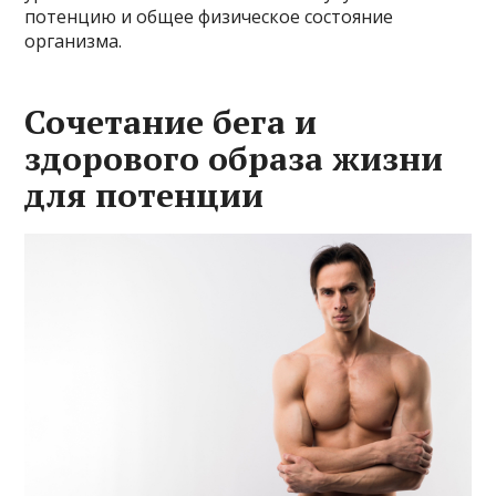
потенцию и общее физическое состояние
организма.
Сочетание бега и
здорового образа жизни
для потенции