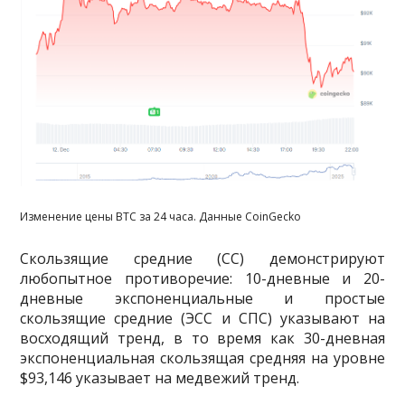
Изменение цены BTC за 24 часа. Данные CoinGecko
Скользящие средние (СС) демонстрируют
любопытное противоречие: 10-дневные и 20-
дневные экспоненциальные и простые
скользящие средние (ЭСС и СПС) указывают на
восходящий тренд, в то время как 30-дневная
экспоненциальная скользящая средняя на уровне
$93,146 указывает на медвежий тренд.