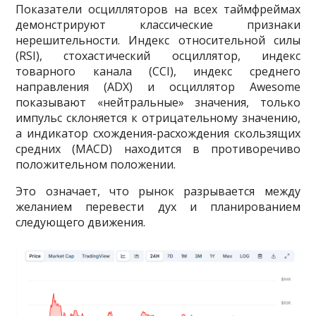
Показатели осцилляторов на всех таймфреймах
демонстрируют классические признаки
нерешительности. Индекс относительной силы
(RSI), стохастический осциллятор, индекс
товарного канала (CCI), индекс среднего
направления (ADX) и осциллятор Awesome
показывают «нейтральные» значения, только
импульс склоняется к отрицательному значению,
а индикатор схождения-расхождения скользящих
средних (MACD) находится в противоречиво
положительном положении.
Это означает, что рынок разрывается между
желанием перевести дух и планированием
следующего движения.