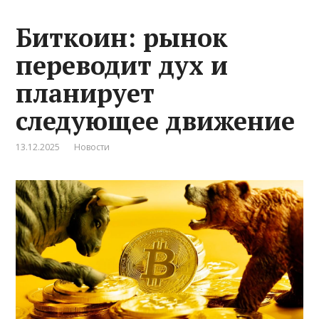
Биткоин: рынок
переводит дух и
планирует
следующее движение
13.12.2025
Новости