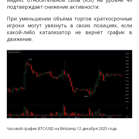
подтверждает снижение активности.
При уменьшении объёма торгов краткосрочные
игроки могут увязнуть в своих позициях, если
какой-либо катализатор не вернёт график в
движение.
Часовой график BTC/USD на Bitstamp 12 декабря 2025 года