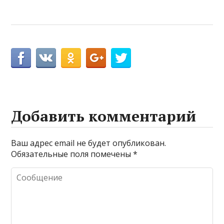
Добавить комментарий
Ваш адрес email не будет опубликован.
Обязательные поля помечены
*