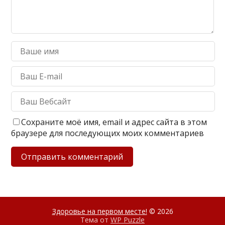
Сохраните моё имя, email и адрес сайта в этом
браузере для последующих моих комментариев
Здоровье на первом месте!
© 2026
Тема от
WP Puzzle