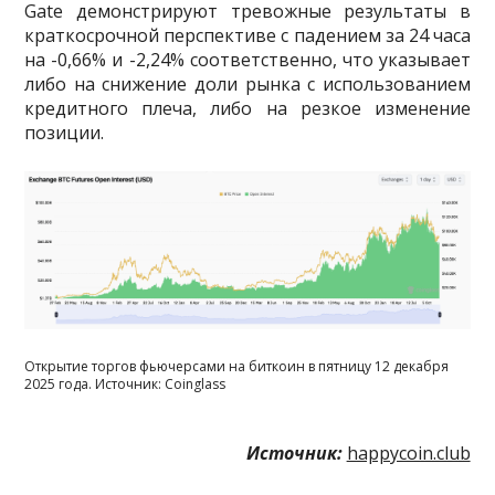
Gate демонстрируют тревожные результаты в
краткосрочной перспективе с падением за 24 часа
на -0,66% и -2,24% соответственно, что указывает
либо на снижение доли рынка с использованием
кредитного плеча, либо на резкое изменение
позиции.
Открытие торгов фьючерсами на биткоин в пятницу 12 декабря
2025 года. Источник: Coinglass
Источник:
happycoin.club