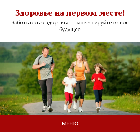
Здоровье на первом месте!
Заботьтесь о здоровье — инвестируйте в свое
будущее
МЕНЮ