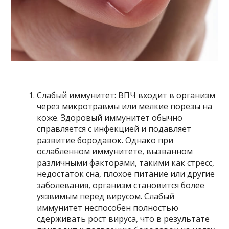
Слабый иммунитет: ВПЧ входит в организм
через микротравмы или мелкие порезы на
коже. Здоровый иммунитет обычно
справляется с инфекцией и подавляет
развитие бородавок. Однако при
ослабленном иммунитете, вызванном
различными факторами, такими как стресс,
недостаток сна, плохое питание или другие
заболевания, организм становится более
уязвимым перед вирусом. Слабый
иммунитет неспособен полностью
сдерживать рост вируса, что в результате