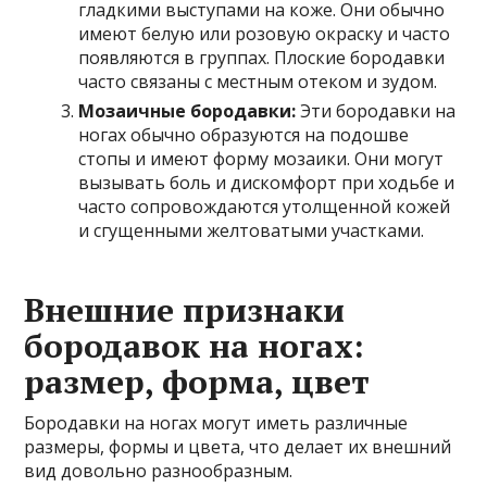
гладкими выступами на коже. Они обычно
имеют белую или розовую окраску и часто
появляются в группах. Плоские бородавки
часто связаны с местным отеком и зудом.
Мозаичные бородавки:
Эти бородавки на
ногах обычно образуются на подошве
стопы и имеют форму мозаики. Они могут
вызывать боль и дискомфорт при ходьбе и
часто сопровождаются утолщенной кожей
и сгущенными желтоватыми участками.
Внешние признаки
бородавок на ногах:
размер, форма, цвет
Бородавки на ногах могут иметь различные
размеры, формы и цвета, что делает их внешний
вид довольно разнообразным.