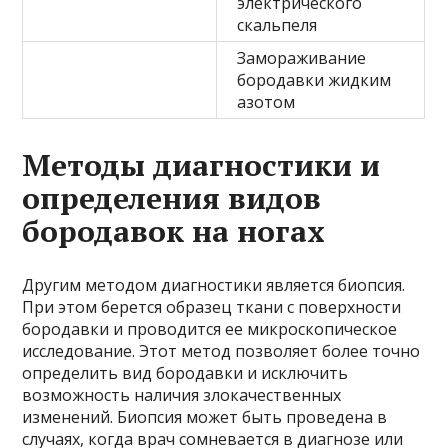
электрического
скальпеля
Замораживание
бородавки жидким
азотом
Методы диагностики и
определения видов
бородавок на ногах
Другим методом диагностики является биопсия.
При этом берется образец ткани с поверхности
бородавки и проводится ее микроскопическое
исследование. Этот метод позволяет более точно
определить вид бородавки и исключить
возможность наличия злокачественных
изменений. Биопсия может быть проведена в
случаях, когда врач сомневается в диагнозе или