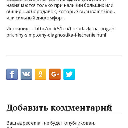
назначаются только при наличии больших или
обширных бородавок, которые вызывают боль
или сильный дискомфорт.
Источник — http://mdc51.ru/borodavki-na-nogah-
prichiny-simptomy-diagnostika-i-lechenie.html
Добавить комментарий
Ваш адрес email не будет опубликован.