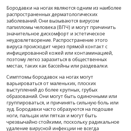
Бородавки на ногах являются одним из наиболее
распространенных дерматологических
заболеваний. Они вызываются вирусом
папилломы человека (ВПЧ) и могут причинить
значительное дискомфорт и эстетическое
неудовлетворение. Распространение этого
вируса происходит через прямой контакт с
инфицированной кожей или контаминацией,
поэтому легко заразиться в общественных
местах, таких как бассейны или раздевалки.
Симптомы бородавок на ногах могут
варьироваться от маленьких, плоских
выступлений до более крупных, грубых
образований. Они могут быть одиночными или
группироваться, и причинять сильную боль или
зуд. Бородавки часто образуются на подошве
ноги, пальцах или пятках и могут быть
чрезвычайно стойкими, поскольку радикальное
удаление вирусной инфекции не всегда