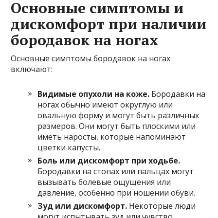
Основные симптомы и
дискомфорт при наличии
бородавок на ногах
Основные симптомы бородавок на ногах
включают:
Видимые опухоли на коже.
Бородавки на
ногах обычно имеют округлую или
овальную форму и могут быть различных
размеров. Они могут быть плоскими или
иметь наросты, которые напоминают
цветки капусты.
Боль или дискомфорт при ходьбе.
Бородавки на стопах или пальцах могут
вызывать болевые ощущения или
давление, особенно при ношении обуви.
Зуд или дискомфорт.
Некоторые люди
могут испытывать зуд или чувство