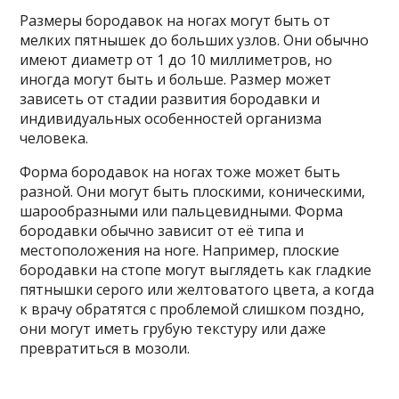
Размеры бородавок на ногах могут быть от
мелких пятнышек до больших узлов. Они обычно
имеют диаметр от 1 до 10 миллиметров, но
иногда могут быть и больше. Размер может
зависеть от стадии развития бородавки и
индивидуальных особенностей организма
человека.
Форма бородавок на ногах тоже может быть
разной. Они могут быть плоскими, коническими,
шарообразными или пальцевидными. Форма
бородавки обычно зависит от её типа и
местоположения на ноге. Например, плоские
бородавки на стопе могут выглядеть как гладкие
пятнышки серого или желтоватого цвета, а когда
к врачу обратятся с проблемой слишком поздно,
они могут иметь грубую текстуру или даже
превратиться в мозоли.