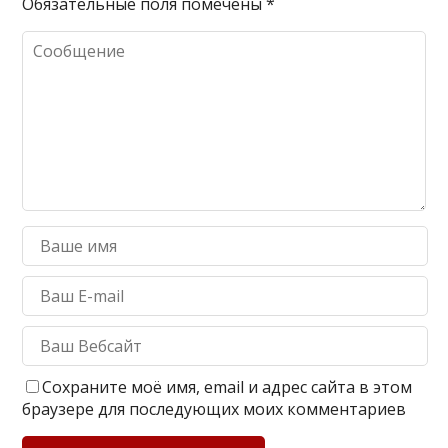
Обязательные поля помечены
*
Сохраните моё имя, email и адрес сайта в этом
браузере для последующих моих комментариев