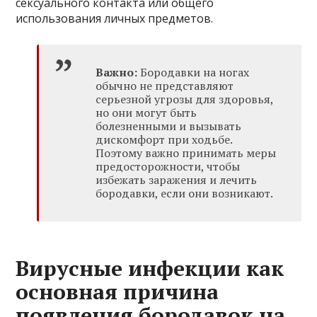
сексуального контакта или общего
использования личных предметов.
Важно:
Бородавки на ногах
обычно не представляют
серьезной угрозы для здоровья,
но они могут быть
болезненными и вызывать
дискомфорт при ходьбе.
Поэтому важно принимать меры
предосторожности, чтобы
избежать заражения и лечить
бородавки, если они возникают.
Вирусные инфекции как
основная причина
появления бородавок на