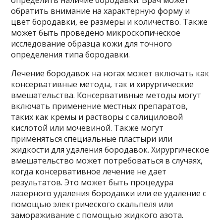
определить наличие бородавки. Врач может
обратить внимание на характерную форму и
цвет бородавки, ее размеры и количество. Также
может быть проведено микроскопическое
исследование образца кожи для точного
определения типа бородавки.
Лечение бородавок на ногах может включать как
консервативные методы, так и хирургические
вмешательства. Консервативные методы могут
включать применение местных препаратов,
таких как кремы и растворы с салициловой
кислотой или мочевиной. Также могут
применяться специальные пластыри или
жидкости для удаления бородавок. Хирургическое
вмешательство может потребоваться в случаях,
когда консервативное лечение не дает
результатов. Это может быть процедура
лазерного удаления бородавки или ее удаление с
помощью электрического скальпеля или
замораживание с помощью жидкого азота.