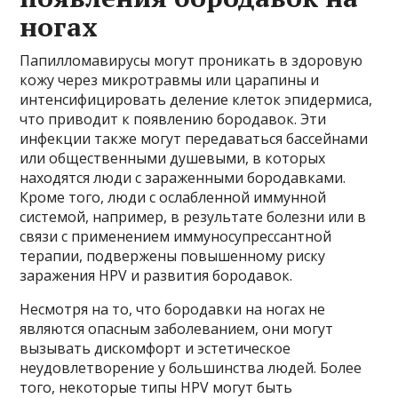
ногах
Папилломавирусы могут проникать в здоровую
кожу через микротравмы или царапины и
интенсифицировать деление клеток эпидермиса,
что приводит к появлению бородавок. Эти
инфекции также могут передаваться бассейнами
или общественными душевыми, в которых
находятся люди с зараженными бородавками.
Кроме того, люди с ослабленной иммунной
системой, например, в результате болезни или в
связи с применением иммуносупрессантной
терапии, подвержены повышенному риску
заражения HPV и развития бородавок.
Несмотря на то, что бородавки на ногах не
являются опасным заболеванием, они могут
вызывать дискомфорт и эстетическое
неудовлетворение у большинства людей. Более
того, некоторые типы HPV могут быть