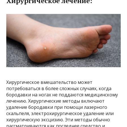
Хирургическое лечение:
Хирургическое вмешательство может
потребоваться в более сложных случаях, когда
бородавки на ногах не поддаются медицинскому
лечению. Хирургические методы включают
удаление бородавки при помощи лазерного
скальпеля, электрохирургическое удаление или
хирургическую эксцизию. Эти методы обычно
рассматриваются как последнее средство и