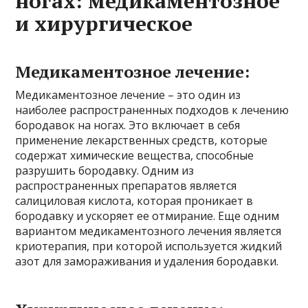
ногах: медикаментозное
и хирургическое
Медикаментозное лечение:
Медикаментозное лечение – это один из
наиболее распространенных подходов к лечению
бородавок на ногах. Это включает в себя
применение лекарственных средств, которые
содержат химические вещества, способные
разрушить бородавку. Одним из
распространенных препаратов является
салициловая кислота, которая проникает в
бородавку и ускоряет ее отмирание. Еще одним
вариантом медикаментозного лечения является
криотерапия, при которой используется жидкий
азот для замораживания и удаления бородавки.