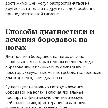
достижимо. Они могут распространяться на
другие части тела и на других людей, особенно
при недостаточной гигиене.
Способы диагностики и
лечения бородавок на
ногах
Диагностика бородавок на ногах обычно
основывается на характерном внешнем вида
образований и клинических симптомах. В
некоторых случаях может потребоваться биопсия
для подтверждения диагноза.
Существует несколько методов лечения
бородавок на ногах, включая локальные
препараты, физическую или химическую
нейтрализацию, криотерапию и лазерную
хирургию. Лечение должно быть