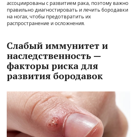
ассоциированы с развитием рака, поэтому важно
правильно диагностировать и лечить бородавки
на ногах, чтобы предотвратить их
распространение и осложнения.
Слабый иммунитет и
наследственность —
факторы риска для
развития бородавок