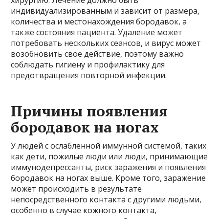
индивидуализированным и зависит от размера,
количества и местонахождения бородавок, а
также состояния пациента. Удаление может
потребовать нескольких сеансов, и вирус может
возобновить свое действие, поэтому важно
соблюдать гигиену и профилактику для
предотвращения повторной инфекции.
Причины появления
бородавок на ногах
У людей с ослабленной иммунной системой, таких
как дети, пожилые люди или люди, принимающие
иммунодепрессанты, риск заражения и появления
бородавок на ногах выше. Кроме того, заражение
может происходить в результате
непосредственного контакта с другими людьми,
особенно в случае кожного контакта,