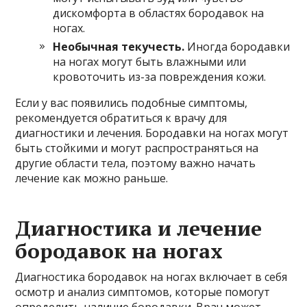
дискомфорта в областях бородавок на
ногах.
Необычная текучесть.
Иногда бородавки
на ногах могут быть влажными или
кровоточить из-за повреждения кожи.
Если у вас появились подобные симптомы,
рекомендуется обратиться к врачу для
диагностики и лечения. Бородавки на ногах могут
быть стойкими и могут распространяться на
другие области тела, поэтому важно начать
лечение как можно раньше.
Диагностика и лечение
бородавок на ногах
Диагностика бородавок на ногах включает в себя
осмотр и анализ симптомов, которые помогут