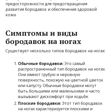
предосторожности для предотвращения
развития бородавок и обеспечения здоровой
кожи.
Симптомы и виды
бородавок на ногах
Существует несколько типов бородавок на ногах:
Обычные бородавки:
Это самый
распространенный тип бородавок на ногах.
Они имеют грубую и неровную
поверхность, похожую на цветной цветок
или капусту. Обычные бородавки могут
быть большими или маленькими и часто
вызывают дискомфорт при ходьбе.
Плоские бородавки:
Этот тип бородавок
на ногах характеризуется плоскими и