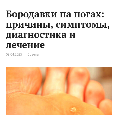
Бородавки на ногах:
причины, симптомы,
диагностика и
лечение
03.04.2025
Советы