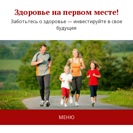
Здоровье на первом месте!
Заботьтесь о здоровье — инвестируйте в свое
будущее
МЕНЮ