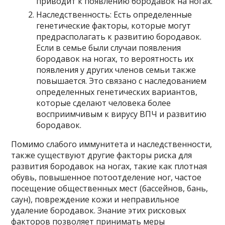
приводит к появлению бородавок на ногах.
Наследственность: Есть определенные
генетические факторы, которые могут
предрасполагать к развитию бородавок.
Если в семье были случаи появления
бородавок на ногах, то вероятность их
появления у других членов семьи также
повышается. Это связано с наследованием
определенных генетических вариантов,
которые сделают человека более
восприимчивым к вирусу ВПЧ и развитию
бородавок.
Помимо слабого иммунитета и наследственности,
также существуют другие факторы риска для
развития бородавок на ногах, такие как плотная
обувь, повышенное потоотделение ног, частое
посещение общественных мест (бассейнов, бань,
саун), повреждение кожи и неправильное
удаление бородавок. Знание этих рисковых
факторов позволяет принимать меры