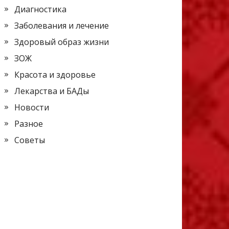
Диагностика
Заболевания и лечение
Здоровый образ жизни
ЗОЖ
Красота и здоровье
Лекарства и БАДы
Новости
Разное
Советы