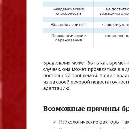
Брадилалия может быть как временн
случаях, она может проявляться в ви
постоянной проблемой. Люди с брад
из-за своей речевой недостаточност
адаптацию.
Возможные причины бр
Психологические факторы, так