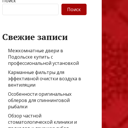
Поиск
Поиск
Свежие записи
Межкомнатные двери в
Подольске купить с
профессиональной установкой
Карманные фильтры для
эффективной очистки воздуха в
вентиляции
Особенности оригинальных
облеров для спиннинговой
рыбалки
Обзор частной
стоматологической клиники и