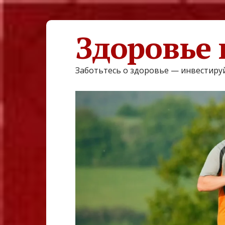
Здоровье 
Заботьтесь о здоровье — инвестируй