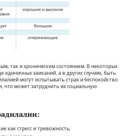
ым, так и хроническим состоянием. В некоторых
де единичных заиканий, а в других случаях, быть
илалией могут испытывать страх и беспокойство
и, что может затруднить их социальную
адилалии:
ие как стресс и тревожность;