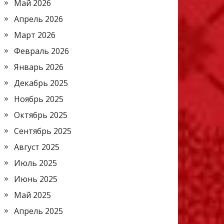
Май 2026
Апрель 2026
Март 2026
Февраль 2026
Январь 2026
Декабрь 2025
Ноябрь 2025
Октябрь 2025
Сентябрь 2025
Август 2025
Июль 2025
Июнь 2025
Май 2025
Апрель 2025