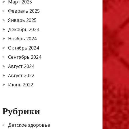
Март 2025
Февраль 2025
Январь 2025
Декабрь 2024
Ноябрь 2024
Октябрь 2024
Сентябрь 2024
Август 2024
Август 2022
Июнь 2022
Рубрики
Детское здоровье