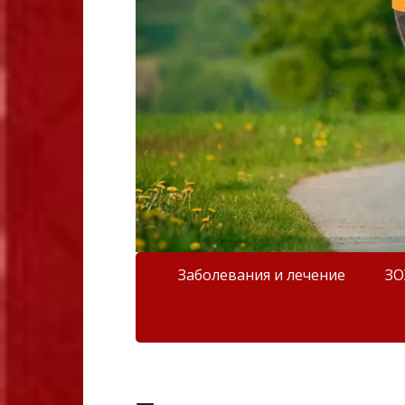
Заболевания и лечение
З