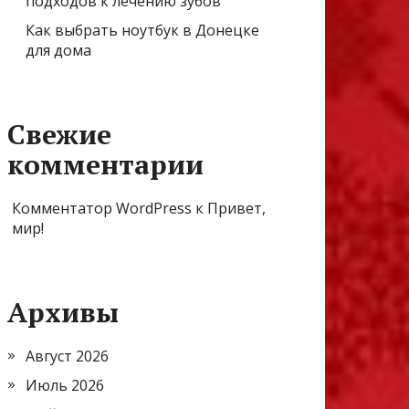
подходов к лечению зубов
Как выбрать ноутбук в Донецке
для дома
Свежие
комментарии
Комментатор WordPress
к
Привет,
мир!
Архивы
Август 2026
Июль 2026