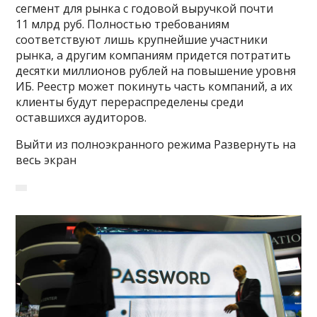
сегмент для рынка с годовой выручкой почти
11 млрд руб. Полностью требованиям
соответствуют лишь крупнейшие участники
рынка, а другим компаниям придется потратить
десятки миллионов рублей на повышение уровня
ИБ. Реестр может покинуть часть компаний, а их
клиенты будут перераспределены среди
оставшихся аудиторов.
Выйти из полноэкранного режима Развернуть на
весь экран