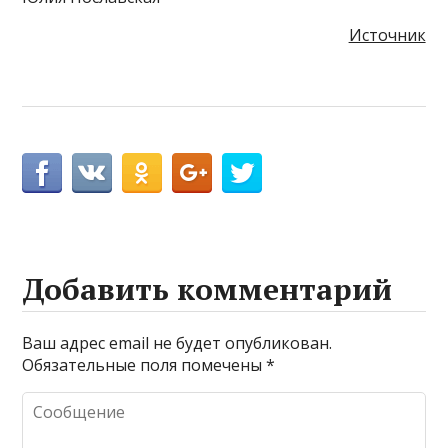
Источник
Добавить комментарий
Ваш адрес email не будет опубликован.
Обязательные поля помечены
*