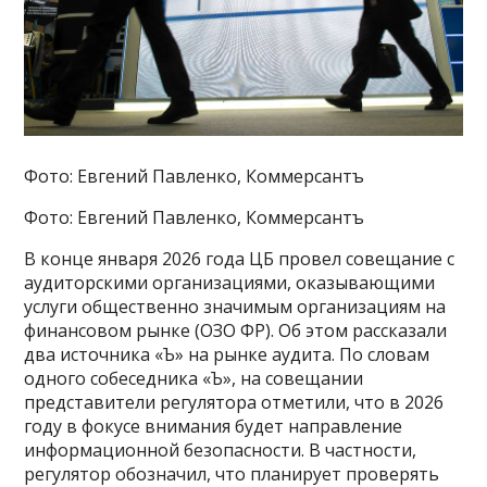
Фото: Евгений Павленко, Коммерсантъ
Фото: Евгений Павленко, Коммерсантъ
В конце января 2026 года ЦБ провел совещание с
аудиторскими организациями, оказывающими
услуги общественно значимым организациям на
финансовом рынке (ОЗО ФР). Об этом рассказали
два источника «Ъ» на рынке аудита. По словам
одного собеседника «Ъ», на совещании
представители регулятора отметили, что в 2026
году в фокусе внимания будет направление
информационной безопасности. В частности,
регулятор обозначил, что планирует проверять