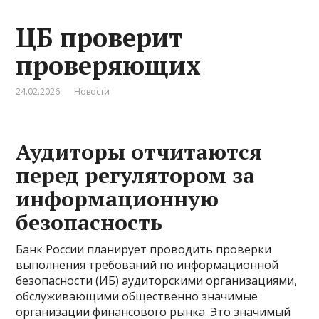
ЦБ проверит
проверяющих
24.02.2026
Новости
Аудиторы отчитаются
перед регулятором за
информационную
безопасность
Банк России планирует проводить проверки
выполнения требований по информационной
безопасности (ИБ) аудиторскими организациями,
обслуживающими общественно значимые
организации финансового рынка. Это значимый