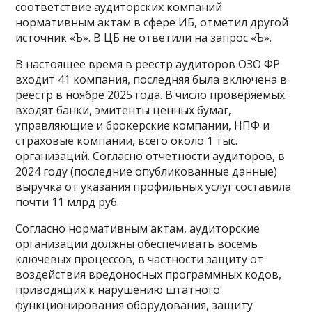
соответствие аудиторских компаний
нормативным актам в сфере ИБ, отметил другой
источник «Ъ». В ЦБ не ответили на запрос «Ъ».
В настоящее время в реестр аудиторов ОЗО ФР
входит 41 компания, последняя была включена в
реестр в ноябре 2025 года. В число проверяемых
входят банки, эмитенты ценных бумаг,
управляющие и брокерские компании, НПФ и
страховые компании, всего около 1 тыс.
организаций. Согласно отчетности аудиторов, в
2024 году (последние опубликованные данные)
выручка от указания профильных услуг составила
почти 11 млрд руб.
Согласно нормативным актам, аудиторские
организации должны обеспечивать восемь
ключевых процессов, в частности защиту от
воздействия вредоносных программных кодов,
приводящих к нарушению штатного
функционирования оборудования, защиту