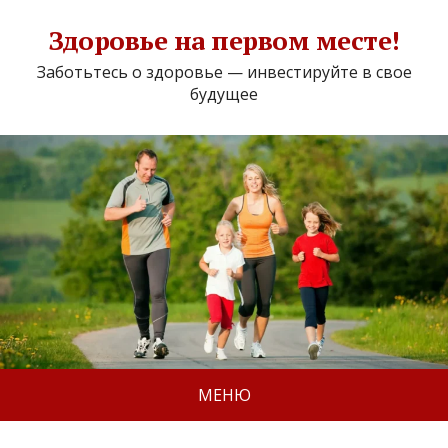
Здоровье на первом месте!
Заботьтесь о здоровье — инвестируйте в свое
будущее
МЕНЮ