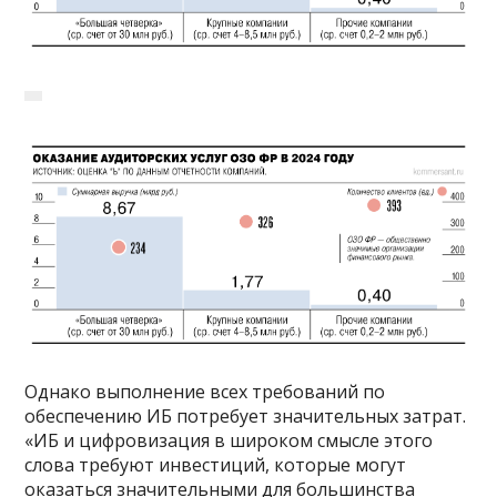
Однако выполнение всех требований по
обеспечению ИБ потребует значительных затрат.
«ИБ и цифровизация в широком смысле этого
слова требуют инвестиций, которые могут
оказаться значительными для большинства