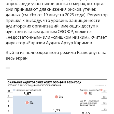
опрос среди участников рынка о мерах, которые
они принимают для снижения рисков утечек
данных (см. «Ъ» от 19 августа 2025 года). Регулятор
пришел к выводу, что уровень защищенности
аудиторских организаций, имеющих доступ к
чувствительным данным ОЗО ФР, является
«недостаточным» или «слишком низким», считает
директор «Евразии Аудит» Артур Каримов.
Выйти из полноэкранного режима Развернуть на
весь экран