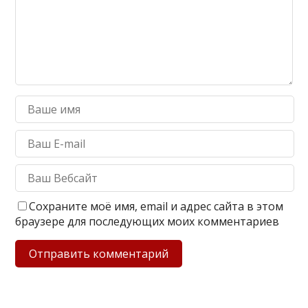
Сохраните моё имя, email и адрес сайта в этом
браузере для последующих моих комментариев