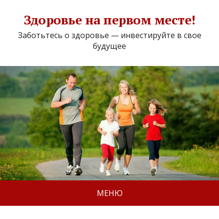
Здоровье на первом месте!
Заботьтесь о здоровье — инвестируйте в свое
будущее
МЕНЮ