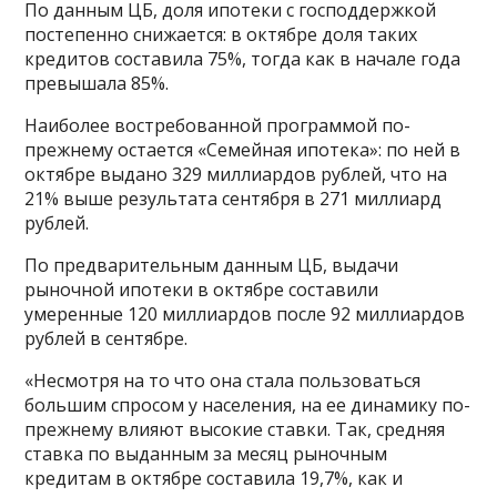
По данным ЦБ, доля ипотеки с господдержкой
постепенно снижается: в октябре доля таких
кредитов составила 75%, тогда как в начале года
превышала 85%.
Наиболее востребованной программой по-
прежнему остается «Семейная ипотека»: по ней в
октябре выдано 329 миллиардов рублей, что на
21% выше результата сентября в 271 миллиард
рублей.
По предварительным данным ЦБ, выдачи
рыночной ипотеки в октябре составили
умеренные 120 миллиардов после 92 миллиардов
рублей в сентябре.
«Несмотря на то что она стала пользоваться
большим спросом у населения, на ее динамику по-
прежнему влияют высокие ставки. Так, средняя
ставка по выданным за месяц рыночным
кредитам в октябре составила 19,7%, как и