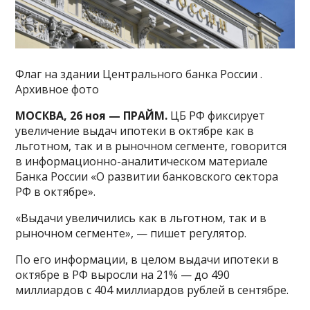
Флаг на здании Центрального банка России .
Архивное фото
МОСКВА, 26 ноя — ПРАЙМ.
ЦБ РФ фиксирует
увеличение выдач ипотеки в октябре как в
льготном, так и в рыночном сегменте, говорится
в информационно-аналитическом материале
Банка России «О развитии банковского сектора
РФ в октябре».
«Выдачи увеличились как в льготном, так и в
рыночном сегменте», — пишет регулятор.
По его информации, в целом выдачи ипотеки в
октябре в РФ выросли на 21% — до 490
миллиардов с 404 миллиардов рублей в сентябре.