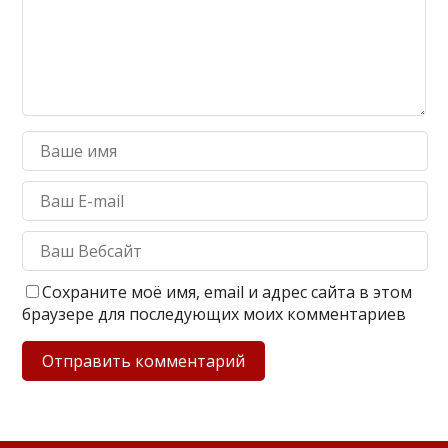
Сохраните моё имя, email и адрес сайта в этом
браузере для последующих моих комментариев