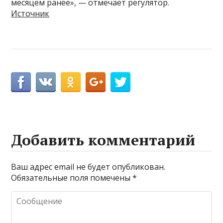
месяцем ранее», — отмечает регулятор.
Источник
Добавить комментарий
Ваш адрес email не будет опубликован.
Обязательные поля помечены
*