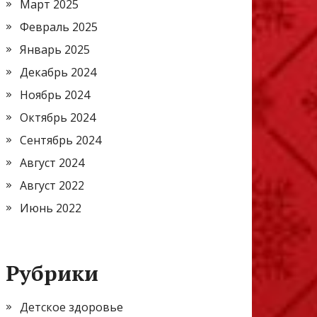
Март 2025
Февраль 2025
Январь 2025
Декабрь 2024
Ноябрь 2024
Октябрь 2024
Сентябрь 2024
Август 2024
Август 2022
Июнь 2022
Рубрики
Детское здоровье