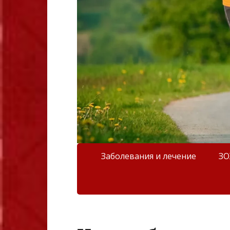
Заболевания и лечение
З