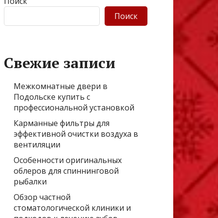
Поиск
Поиск
Свежие записи
Межкомнатные двери в
Подольске купить с
профессиональной установкой
Карманные фильтры для
эффективной очистки воздуха в
вентиляции
Особенности оригинальных
облеров для спиннинговой
рыбалки
Обзор частной
стоматологической клиники и