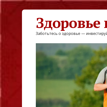
Здоровье 
Заботьтесь о здоровье — инвестируй