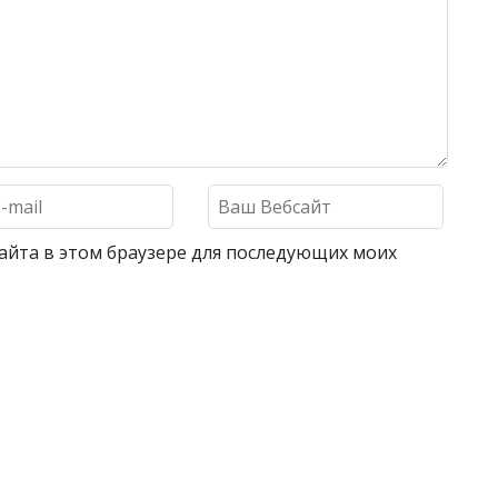
 сайта в этом браузере для последующих моих