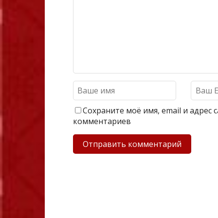
Сохраните моё имя, email и адрес
комментариев