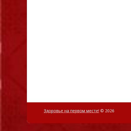
Здоровье на первом месте!
© 2026