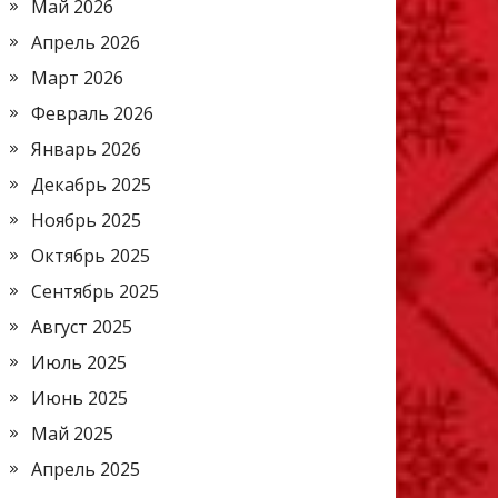
Май 2026
Апрель 2026
Март 2026
Февраль 2026
Январь 2026
Декабрь 2025
Ноябрь 2025
Октябрь 2025
Сентябрь 2025
Август 2025
Июль 2025
Июнь 2025
Май 2025
Апрель 2025