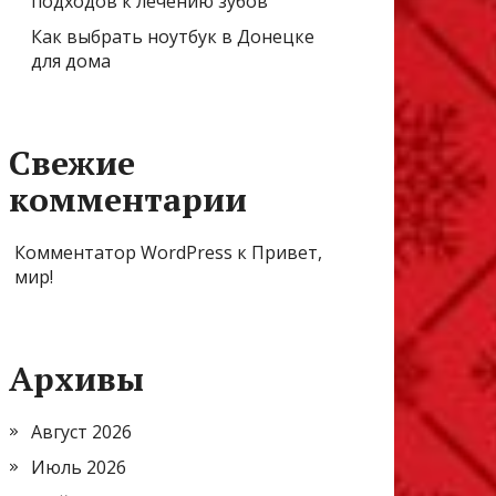
подходов к лечению зубов
Как выбрать ноутбук в Донецке
для дома
Свежие
комментарии
Комментатор WordPress
к
Привет,
мир!
Архивы
Август 2026
Июль 2026