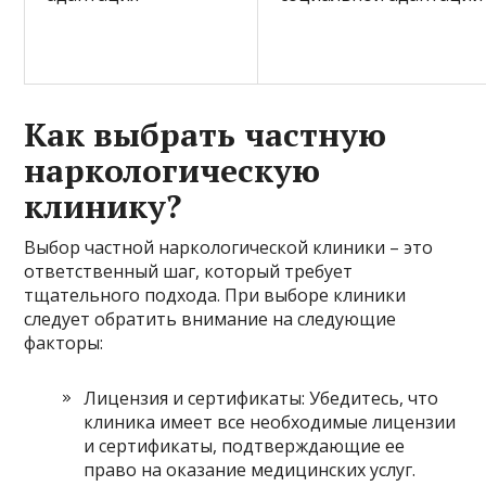
Как выбрать частную
наркологическую
клинику?
Выбор частной наркологической клиники – это
ответственный шаг, который требует
тщательного подхода. При выборе клиники
следует обратить внимание на следующие
факторы:
Лицензия и сертификаты: Убедитесь, что
клиника имеет все необходимые лицензии
и сертификаты, подтверждающие ее
право на оказание медицинских услуг.