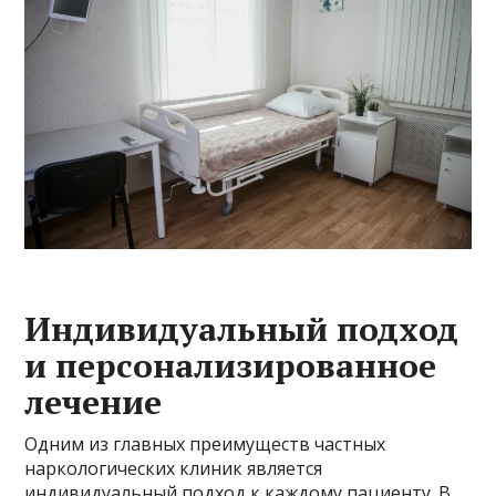
Индивидуальный подход
и персонализированное
лечение
Одним из главных преимуществ частных
наркологических клиник является
индивидуальный подход к каждому пациенту. В