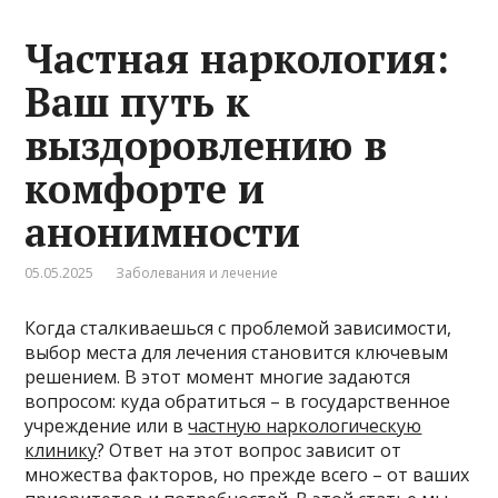
Частная наркология:
Ваш путь к
выздоровлению в
комфорте и
анонимности
05.05.2025
Заболевания и лечение
Когда сталкиваешься с проблемой зависимости,
выбор места для лечения становится ключевым
решением. В этот момент многие задаются
вопросом: куда обратиться – в государственное
учреждение или в
частную наркологическую
клинику
? Ответ на этот вопрос зависит от
множества факторов, но прежде всего – от ваших