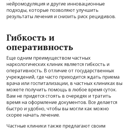
нейромодуляция и другие инновационные
подходы, которые позволяют улучшить
результаты лечения и снизить риск рецидивов.
Гибкость и
оперативность
Еще одним преимуществом частных
наркологических клиник является гибкость и
оперативность. В отличие от государственных
учреждений, где часто приходится ждать приема
врача или госпитализации, в частных клиниках вы
можете получить помощь в любое время суток.
Вам не придется стоять в очередях и тратить
время на оформление документов. Все делается
быстро и удобно, чтобы вы могли как можно
скорее начать лечение.
Частные клиники также предлагают своим