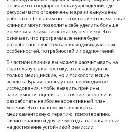
отличие от государственных учреждений, где
ресурсы часто ограничены и врачи вынуждены
работать с большим потоком пациентов, частные
клиники могут позволить себе уделить больше
времени и внимания каждому человеку. Это
означает, что программа лечения будет
разработана с учетом ваших индивидуальных
особенностей, потребностей и предпочтений.
В частной клинике вы можете рассчитывать на
тщательную диагностику, включающую не
только медицинские, но и психологические
аспекты. Врачи проведут все необходимые
исследования, чтобы выявить причины
зависимости, оценить состояние здоровья и
разработать наиболее эффективный план
лечения. Этот план может включать
медикаментозную терапию, психотерапию,
физиотерапию и другие методы, направленные
на достижение устойчивой ремиссии.