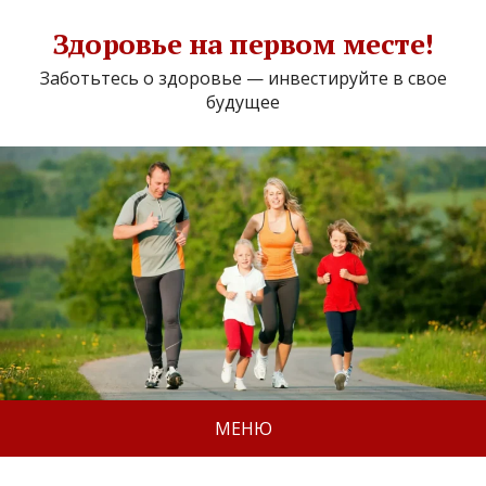
Здоровье на первом месте!
Заботьтесь о здоровье — инвестируйте в свое
будущее
МЕНЮ