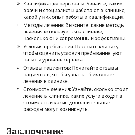
Квалификация персонала: Узнайте, какие
врачи и специалисты работают в клинике,
какой у них опыт работы и квалификация.
Методы лечения: Выясните, какие методы
лечения используются в клинике,
насколько они современны и эффективны.
Условия пребывания: Посетите клинику,
чтобы оценить условия пребывания, уют
палат и уровень сервиса.
Отзывы пациентов: Почитайте отзывы
пациентов, чтобы узнать об их опыте
лечения в клинике.
Стоимость лечения: Узнайте, сколько стоит
лечение в клинике, какие услуги входят в
стоимость и какие дополнительные
расходы могут возникнуть.
Заключение