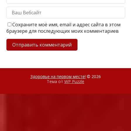
Сохраните моё имя, email и адрес сайта в этом
браузере для последующих моих комментариев
Здоровье на первом месте!
© 2026
Тема от
WP Puzzle