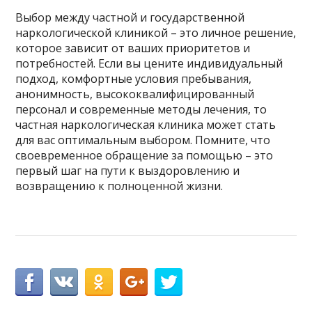
Выбор между частной и государственной
наркологической клиникой – это личное решение,
которое зависит от ваших приоритетов и
потребностей. Если вы цените индивидуальный
подход, комфортные условия пребывания,
анонимность, высококвалифицированный
персонал и современные методы лечения, то
частная наркологическая клиника может стать
для вас оптимальным выбором. Помните, что
своевременное обращение за помощью – это
первый шаг на пути к выздоровлению и
возвращению к полноценной жизни.