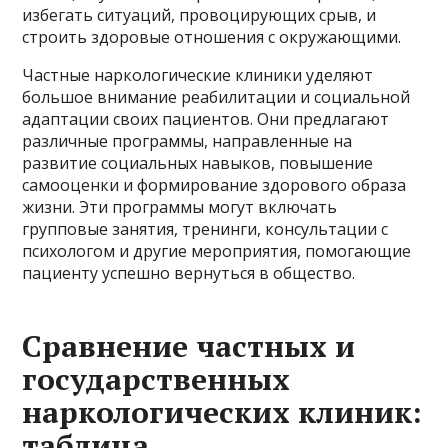
избегать ситуаций, провоцирующих срыв, и
строить здоровые отношения с окружающими.
Частные наркологические клиники уделяют
большое внимание реабилитации и социальной
адаптации своих пациентов. Они предлагают
различные программы, направленные на
развитие социальных навыков, повышение
самооценки и формирование здорового образа
жизни. Эти программы могут включать
групповые занятия, тренинги, консультации с
психологом и другие мероприятия, помогающие
пациенту успешно вернуться в общество.
Сравнение частных и
государственных
наркологических клиник:
таблица