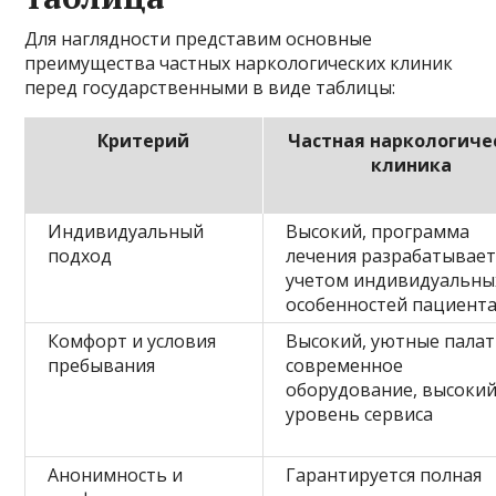
Для наглядности представим основные
преимущества частных наркологических клиник
перед государственными в виде таблицы:
Критерий
Частная наркологиче
клиника
Индивидуальный
Высокий, программа
подход
лечения разрабатывает
учетом индивидуальны
особенностей пациент
Комфорт и условия
Высокий, уютные палат
пребывания
современное
оборудование, высоки
уровень сервиса
Анонимность и
Гарантируется полная