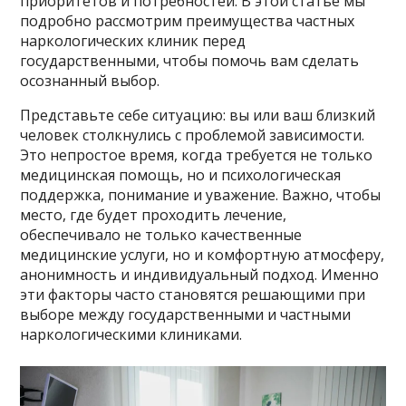
приоритетов и потребностей. В этой статье мы
подробно рассмотрим преимущества частных
наркологических клиник перед
государственными, чтобы помочь вам сделать
осознанный выбор.
Представьте себе ситуацию: вы или ваш близкий
человек столкнулись с проблемой зависимости.
Это непростое время, когда требуется не только
медицинская помощь, но и психологическая
поддержка, понимание и уважение. Важно, чтобы
место, где будет проходить лечение,
обеспечивало не только качественные
медицинские услуги, но и комфортную атмосферу,
анонимность и индивидуальный подход. Именно
эти факторы часто становятся решающими при
выборе между государственными и частными
наркологическими клиниками.