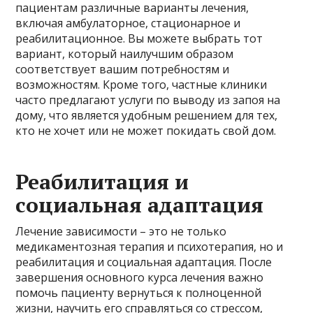
пациентам различные варианты лечения,
включая амбулаторное, стационарное и
реабилитационное. Вы можете выбрать тот
вариант, который наилучшим образом
соответствует вашим потребностям и
возможностям. Кроме того, частные клиники
часто предлагают услуги по выводу из запоя на
дому, что является удобным решением для тех,
кто не хочет или не может покидать свой дом.
Реабилитация и
социальная адаптация
Лечение зависимости – это не только
медикаментозная терапия и психотерапия, но и
реабилитация и социальная адаптация. После
завершения основного курса лечения важно
помочь пациенту вернуться к полноценной
жизни, научить его справляться со стрессом,