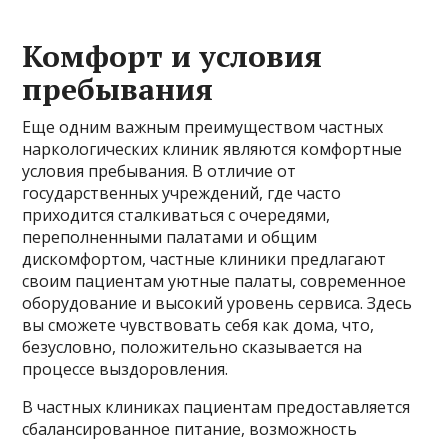
Комфорт и условия
пребывания
Еще одним важным преимуществом частных
наркологических клиник являются комфортные
условия пребывания. В отличие от
государственных учреждений, где часто
приходится сталкиваться с очередями,
переполненными палатами и общим
дискомфортом, частные клиники предлагают
своим пациентам уютные палаты, современное
оборудование и высокий уровень сервиса. Здесь
вы сможете чувствовать себя как дома, что,
безусловно, положительно сказывается на
процессе выздоровления.
В частных клиниках пациентам предоставляется
сбалансированное питание, возможность