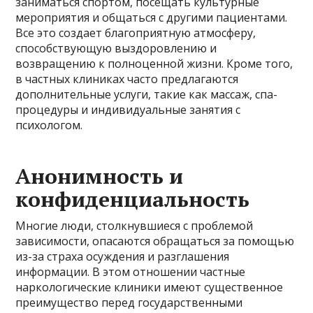
заниматься спортом, посещать культурные
мероприятия и общаться с другими пациентами.
Все это создает благоприятную атмосферу,
способствующую выздоровлению и
возвращению к полноценной жизни. Кроме того,
в частных клиниках часто предлагаются
дополнительные услуги, такие как массаж, спа-
процедуры и индивидуальные занятия с
психологом.
Анонимность и
конфиденциальность
Многие люди, столкнувшиеся с проблемой
зависимости, опасаются обращаться за помощью
из-за страха осуждения и разглашения
информации. В этом отношении частные
наркологические клиники имеют существенное
преимущество перед государственными