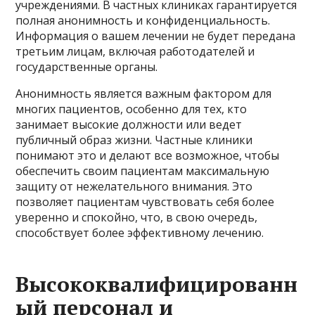
учреждениями. В частных клиниках гарантируется
полная анонимность и конфиденциальность.
Информация о вашем лечении не будет передана
третьим лицам, включая работодателей и
государственные органы.
Анонимность является важным фактором для
многих пациентов, особенно для тех, кто
занимает высокие должности или ведет
публичный образ жизни. Частные клиники
понимают это и делают все возможное, чтобы
обеспечить своим пациентам максимальную
защиту от нежелательного внимания. Это
позволяет пациентам чувствовать себя более
уверенно и спокойно, что, в свою очередь,
способствует более эффективному лечению.
Высококвалифицированн
ый персонал и