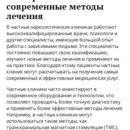
современные методы
лечения
В частных наркологических клиниках работают
высококвалифицированные врачи, психологи и
другие специалисты, имеющие большой опыт
работы с зависимыми людьми. Эти специалисты
постоянно повышают свою квалификацию,
изучают новые методы лечения и применяют их
на практике. Благодаря этому пациенты частных
клиник могут рассчитывать на получение самых
современных и эффективных медицинских услуг.
Частные клиники часто инвестируют в
современное оборудование и технологии, что
позволяет проводить более точную диагностику
и применять более эффективные методы лечения.
Например, в частных клиниках могут
использоваться такие методы, как
транскраниальная магнитная стимуляция (ТМС),