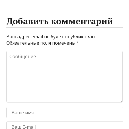
Добавить комментарий
Ваш адрес email не будет опубликован.
Обязательные поля помечены
*