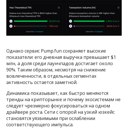
Однако сервис Pump.fun сохраняет высокие
показатели: его дневная выручка превышает $1
млн, а доля среди лаунчпадов достигает около
90%. Таким образом, несмотря на снижение
вовлеченности, в отдельных сегментах
активность остается заметной.
Динамика показывает, как быстро меняются
тренды на крипторынке и почему экосистемам не
следует чрезмерно фокусироваться на одном
драйвере роста. Сети с опорой на узкий юзкейс
становятся уязвимыми при ослаблении
соответствующего импульса.