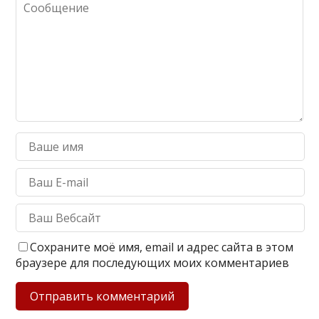
Сохраните моё имя, email и адрес сайта в этом
браузере для последующих моих комментариев