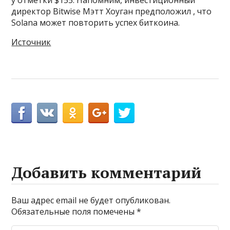
у отметки $155. Напомним, инвестиционный
директор Bitwise Мэтт Хоуган предположил , что
Solana может повторить успех биткоина.
Источник
Добавить комментарий
Ваш адрес email не будет опубликован.
Обязательные поля помечены
*