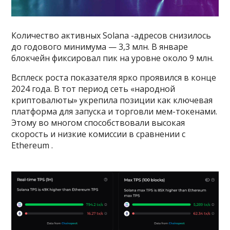
Количество активных Solana -адресов снизилось
до годового минимума — 3,3 млн. В январе
блокчейн фиксировал пик на уровне около 9 млн.
Всплеск роста показателя ярко проявился в конце
2024 года. В тот период сеть «народной
криптовалюты» укрепила позиции как ключевая
платформа для запуска и торговли мем-токенами.
Этому во многом способствовали высокая
скорость и низкие комиссии в сравнении с
Ethereum .