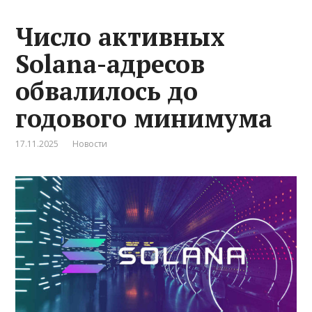
Число активных
Solana-адресов
обвалилось до
годового минимума
17.11.2025
Новости