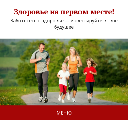
Здоровье на первом месте!
Заботьтесь о здоровье — инвестируйте в свое
будущее
МЕНЮ