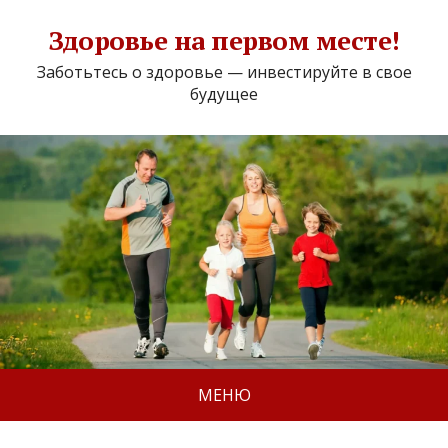
Здоровье на первом месте!
Заботьтесь о здоровье — инвестируйте в свое
будущее
МЕНЮ