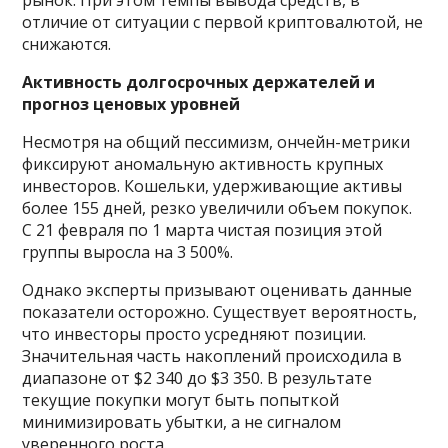
отличие от ситуации с первой криптовалютой, не
снижаются.
Активность долгосрочных держателей и
прогноз ценовых уровней
Несмотря на общий пессимизм, ончейн-метрики
фиксируют аномальную активность крупных
инвесторов. Кошельки, удерживающие активы
более 155 дней, резко увеличили объем покупок.
С 21 февраля по 1 марта чистая позиция этой
группы выросла на 3 500%.
Однако эксперты призывают оценивать данные
показатели осторожно. Существует вероятность,
что инвесторы просто усредняют позиции.
Значительная часть накоплений происходила в
диапазоне от $2 340 до $3 350. В результате
текущие покупки могут быть попыткой
минимизировать убытки, а не сигналом
уверенного роста.