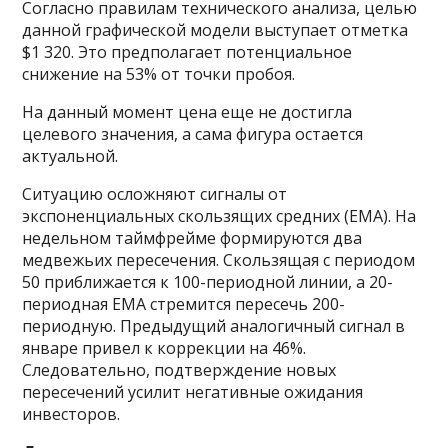
Согласно правилам технического анализа, целью
данной графической модели выступает отметка
$1 320. Это предполагает потенциальное
снижение на 53% от точки пробоя.
На данный момент цена еще не достигла
целевого значения, а сама фигура остается
актуальной.
Ситуацию осложняют сигналы от
экспоненциальных скользящих средних (EMA). На
недельном таймфрейме формируются два
медвежьих пересечения. Скользящая с периодом
50 приближается к 100-периодной линии, а 20-
периодная EMA стремится пересечь 200-
периодную. Предыдущий аналогичный сигнал в
январе привел к коррекции на 46%.
Следовательно, подтверждение новых
пересечений усилит негативные ожидания
инвесторов.