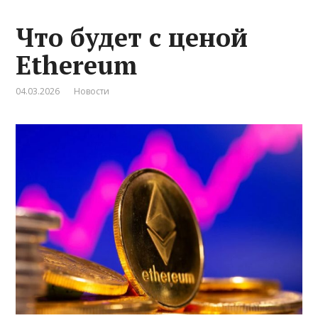
Что будет с ценой
Ethereum
04.03.2026
Новости