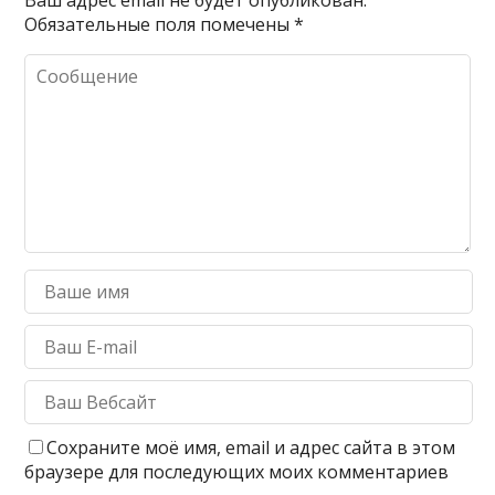
Обязательные поля помечены
*
Сохраните моё имя, email и адрес сайта в этом
браузере для последующих моих комментариев