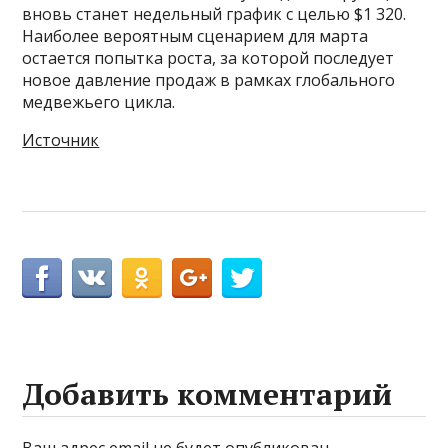
вновь станет недельный график с целью $1 320.
Наиболее вероятным сценарием для марта
остается попытка роста, за которой последует
новое давление продаж в рамках глобального
медвежьего цикла.
Источник
Добавить комментарий
Ваш адрес email не будет опубликован.