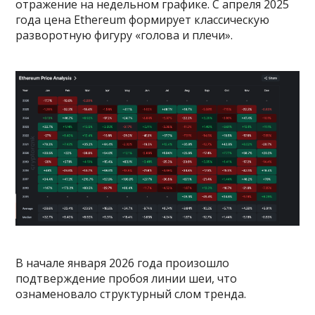
отражение на недельном графике. С апреля 2025
года цена Ethereum формирует классическую
разворотную фигуру «голова и плечи».
В начале января 2026 года произошло
подтверждение пробоя линии шеи, что
ознаменовало структурный слом тренда.