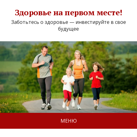
Здоровье на первом месте!
Заботьтесь о здоровье — инвестируйте в свое
будущее
МЕНЮ