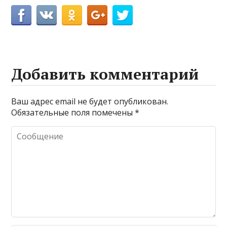
Добавить комментарий
Ваш адрес email не будет опубликован.
Обязательные поля помечены
*