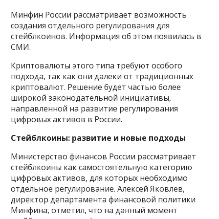
Минфин России рассматривает возможность
создания отдельного регулирования для
стейблкоинов. Информация об этом появилась в
СМИ.
Криптовалюты этого типа требуют особого
подхода, так как они далеки от традиционных
криптовалют. Решение будет частью более
широкой законодательной инициативы,
направленной на развитие регулирования
цифровых активов в России.
Стейблкоины: развитие и новые подходы
Министерство финансов России рассматривает
стейблкоины как самостоятельную категорию
цифровых активов, для которых необходимо
отдельное регулирование. Алексей Яковлев,
директор департамента финансовой политики
Минфина, отметил, что на данный момент