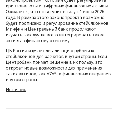
криптовалюты и цифровые финансовые активы.
Ожидается, что он вступит в силу с 1 июля 2026
года. В рамках этого законопроекта возможно
будет прописано и регулирование стейблкоинов.
Минфин и Центральный банк продолжают
изучать, как лучше всего интегрировать такие
активы в финансовую систему.
ЦБ России изучает легализацию рублевых
стейблкоинов для расчетов внутри страны. Если
Центробанк примет решение в их пользу, это
откроет новые возможности для применения
таких активов, как A7A5, в финансовых операциях
внутри страны.
Источник